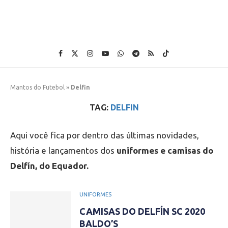
Mantos do Futebol
»
Delfin
TAG:
DELFIN
Aqui você fica por dentro das últimas novidades,
história e lançamentos dos
uniformes e camisas do
Delfín, do Equador.
UNIFORMES
CAMISAS DO DELFÍN SC 2020
BALDO’S