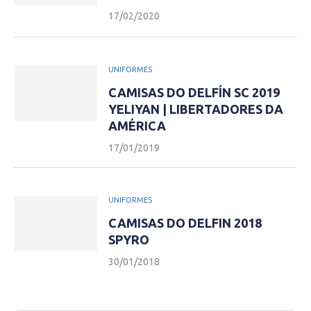
17/02/2020
UNIFORMES
CAMISAS DO DELFÍN SC 2019
YELIYAN | LIBERTADORES DA
AMÉRICA
17/01/2019
UNIFORMES
CAMISAS DO DELFIN 2018
SPYRO
30/01/2018