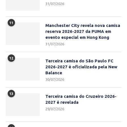
31/07/2026
11
Manchester City revela nova camisa
reserva 2026-2027 da PUMA em
evento especial em Hong Kong
31/07/2026
12
Terceira camisa do São Paulo FC
2026-2027 é oficializada pela New
Balance
30/07/2026
13
Terceira camisa do Cruzeiro 2026-
2027 é revelada
29/07/2026