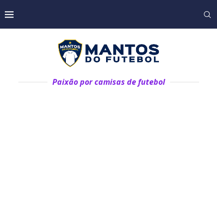
Paixão por camisas de futebol