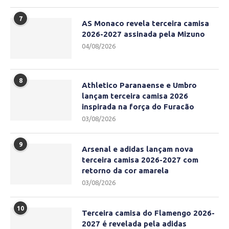
7
AS Monaco revela terceira camisa
2026-2027 assinada pela Mizuno
04/08/2026
8
Athletico Paranaense e Umbro
lançam terceira camisa 2026
inspirada na força do Furacão
03/08/2026
9
Arsenal e adidas lançam nova
terceira camisa 2026-2027 com
retorno da cor amarela
03/08/2026
10
Terceira camisa do Flamengo 2026-
2027 é revelada pela adidas