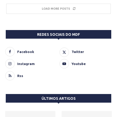
LOAD MORE POSTS
REDES SOCIAIS DO MDF
Facebook
Twitter
Instagram
Youtube
Rss
ÚLTIMOS ARTIGOS