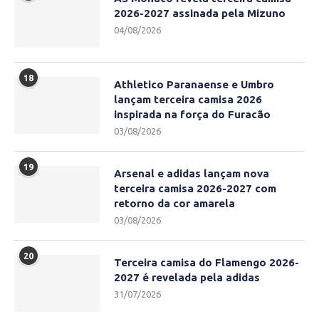
2026-2027 assinada pela Mizuno
04/08/2026
18
Athletico Paranaense e Umbro
lançam terceira camisa 2026
inspirada na força do Furacão
03/08/2026
19
Arsenal e adidas lançam nova
terceira camisa 2026-2027 com
retorno da cor amarela
03/08/2026
20
Terceira camisa do Flamengo 2026-
2027 é revelada pela adidas
31/07/2026