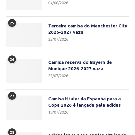
04/08/2026
25
Terceira camisa do Manchester City
2026-2027 vaza
25/07/2026
26
Camisa reserva do Bayern de
Munique 2026-2027 vaza
25/07/2026
27
Camisa titular da Espanha para a
Copa 2026 é lançada pela adidas
19/07/2026
28