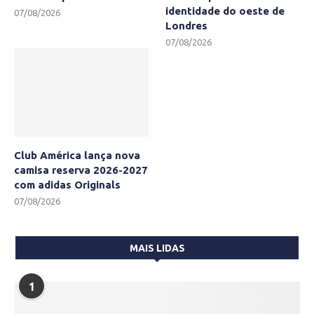
identidade do oeste de
07/08/2026
Londres
07/08/2026
Club América lança nova
camisa reserva 2026-2027
com adidas Originals
07/08/2026
MAIS LIDAS
1