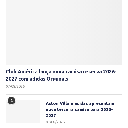
Club América lança nova camisa reserva 2026-
2027 com adidas Originals
07/08/2026
2
Aston Villa e adidas apresentam
nova terceira camisa para 2026-
2027
07/08/2026