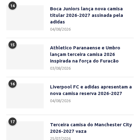
14
Boca Juniors lança nova camisa
titular 2026-2027 assinada pela
adidas
04/08/2026
15
Athletico Paranaense e Umbro
lançam terceira camisa 2026
inspirada na força do Furacão
03/08/2026
16
Liverpool FC e adidas apresentam a
nova camisa reserva 2026-2027
04/08/2026
17
Terceira camisa do Manchester City
2026-2027 vaza
25/07/2026