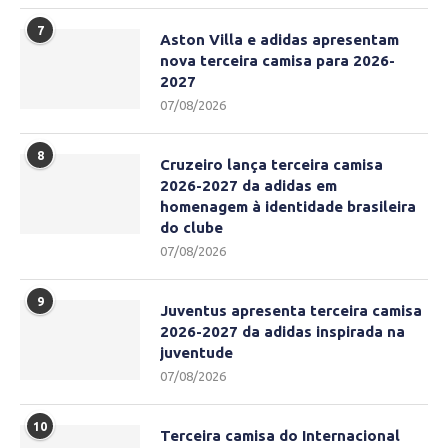
7
Aston Villa e adidas apresentam
nova terceira camisa para 2026-
2027
07/08/2026
8
Cruzeiro lança terceira camisa
2026-2027 da adidas em
homenagem à identidade brasileira
do clube
07/08/2026
9
Juventus apresenta terceira camisa
2026-2027 da adidas inspirada na
juventude
07/08/2026
10
Terceira camisa do Internacional