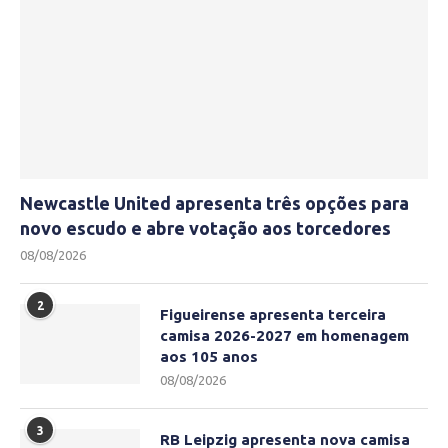
Newcastle United apresenta três opções para
novo escudo e abre votação aos torcedores
08/08/2026
2
Figueirense apresenta terceira
camisa 2026-2027 em homenagem
aos 105 anos
08/08/2026
3
RB Leipzig apresenta nova camisa