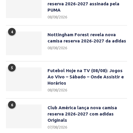
reserva 2026-2027 assinada pela
PUMA
08/08/2026
4
Nottingham Forest revela nova
camisa reserva 2026-2027 da adidas
08/08/2026
5
Futebol Hoje na TV (08/08): Jogos
Ao Vivo – Sábado – Onde Assistir e
Horários
08/08/2026
6
Club América lança nova camisa
reserva 2026-2027 com adidas
Originals
07/08/2026