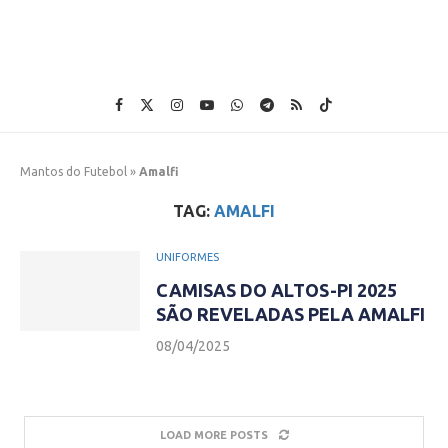
Mantos do Futebol
»
Amalfi
TAG:
AMALFI
UNIFORMES
CAMISAS DO ALTOS-PI 2025
SÃO REVELADAS PELA AMALFI
08/04/2025
LOAD MORE POSTS