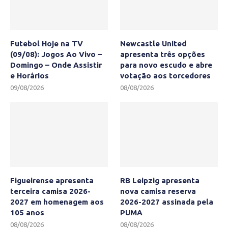
Futebol Hoje na TV
Newcastle United
(09/08): Jogos Ao Vivo –
apresenta três opções
Domingo – Onde Assistir
para novo escudo e abre
e Horários
votação aos torcedores
09/08/2026
08/08/2026
Figueirense apresenta
RB Leipzig apresenta
terceira camisa 2026-
nova camisa reserva
2027 em homenagem aos
2026-2027 assinada pela
105 anos
PUMA
08/08/2026
08/08/2026