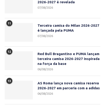
2026-2027 é revelada
07/08/2026
11
Terceira camisa do Milan 2026-2027
é lançada pela PUMA
07/08/2026
12
Red Bull Bragantino e PUMA lançam
terceira camisa 2026-2027 inspirada
na força da base
06/08/2026
13
AS Roma lança nova camisa reserva
2026-2027 em parceria com a adidas
06/08/2026