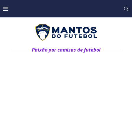
Paixão por camisas de futebol