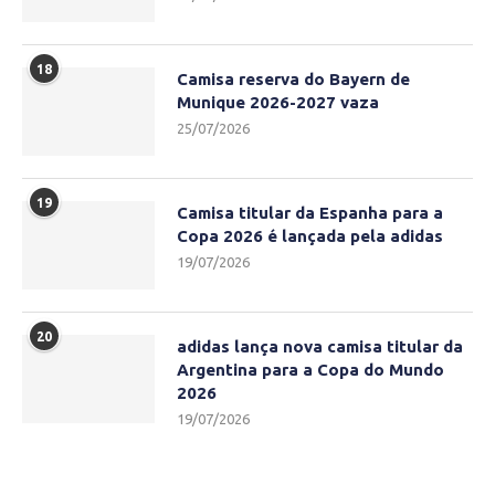
18
Camisa reserva do Bayern de
Munique 2026-2027 vaza
25/07/2026
19
Camisa titular da Espanha para a
Copa 2026 é lançada pela adidas
19/07/2026
20
adidas lança nova camisa titular da
Argentina para a Copa do Mundo
2026
19/07/2026