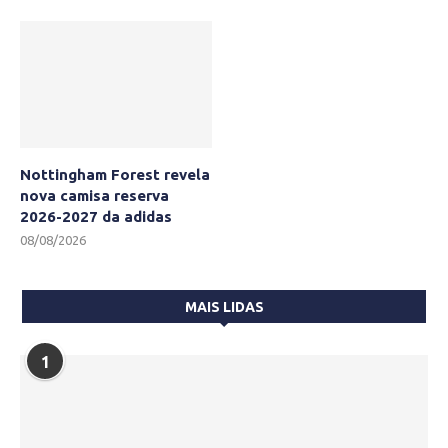
Nottingham Forest revela
nova camisa reserva
2026-2027 da adidas
08/08/2026
MAIS LIDAS
1