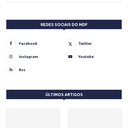
REDES SOCIAIS DO MDF
Facebook
Twitter
Instagram
Youtube
Rss
ÚLTIMOS ARTIGOS