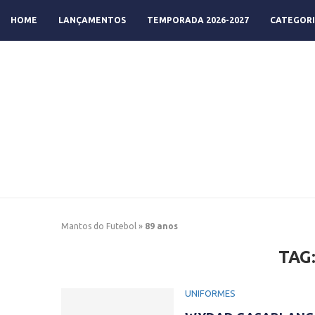
HOME
LANÇAMENTOS
TEMPORADA 2026-2027
CATEGORI
Mantos do Futebol
»
89 anos
TAG
UNIFORMES