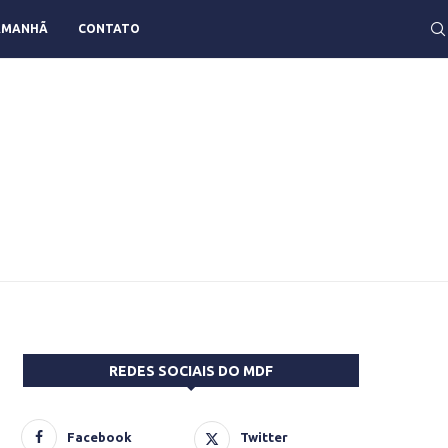
AMANHÃ
CONTATO
REDES SOCIAIS DO MDF
Facebook
Twitter