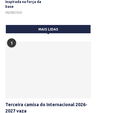
inspirada na força da
base
06/08/2026
MAIS LIDAS
1
Terceira camisa do Internacional 2026-
2027 vaza