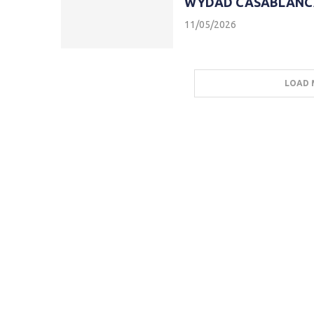
WYDAD CASABLANCA
11/05/2026
LOAD 