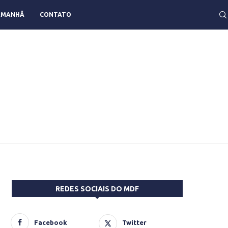
AMANHÃ
CONTATO
REDES SOCIAIS DO MDF
Facebook
Twitter