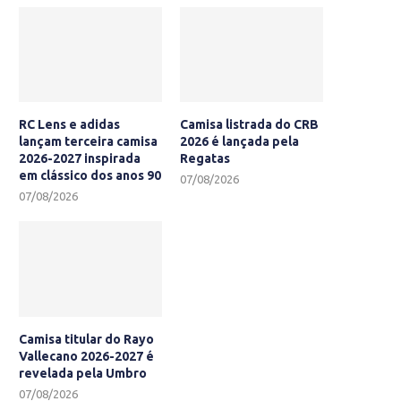
RC Lens e adidas
Camisa listrada do CRB
lançam terceira camisa
2026 é lançada pela
2026-2027 inspirada
Regatas
em clássico dos anos 90
07/08/2026
07/08/2026
Camisa titular do Rayo
Vallecano 2026-2027 é
revelada pela Umbro
07/08/2026