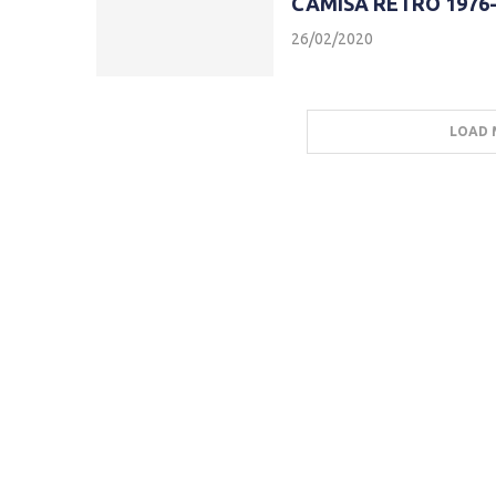
CAMISA RETRÔ 1976-
26/02/2020
LOAD 