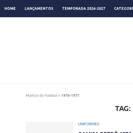
HOME
LANÇAMENTOS
TEMPORADA 2026-2027
CATEGORI
Mantos do Futebol
»
1976-1977
TAG:
UNIFORMES