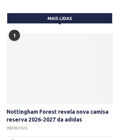
MAIS LIDAS
1
Nottingham Forest revela nova camisa
reserva 2026-2027 da adidas
08/08/2026