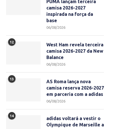
PUMA lançam terceira
camisa 2026-2027
inspirada na força da
base
06/08/2026
12
West Ham revela terceira
camisa 2026-2027 da New
Balance
06/08/2026
13
AS Roma lança nova
camisa reserva 2026-2027
em parceria com a adidas
06/08/2026
14
adidas voltará a vestir o
Olympique de Marseille a