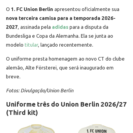
O
1. FC Union Berlin
apresentou oficialmente sua
nova terceira camisa para a temporada 2026-
2027
, assinada pela
adidas
para a disputa da
Bundesliga e Copa da Alemanha. Ela se junta ao
modelo
titular
, lançado recentemente.
O uniforme presta homenagem ao novo CT do clube
alemão, Alte Försterei, que será inaugurado em
breve.
Fotos: Divulgação/Union Berlin
Uniforme três do Union Berlin 2026/27
(Third kit)