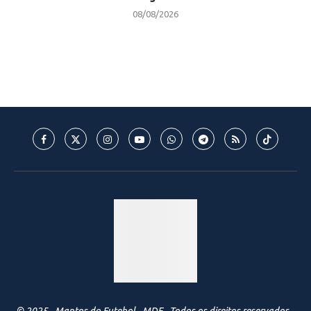
08/08/2026