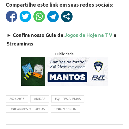
Compartilhe este link em suas redes sociais:
►
Confira nosso Guia de
Jogos de Hoje na TV
e
Streamings
Publicidade
2026-2027
ADIDAS
EQUIPES ALEMÃS
UNIFORMES EUROPEUS
UNION BERLIN