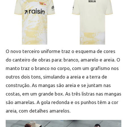
O novo terceiro uniforme traz o esquema de cores
do canteiro de obras para: branco, amarelo e areia. O
manto traz o branco no corpo, com um grafismo nos
outros dois tons, simulando a areia e a terra de
construção. As mangas são areia e se juntam nas
costas, em um grande box. As três listras nas mangas
são amarelas. A gola redonda e os punhos têm a cor
areia, com detalhes amarelos.