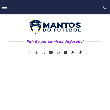
Paixão por camisas de futebol