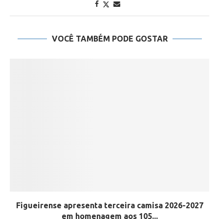
VOCÊ TAMBÉM PODE GOSTAR
Figueirense apresenta terceira camisa 2026-2027
em homenagem aos 105...