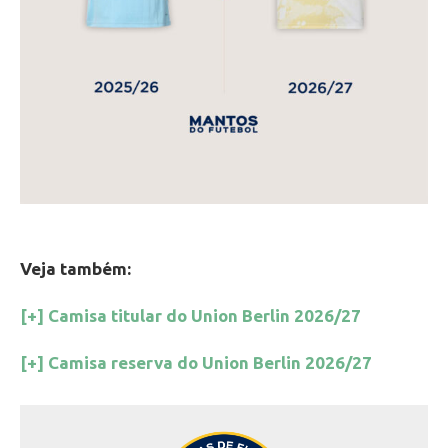
Veja também:
[+] Camisa titular do Union Berlin 2026/27
[+] Camisa reserva do Union Berlin 2026/27