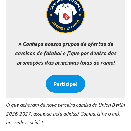
» Conheça nossos grupos de ofertas de
camisas de futebol e fique por dentro das
promoções das principais lojas do ramo!
Participe!
O que acharam da nova terceira camisa do Union Berlin
2026-2027, assinada pela adidas? Compartilhe o link
nas redes sociais!