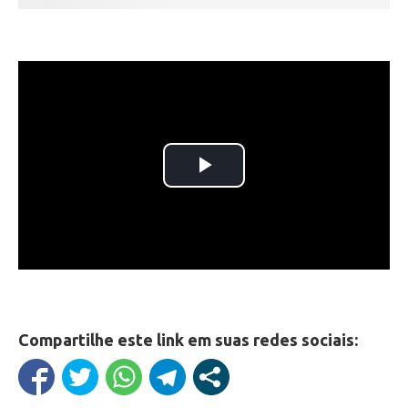
Compartilhe este link em suas redes sociais: