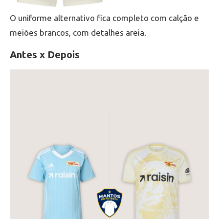
O uniforme alternativo fica completo com calção e
meiões brancos, com detalhes areia.
Antes x Depois