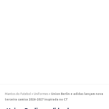
Mantos do Futebol
»
Uniformes
»
Union Berlin e adidas lançam nova
terceira camisa 2026-2027 inspirada no CT