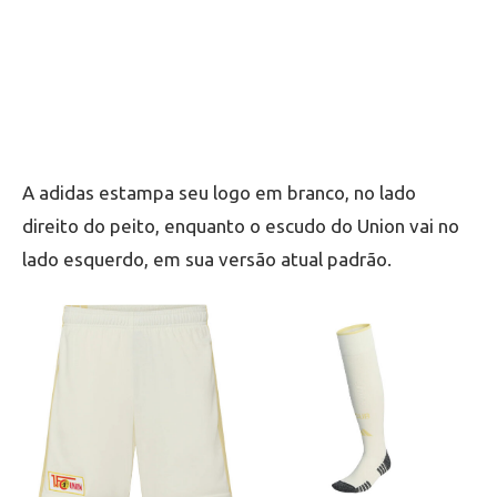
A adidas estampa seu logo em branco, no lado
direito do peito, enquanto o escudo do Union vai no
lado esquerdo, em sua versão atual padrão.