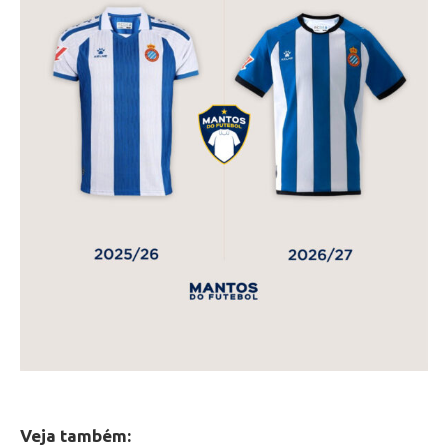
Veja também: