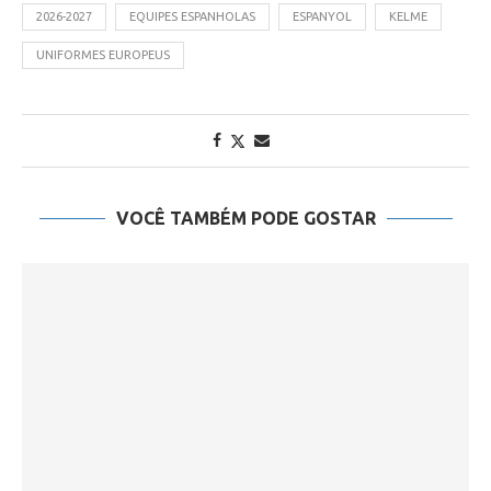
2026-2027
EQUIPES ESPANHOLAS
ESPANYOL
KELME
UNIFORMES EUROPEUS
VOCÊ TAMBÉM PODE GOSTAR