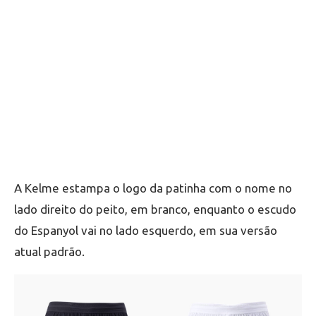
A Kelme estampa o logo da patinha com o nome no
lado direito do peito, em branco, enquanto o escudo
do Espanyol vai no lado esquerdo, em sua versão
atual padrão.