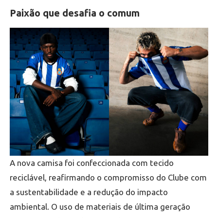
Paixão que desafia o comum
A nova camisa foi confeccionada com tecido
reciclável, reafirmando o compromisso do Clube com
a sustentabilidade e a redução do impacto
ambiental. O uso de materiais de última geração