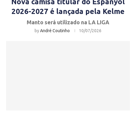
Nova camisa titular do Espanyol
2026-2027 é lançada pela Kelme
Manto será utilizado na LA LIGA
by
André Coutinho
10/07/2026