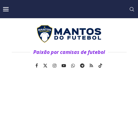
Paixão por camisas de futebol