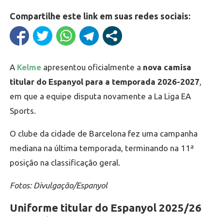
Compartilhe este link em suas redes sociais:
A
Kelme
apresentou oficialmente a
nova camisa
titular do Espanyol para a temporada 2026-2027
,
em que a equipe disputa novamente a La Liga EA
Sports.
O clube da cidade de Barcelona fez uma campanha
mediana na última temporada, terminando na 11ª
posição na classificação geral.
Fotos: Divulgação/Espanyol
Uniforme titular do Espanyol 2025/26