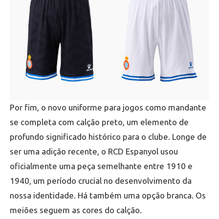
Por fim, o novo uniforme para jogos como mandante
se completa com calção preto, um elemento de
profundo significado histórico para o clube. Longe de
ser uma adição recente, o RCD Espanyol usou
oficialmente uma peça semelhante entre 1910 e
1940, um período crucial no desenvolvimento da
nossa identidade. Há também uma opção branca. Os
meiões seguem as cores do calção.