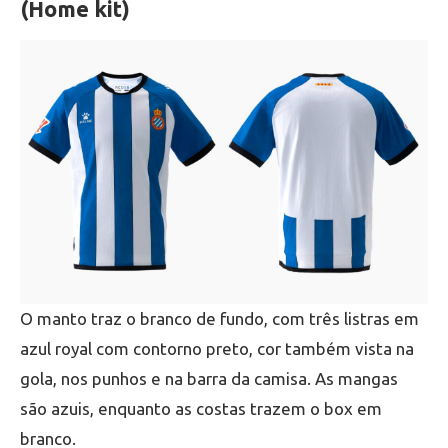
(Home kit)
O manto traz o branco de fundo, com três listras em
azul royal com contorno preto, cor também vista na
gola, nos punhos e na barra da camisa. As mangas
são azuis, enquanto as costas trazem o box em
branco.