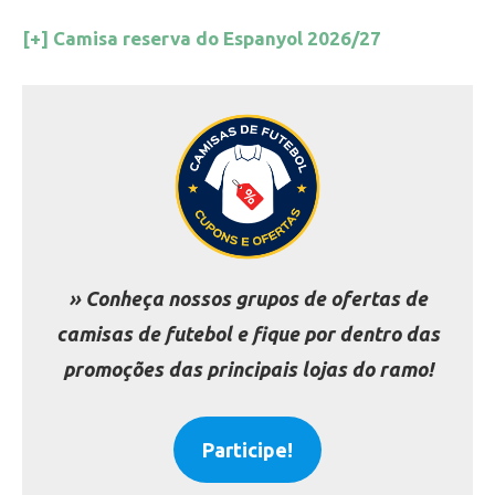
[+] Camisa reserva do Espanyol 2026/27
» Conheça nossos grupos de ofertas de
camisas de futebol e fique por dentro das
promoções das principais lojas do ramo!
Participe!