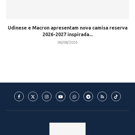
Udinese e Macron apresentam nova camisa reserva
2026-2027 inspirada...
06/08/2026