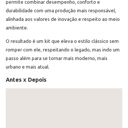
permite combinar desempenho, conforto e
durabilidade com uma produção mais responsável,
alinhada aos valores de inovação e respeito ao meio
ambiente.
O resultado é um kit que eleva o estilo clássico sem
romper com ele, respeitando o legado, mas indo um
passo além para se tornar mais moderno, mais
urbano e mais atual.
Antes x Depois