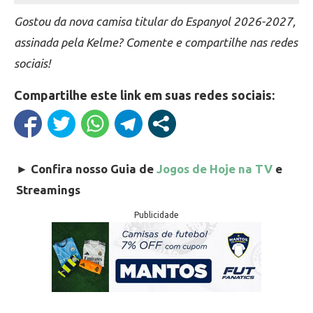
Gostou da nova camisa titular do Espanyol 2026-2027,
assinada pela Kelme? Comente e compartilhe nas redes
sociais!
Compartilhe este link em suas redes sociais:
►
Confira nosso Guia de
Jogos de Hoje na TV
e
Streamings
Publicidade