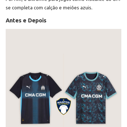
se completa com calção e meiões azuis.
Antes e Depois