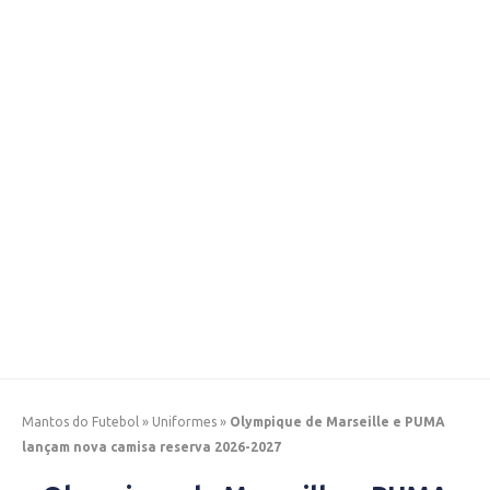
Mantos do Futebol
»
Uniformes
»
Olympique de Marseille e PUMA
lançam nova camisa reserva 2026-2027