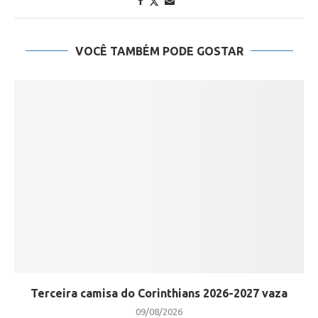
VOCÊ TAMBÉM PODE GOSTAR
Terceira camisa do Corinthians 2026-2027 vaza
09/08/2026