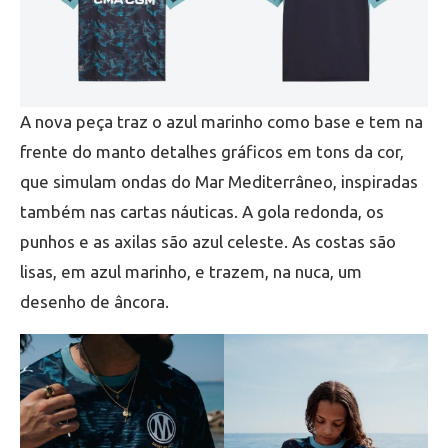
A nova peça traz o azul marinho como base e tem na
frente do manto detalhes gráficos em tons da cor,
que simulam ondas do Mar Mediterrâneo, inspiradas
também nas cartas náuticas. A gola redonda, os
punhos e as axilas são azul celeste. As costas são
lisas, em azul marinho, e trazem, na nuca, um
desenho de âncora.