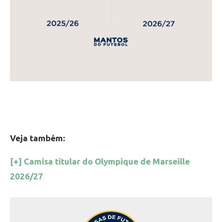
Veja também:
[+] Camisa titular do Olympique de Marseille
2026/27