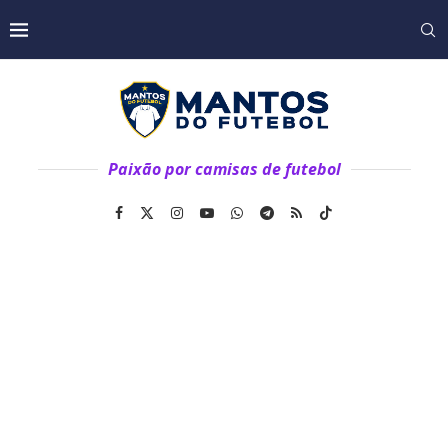
Paixão por camisas de futebol