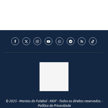
© 2025 - Mantos do Futebol - MDF - Todos os direitos reservados. -
Política de Privacidade