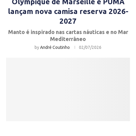
Olympique de Marseille e PUMA
lançam nova camisa reserva 2026-
2027
Manto é inspirado nas cartas náuticas e no Mar
Mediterrâneo
by
André Coutinho
02/07/2026