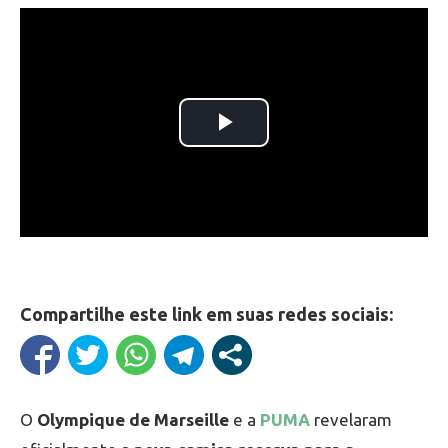
Compartilhe este link em suas redes sociais:
O
Olympique de Marseille
e a
PUMA
revelaram