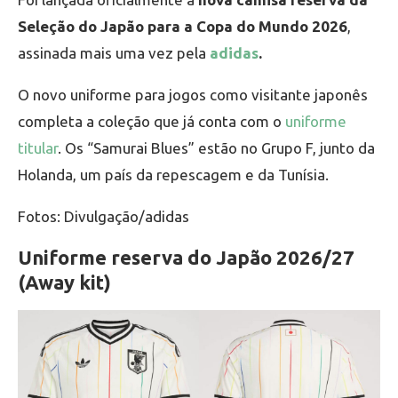
Seleção do Japão para a Copa do Mundo 2026
,
assinada mais uma vez pela
adidas
.
O novo uniforme para jogos como visitante japonês
completa a coleção que já conta com o
uniforme
titular
. Os “Samurai Blues” estão no Grupo F, junto da
Holanda, um país da repescagem e da Tunísia.
Fotos: Divulgação/adidas
Uniforme reserva do Japão 2026/27
(Away kit)