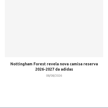
Nottingham Forest revela nova camisa reserva
2026-2027 da adidas
08/08/2026