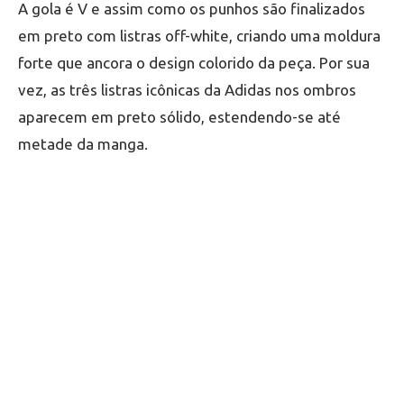
A gola é V e assim como os punhos são finalizados
em preto com listras off-white, criando uma moldura
forte que ancora o design colorido da peça. Por sua
vez, as três listras icônicas da Adidas nos ombros
aparecem em preto sólido, estendendo-se até
metade da manga.