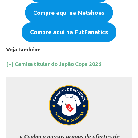
Compre aqui na Netshoes
Compre aqui na FutFanatics
Veja também:
[+] Camisa titular do Japão Copa 2026
» Conheça nossos grupos de ofertas de