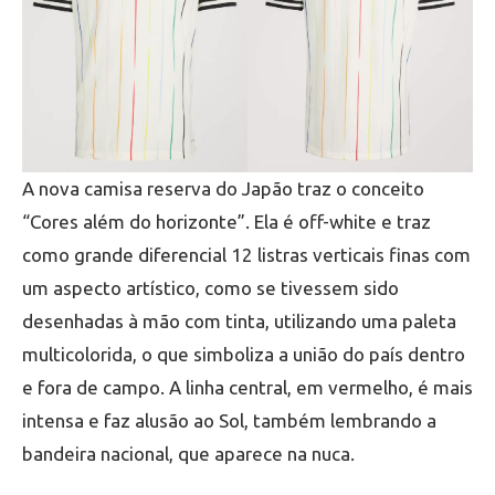
A nova camisa reserva do Japão traz o conceito
“Cores além do horizonte”. Ela é off-white e traz
como grande diferencial 12 listras verticais finas com
um aspecto artístico, como se tivessem sido
desenhadas à mão com tinta, utilizando uma paleta
multicolorida, o que simboliza a união do país dentro
e fora de campo. A linha central, em vermelho, é mais
intensa e faz alusão ao Sol, também lembrando a
bandeira nacional, que aparece na nuca.