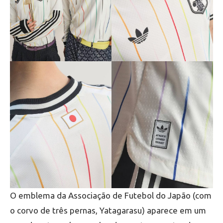
O emblema da Associação de Futebol do Japão (com
o corvo de três pernas, Yatagarasu) aparece em um