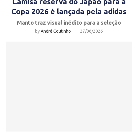
Camisa reserva do Japão para a
Copa 2026 é lançada pela adidas
Manto traz visual inédito para a seleção
by
André Coutinho
27/06/2026