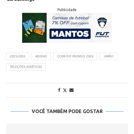
Publicidade
2025-2026
ADIDAS
COPA DO MUNDO 2026
JAPÃO
SELEÇÕES ASIÁTICAS
VOCÊ TAMBÉM PODE GOSTAR