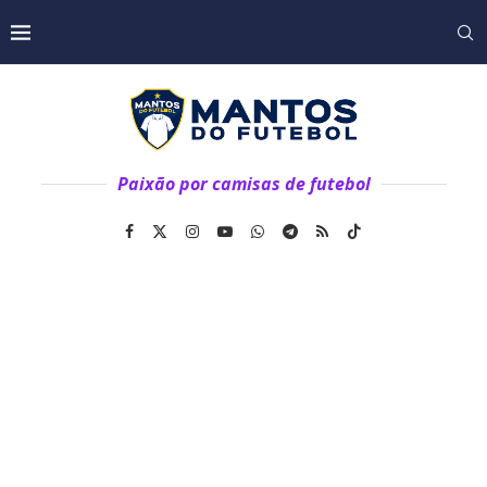
Paixão por camisas de futebol