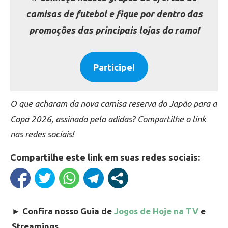
camisas de futebol e fique por dentro das
promoções das principais lojas do ramo!
Participe!
O que acharam da nova camisa reserva do Japão para a
Copa 2026, assinada pela adidas? Compartilhe o link
nas redes sociais!
Compartilhe este link em suas redes sociais:
►
Confira nosso Guia de
Jogos de Hoje na TV
e
Streamings