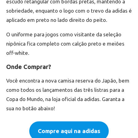
escudo retangular com bordas pretas, mantendo a
sobriedade, enquanto o logo com o trevo da adidas é
aplicado em preto no lado direito do peito.
O uniforme para jogos como visitante da seleção
nipônica fica completo com calção preto e meiões
off-white.
Onde Comprar?
Você encontra a nova camisa reserva do Japão, bem
como todos os lançamentos das três listras para a
Copa do Mundo, na loja oficial da adidas. Garanta a
sua no botão abaixo!
Compre aqui na adidas