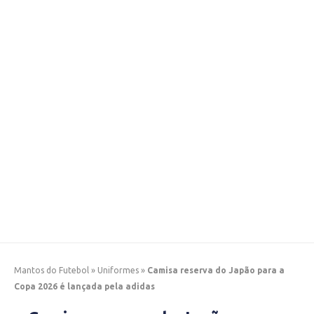
Mantos do Futebol
»
Uniformes
»
Camisa reserva do Japão para a
Copa 2026 é lançada pela adidas