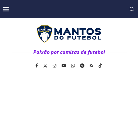
Paixão por camisas de futebol