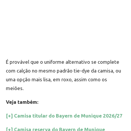
É provável que o uniforme alternativo se complete
com calção no mesmo padrão tie-dye da camisa, ou
uma opção mais lisa, em roxo, assim como os
meiões.
Veja também:
[+] Camisa titular do Bayern de Munique 2026/27
[+] Camisa reserva do Bayern de Munique