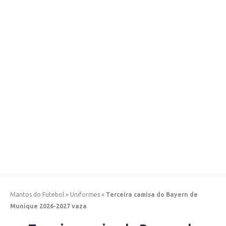
Mantos do Futebol
»
Uniformes
»
Terceira camisa do Bayern de
Munique 2026-2027 vaza