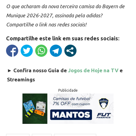
O que acharam da nova terceira camisa do Bayern de
Munique 2026-2027, assinada pela adidas?
Compartilhe o link nas redes sociais!
Compartilhe este link em suas redes sociais:
►
Confira nosso Guia de
Jogos de Hoje na TV
e
Streamings
Publicidade