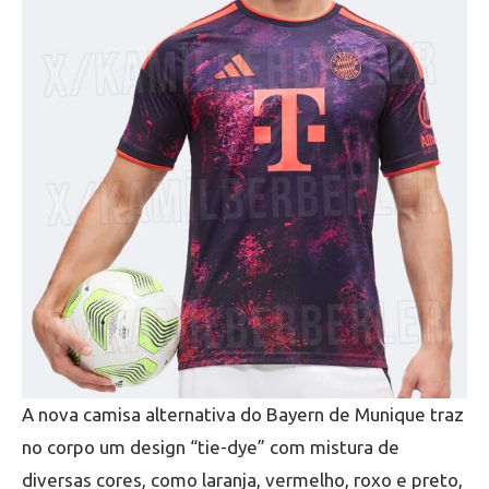
A nova camisa alternativa do Bayern de Munique traz
no corpo um design “tie-dye” com mistura de
diversas cores, como laranja, vermelho, roxo e preto,