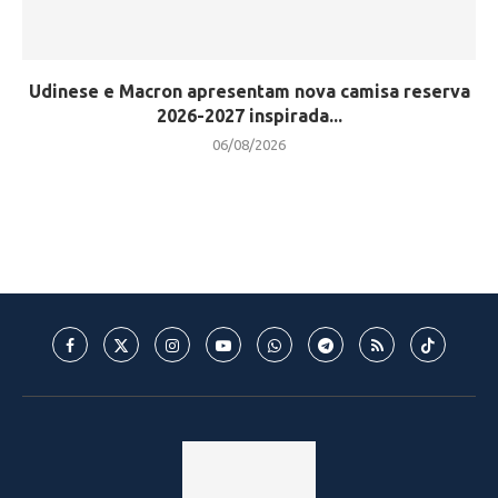
Udinese e Macron apresentam nova camisa reserva
2026-2027 inspirada...
06/08/2026