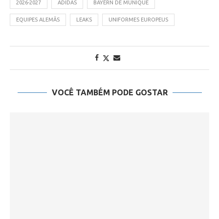
2026-2027
ADIDAS
BAYERN DE MUNIQUE
EQUIPES ALEMÃS
LEAKS
UNIFORMES EUROPEUS
VOCÊ TAMBÉM PODE GOSTAR