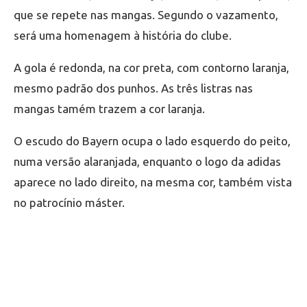
que se repete nas mangas. Segundo o vazamento,
será uma homenagem à história do clube.
A gola é redonda, na cor preta, com contorno laranja,
mesmo padrão dos punhos. As três listras nas
mangas tamém trazem a cor laranja.
O escudo do Bayern ocupa o lado esquerdo do peito,
numa versão alaranjada, enquanto o logo da adidas
aparece no lado direito, na mesma cor, também vista
no patrocínio máster.