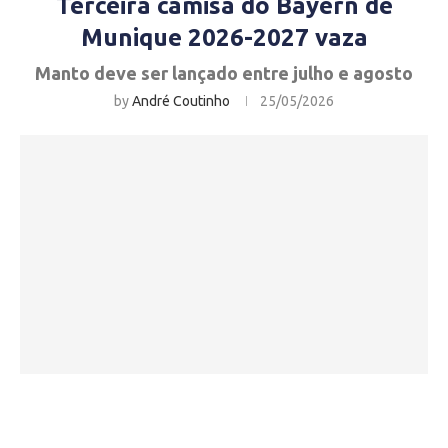
Terceira camisa do Bayern de
Munique 2026-2027 vaza
Manto deve ser lançado entre julho e agosto
by
André Coutinho
25/05/2026