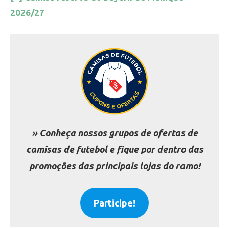
2026/27
» Conheça nossos grupos de ofertas de
camisas de futebol e fique por dentro das
promoções das principais lojas do ramo!
Participe!