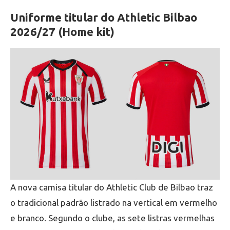
Uniforme titular do Athletic Bilbao
2026/27 (Home kit)
A nova camisa titular do Athletic Club de Bilbao traz
o tradicional padrão listrado na vertical em vermelho
e branco. Segundo o clube, as sete listras vermelhas