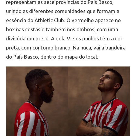
representam as sete províncias do País Basco,
unindo as diferentes comunidades que formam a
essência do Athletic Club. O vermelho aparece no
box nas costas e também nos ombros, com uma
divisória em preto. A gola V e os punhos têm a cor
preta, com contorno branco. Na nuca, vai a bandeira
do País Basco, dentro do mapa do local.