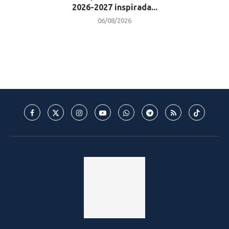
2026-2027 inspirada...
06/08/2026