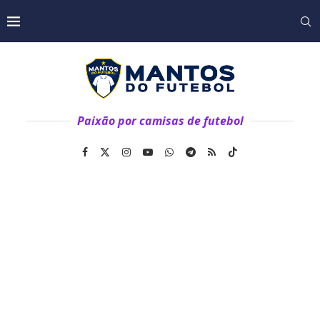
Paixão por camisas de futebol