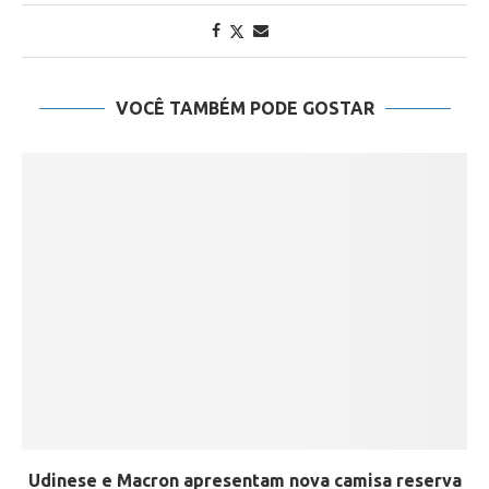
VOCÊ TAMBÉM PODE GOSTAR
Udinese e Macron apresentam nova camisa reserva