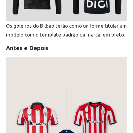
Os goleiros do Bilbao terão como uniforme titular um
modelo com o template padrão da marca, em preto.
Antes e Depois