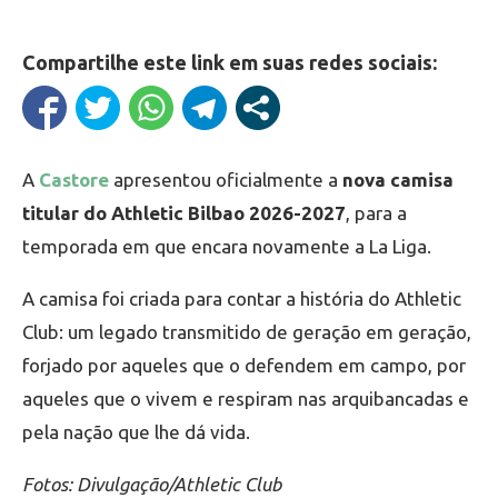
Compartilhe este link em suas redes sociais:
A
Castore
apresentou oficialmente a
nova camisa
titular do Athletic Bilbao 2026-2027
, para a
temporada em que encara novamente a La Liga.
A camisa foi criada para contar a história do Athletic
Club: um legado transmitido de geração em geração,
forjado por aqueles que o defendem em campo, por
aqueles que o vivem e respiram nas arquibancadas e
pela nação que lhe dá vida.
Fotos: Divulgação/Athletic Club