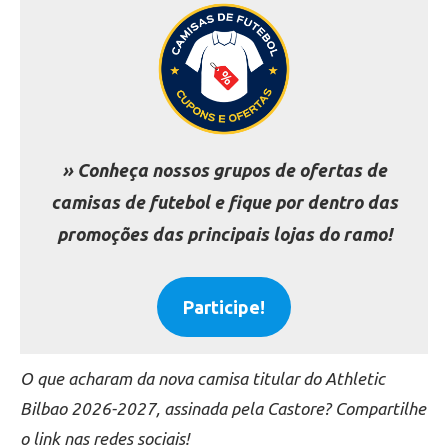
» Conheça nossos grupos de ofertas de
camisas de futebol e fique por dentro das
promoções das principais lojas do ramo!
Participe!
O que acharam da nova camisa titular do Athletic
Bilbao 2026-2027, assinada pela Castore? Compartilhe
o link nas redes sociais!