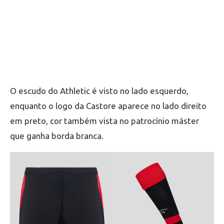
O escudo do Athletic é visto no lado esquerdo,
enquanto o logo da Castore aparece no lado direito
em preto, cor também vista no patrocínio máster
que ganha borda branca.