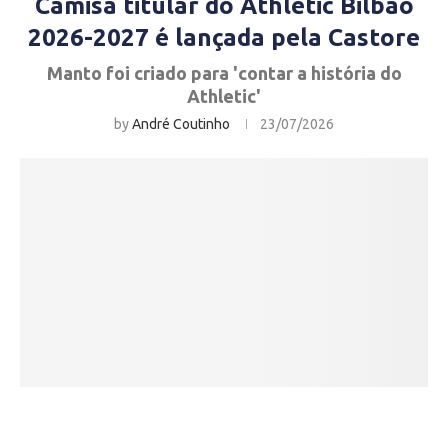
Camisa titular do Athletic Bilbao
2026-2027 é lançada pela Castore
Manto foi criado para 'contar a história do
Athletic'
by
André Coutinho
23/07/2026