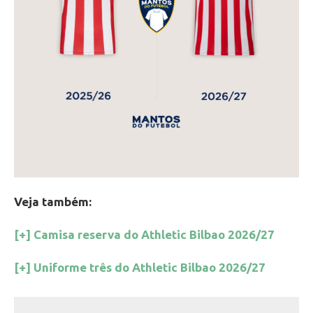
Veja também:
[+] Camisa reserva do Athletic Bilbao 2026/27
[+] Uniforme três do Athletic Bilbao 2026/27