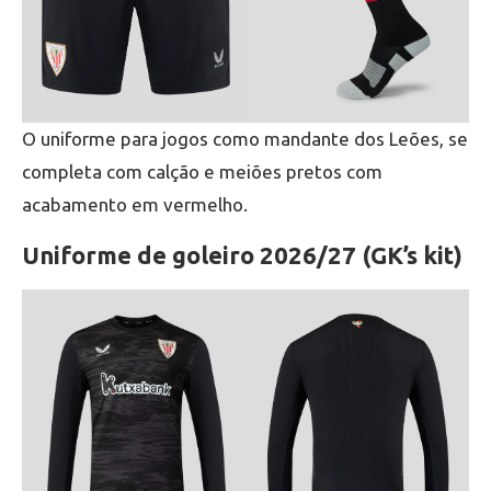
O uniforme para jogos como mandante dos Leões, se
completa com calção e meiões pretos com
acabamento em vermelho.
Uniforme de goleiro 2026/27 (GK’s kit)