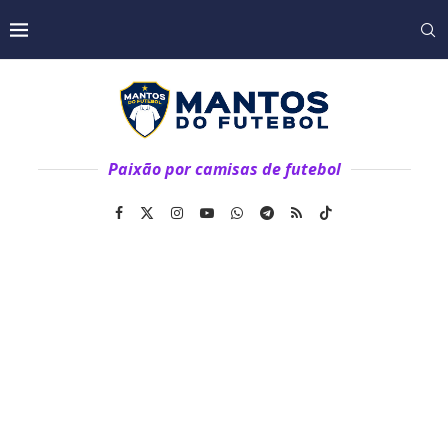
Paixão por camisas de futebol