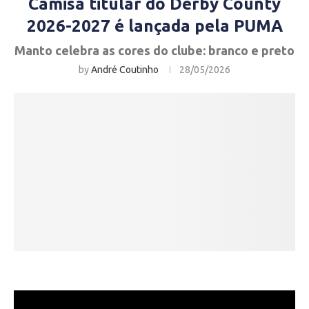
Camisa titular do Derby County
2026-2027 é lançada pela PUMA
Manto celebra as cores do clube: branco e preto
by
André Coutinho
28/05/2026