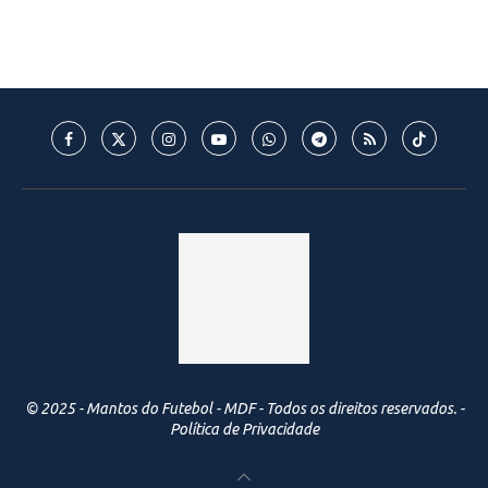
© 2025 - Mantos do Futebol - MDF - Todos os direitos reservados. -
Política de Privacidade