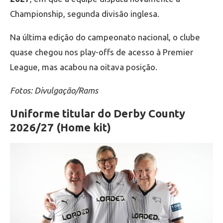
Championship, segunda divisão inglesa.
Na última edição do campeonato nacional, o clube
quase chegou nos play-offs de acesso à Premier
League, mas acabou na oitava posição.
Fotos: Divulgação/Rams
Uniforme titular do Derby County
2026/27 (Home kit)