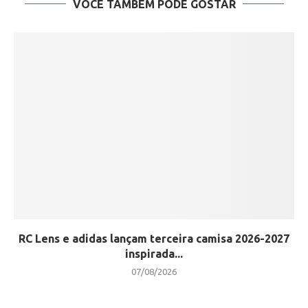
VOCÊ TAMBÉM PODE GOSTAR
RC Lens e adidas lançam terceira camisa 2026-2027
inspirada...
07/08/2026