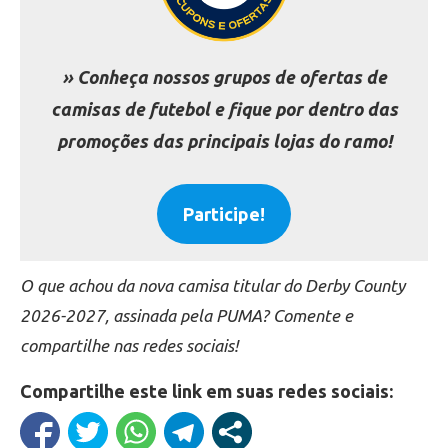
» Conheça nossos grupos de ofertas de
camisas de futebol e fique por dentro das
promoções das principais lojas do ramo!
Participe!
O que achou da nova camisa titular do Derby County
2026-2027, assinada pela PUMA? Comente e
compartilhe nas redes sociais!
Compartilhe este link em suas redes sociais: