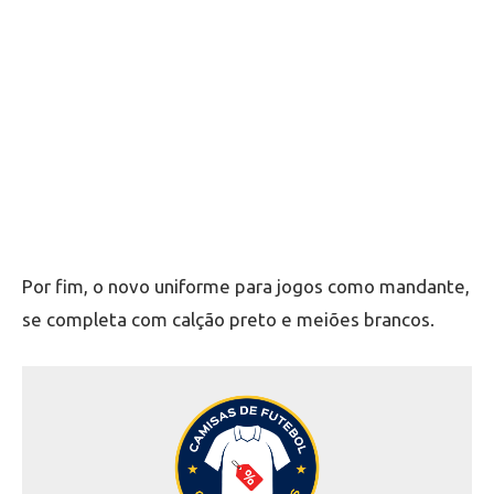
Por fim, o novo uniforme para jogos como mandante,
se completa com calção preto e meiões brancos.