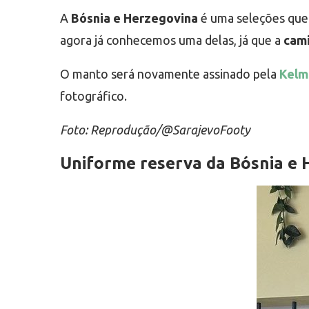
A
Bósnia e Herzegovina
é uma seleções que 
agora já conhecemos uma delas, já que a
cami
O manto será novamente assinado pela
Kelm
fotográfico.
Foto: Reprodução/@SarajevoFooty
Uniforme reserva da Bósnia e 