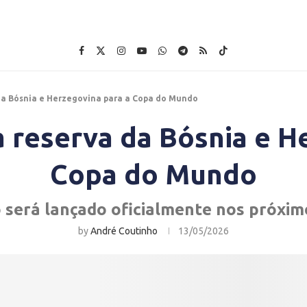
da Bósnia e Herzegovina para a Copa do Mundo
 reserva da Bósnia e H
Copa do Mundo
será lançado oficialmente nos próxim
by
André Coutinho
13/05/2026