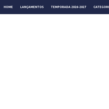
HOME
LANÇAMENTOS
TEMPORADA 2026-2027
CATEGORI