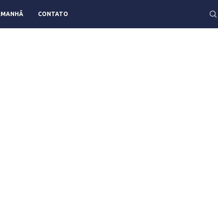
AMANHÃ
CONTATO