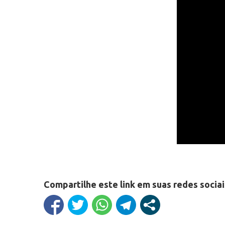
Compartilhe este link em suas redes sociai