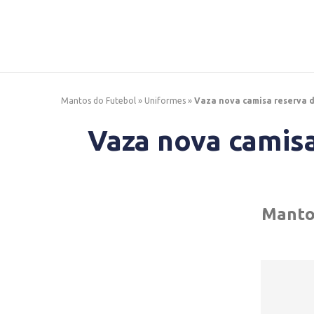
Mantos do Futebol
»
Uniformes
»
Vaza nova camisa reserva 
Vaza nova camisa
Manto 