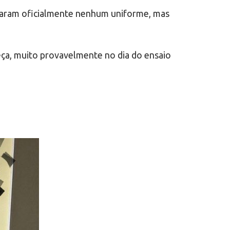
çaram oficialmente nenhum uniforme, mas
ça, muito provavelmente no dia do ensaio