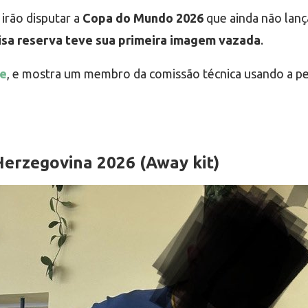
irão disputar a
Copa do Mundo 2026
que ainda não lan
sa reserva teve sua primeira imagem vazada
.
e
, e mostra um membro da comissão técnica usando a pe
Herzegovina 2026 (Away kit)