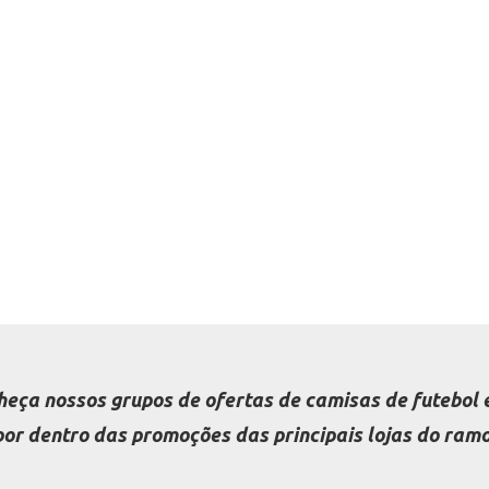
heça nossos grupos de ofertas de camisas de futebol e
por dentro das promoções das principais lojas do ramo