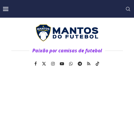
Paixão por camisas de futebol