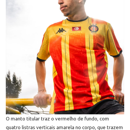
O manto titular traz o vermelho de fundo, com
quatro listras verticais amarela no corpo, que trazem