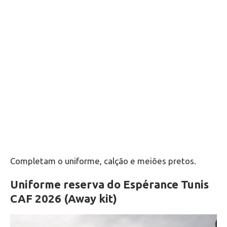
Completam o uniforme, calção e meiões pretos.
Uniforme reserva do Espérance Tunis
CAF 2026 (Away kit)