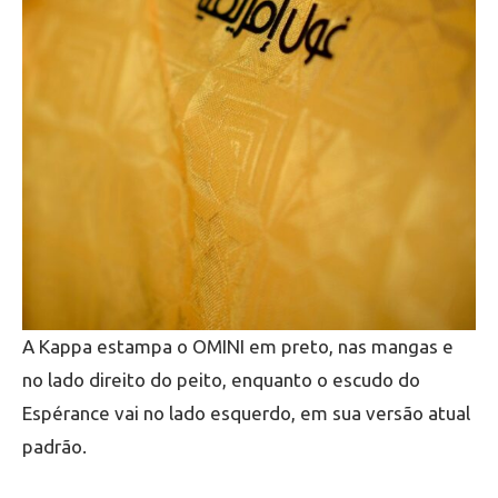
A Kappa estampa o OMINI em preto, nas mangas e
no lado direito do peito, enquanto o escudo do
Espérance vai no lado esquerdo, em sua versão atual
padrão.