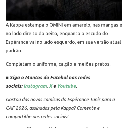
A Kappa estampa o OMINI em amarelo, nas mangas e
no lado direito do peito, enquanto o escudo do
Espérance vai no lado esquerdo, em sua versão atual
padrão.
Completam o uniforme, calção e meiões pretos.
■ Siga o Mantos do Futebol nas redes
sociais:
Instagram
,
X
e
Youtube
.
Gostou das novas camisas do Espérance Tunis para a
CAF 2026, assinadas pela Kappa? Comente e
compartilhe nas redes sociais!