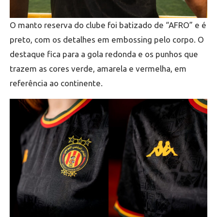
O manto reserva do clube foi batizado de “AFRO” e é
preto, com os detalhes em embossing pelo corpo. O
destaque fica para a gola redonda e os punhos que
trazem as cores verde, amarela e vermelha, em
referência ao continente.