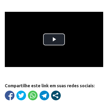
Compartilhe este link em suas redes sociais: