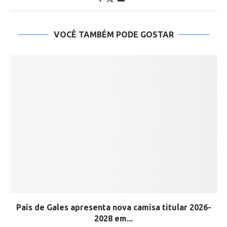
VOCÊ TAMBÉM PODE GOSTAR
País de Gales apresenta nova camisa titular 2026-
2028 em...