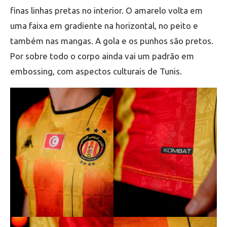
finas linhas pretas no interior. O amarelo volta em
uma faixa em gradiente na horizontal, no peito e
também nas mangas. A gola e os punhos são pretos.
Por sobre todo o corpo ainda vai um padrão em
embossing, com aspectos culturais de Tunis.