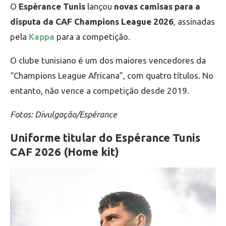
O
Espérance Tunis
lançou
novas camisas para a
disputa da CAF Champions League 2026
, assinadas
pela
Kappa
para a competição.
O clube tunisiano é um dos maiores vencedores da
“Champions League Africana”, com quatro títulos. No
entanto, não vence a competição desde 2019.
Fotos: Divulgação/Espérance
Uniforme titular do Espérance Tunis
CAF 2026 (Home kit)