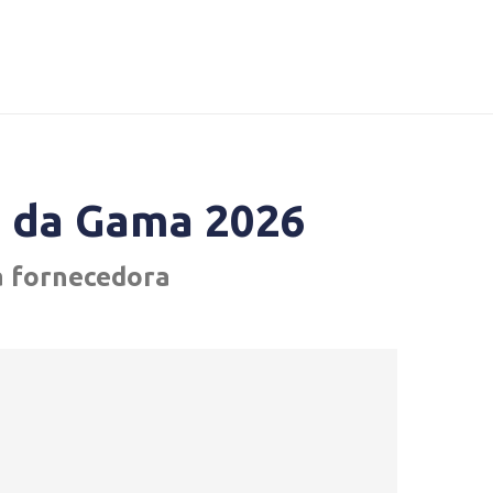
o da Gama 2026
da fornecedora