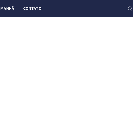
AMANHÃ
CONTATO