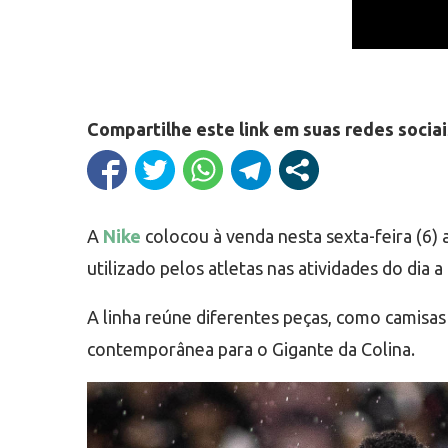
Compartilhe este link em suas redes sociai
A
Nike
colocou à venda nesta sexta-feira (6) 
utilizado pelos atletas nas atividades do dia
A linha reúne diferentes peças, como camisas
contemporânea para o Gigante da Colina.