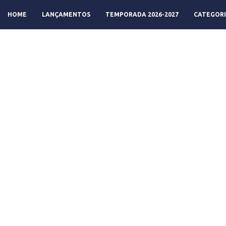
HOME
LANÇAMENTOS
TEMPORADA 2026-2027
CATEGORI