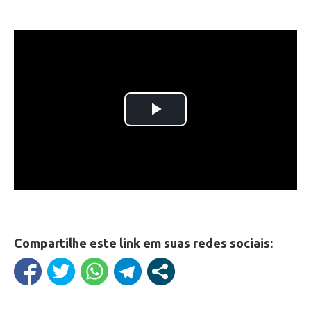
Compartilhe este link em suas redes sociais: