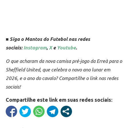
■ Siga o Mantos do Futebol nas redes
sociais:
Instagram
,
X
e
Youtube
.
O que acharam da nova camisa pré-jogo da Erreà para o
Sheffield United, que celebra o novo ano lunar em
2026, e o ano do cavalo? Compartilhe o link nas redes
sociais!
Compartilhe este link em suas redes sociais: