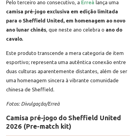
Pelo terceiro ano consecutivo, a
Erreà
lança uma
camisa pré-jogo exclusiva em edição limitada
para o Sheffield United, em homenagem ao novo
ano lunar chinês
, que neste ano celebra o
ano do
cavalo.
Este produto transcende a mera categoria de item
esportivo; representa uma autêntica conexão entre
duas culturas aparentemente distantes, além de ser
uma homenagem sincera à vibrante comunidade
chinesa de Sheffield.
Fotos: Divulgação/Erreà
Camisa pré-jogo do Sheffield United
2026 (Pre-match kit)