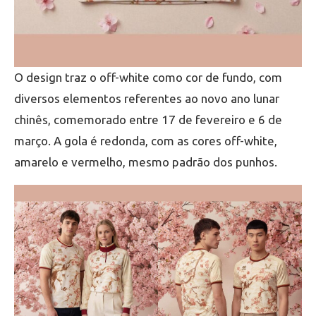
O design traz o off-white como cor de fundo, com
diversos elementos referentes ao novo ano lunar
chinês, comemorado entre 17 de fevereiro e 6 de
março. A gola é redonda, com as cores off-white,
amarelo e vermelho, mesmo padrão dos punhos.