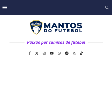
Paixão por camisas de futebol