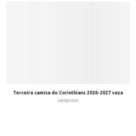
Terceira camisa do Corinthians 2026-2027 vaza
09/08/2026