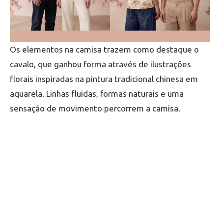
Os elementos na camisa trazem como destaque o
cavalo, que ganhou forma através de ilustrações
florais inspiradas na pintura tradicional chinesa em
aquarela. Linhas fluidas, formas naturais e uma
sensação de movimento percorrem a camisa.