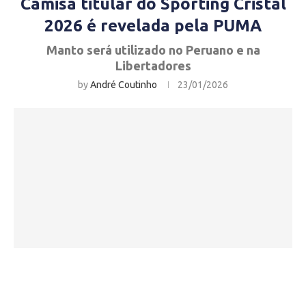
Camisa titular do Sporting Cristal
2026 é revelada pela PUMA
Manto será utilizado no Peruano e na
Libertadores
by
André Coutinho
23/01/2026