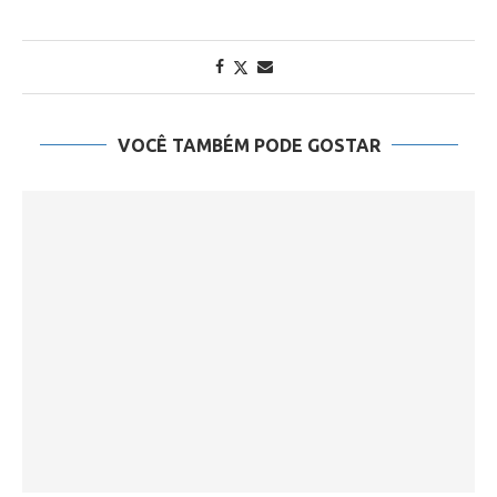
VOCÊ TAMBÉM PODE GOSTAR