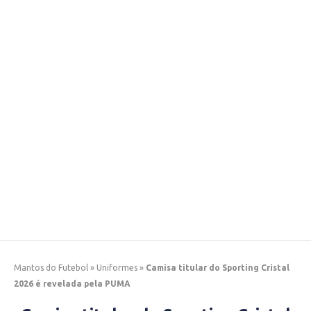
Mantos do Futebol
»
Uniformes
»
Camisa titular do Sporting Cristal
2026 é revelada pela PUMA