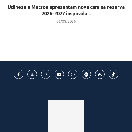
Udinese e Macron apresentam nova camisa reserva
2026-2027 inspirada...
06/08/2026