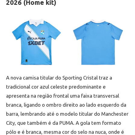
2026 (Home kit)
A nova camisa titular do Sporting Cristal traz a
tradicional cor azul celeste predominante e
apresenta na região frontal uma faixa transversal
branca, ligando o ombro direito ao lado esquerdo da
barra, lembrando até o modelo titular do Manchester
City, que também é da PUMA. A gola tem formato
pólo e é branca, mesma cor do selo na nuca, onde é