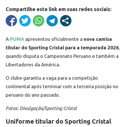
Compartilhe este link em suas redes sociais:
A
PUMA
apresentou oficialmente a
nova camisa
titular do Sporting Cristal para a temporada 2026
,
quando disputa o Campeonato Peruano e também a
Libertadores da América.
O clube garantiu a vaga para a competição
continental após terminar com a terceira posição no
peruano do ano passado.
Fotos: Divulgação/Sporting Cristal
Uniforme titular do Sporting Cristal