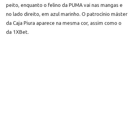
peito, enquanto o felino da PUMA vai nas mangas e
no lado direito, em azul marinho. O patrocínio máster
da Caja Piura aparece na mesma cor, assim como o
da 1XBet.