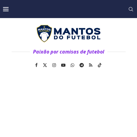
Paixão por camisas de futebol