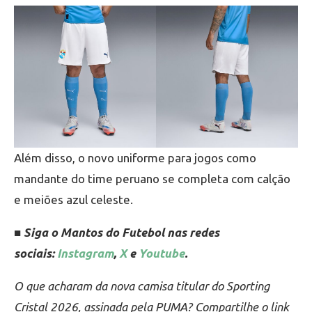
Além disso, o novo uniforme para jogos como
mandante do time peruano se completa com calção
e meiões azul celeste.
■ Siga o Mantos do Futebol nas redes
sociais:
Instagram
,
X
e
Youtube
.
O que acharam da nova camisa titular do Sporting
Cristal 2026, assinada pela PUMA? Compartilhe o link