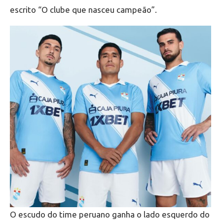
escrito “O clube que nasceu campeão”.
O escudo do time peruano ganha o lado esquerdo do