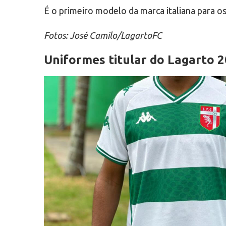
É o primeiro modelo da marca italiana para o
Fotos: José Camilo/LagartoFC
Uniformes titular do Lagarto 2