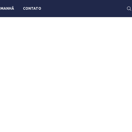
AMANHÃ
CONTATO