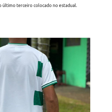
o último terceiro colocado no estadual.