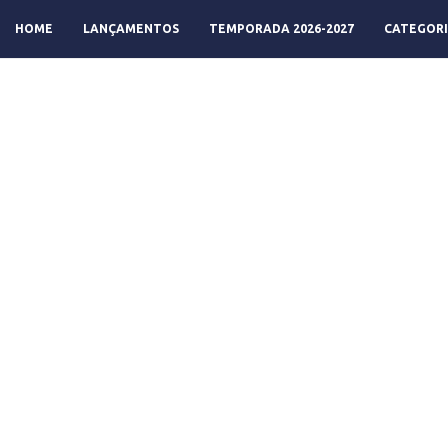
HOME
LANÇAMENTOS
TEMPORADA 2026-2027
CATEGORI