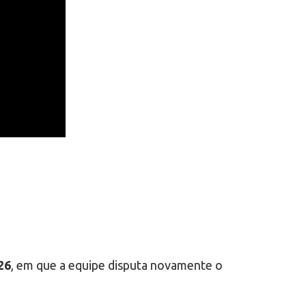
26
, em que a equipe disputa novamente o