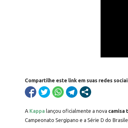
Compartilhe este link em suas redes sociai
A
Kappa
lançou oficialmente a nova
camisa 
Campeonato Sergipano e a Série D do Brasile