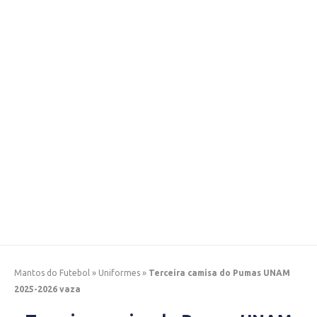
Mantos do Futebol
»
Uniformes
»
Terceira camisa do Pumas UNAM
2025-2026 vaza