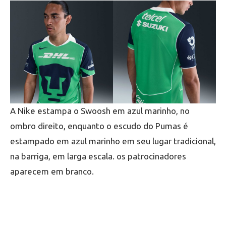
A Nike estampa o Swoosh em azul marinho, no
ombro direito, enquanto o escudo do Pumas é
estampado em azul marinho em seu lugar tradicional,
na barriga, em larga escala. os patrocinadores
aparecem em branco.