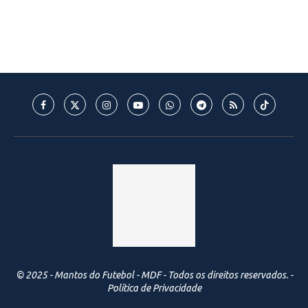
© 2025 - Mantos do Futebol - MDF - Todos os direitos reservados. -
Política de Privacidade