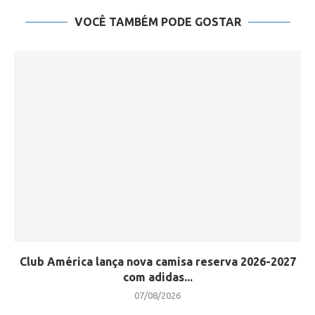
VOCÊ TAMBÉM PODE GOSTAR
Club América lança nova camisa reserva 2026-2027
com adidas...
07/08/2026