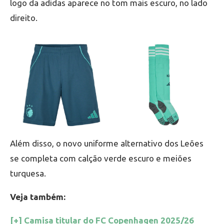
logo da adidas aparece no tom mais escuro, no lado
direito.
Além disso, o novo uniforme alternativo dos Leões
se completa com calção verde escuro e meiões
turquesa.
Veja também:
[+] Camisa titular do FC Copenhagen 2025/26