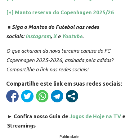
[+] Manto reserva do Copenhagen 2025/26
■ Siga o Mantos do Futebol nas redes
sociais:
Instagram
,
X
e
Youtube
.
O que acharam da nova terceira camisa do FC
Copenhagen 2025-2026, assinada pela adidas?
Compartilhe o link nas redes sociais!
Compartilhe este link em suas redes sociais:
►
Confira nosso Guia de
Jogos de Hoje na TV
e
Streamings
Publicidade