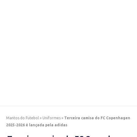
Mantos do Futebol
»
Uniformes
»
Terceira camisa do FC Copenhagen
2025-2026 é lançada pela adidas