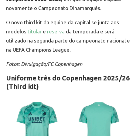
novamente o Campeonato Dinamarquês.
O novo third kit da equipe da capital se junta aos
modelos
titular
e
reserva
da temporada e será
utilizado na segunda parte do campeonato nacional e
na UEFA Champions League.
Fotos: Divulgação/FC Copenhagen
Uniforme três do Copenhagen 2025/26
(Third kit)