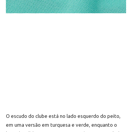
O escudo do clube está no lado esquerdo do peito,
em uma versão em turquesa e verde, enquanto o