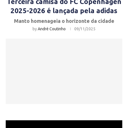
Terceira camisa do FC Copenhagen
2025-2026 é lançada pela adidas
Manto homenageia o horizonte da cidade
by
André Coutinho
09/11/2025