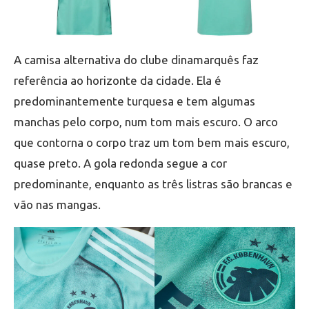
A camisa alternativa do clube dinamarquês faz
referência ao horizonte da cidade. Ela é
predominantemente turquesa e tem algumas
manchas pelo corpo, num tom mais escuro. O arco
que contorna o corpo traz um tom bem mais escuro,
quase preto. A gola redonda segue a cor
predominante, enquanto as três listras são brancas e
vão nas mangas.