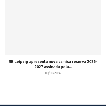
RB Leipzig apresenta nova camisa reserva 2026-
2027 assinada pela...
08/08/2026