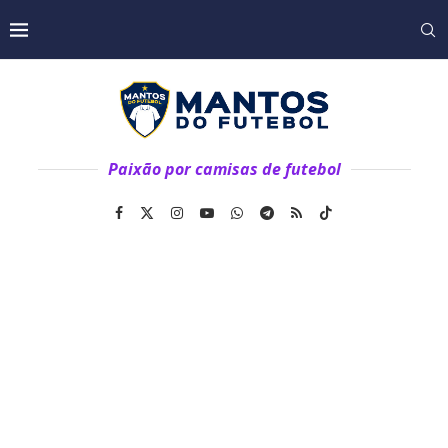
Paixão por camisas de futebol