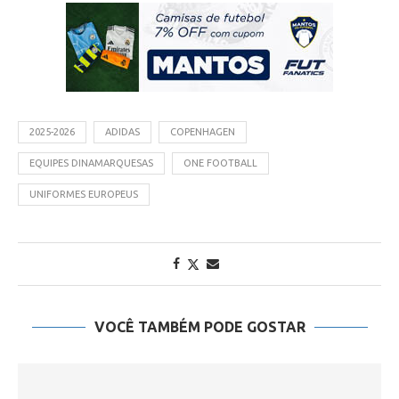
2025-2026
ADIDAS
COPENHAGEN
EQUIPES DINAMARQUESAS
ONE FOOTBALL
UNIFORMES EUROPEUS
VOCÊ TAMBÉM PODE GOSTAR