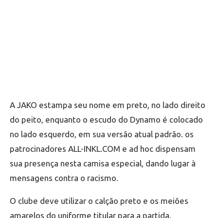
A JAKO estampa seu nome em preto, no lado direito
do peito, enquanto o escudo do Dynamo é colocado
no lado esquerdo, em sua versão atual padrão. os
patrocinadores ALL-INKL.COM e ad hoc dispensam
sua presença nesta camisa especial, dando lugar à
mensagens contra o racismo.
O clube deve utilizar o calção preto e os meiões
amarelos do uniforme titular para a partida.