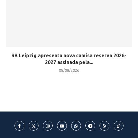
RB Leipzig apresenta nova camisa reserva 2026-
2027 assinada pela...
08/08/2026