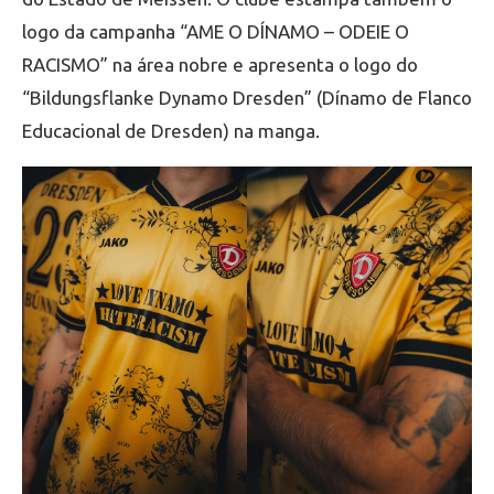
logo da campanha “AME O DÍNAMO – ODEIE O
RACISMO” na área nobre e apresenta o logo do
“Bildungsflanke Dynamo Dresden” (Dínamo de Flanco
Educacional de Dresden) na manga.