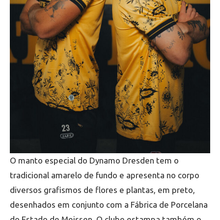
O manto especial do Dynamo Dresden tem o
tradicional amarelo de fundo e apresenta no corpo
diversos grafismos de flores e plantas, em preto,
desenhados em conjunto com a Fábrica de Porcelana
do Estado de Meissen. O clube estampa também o