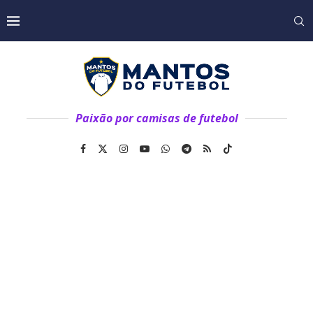
Paixão por camisas de futebol