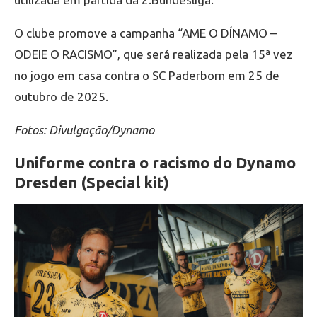
O clube promove a campanha “AME O DÍNAMO –
ODEIE O RACISMO”, que será realizada pela 15ª vez
no jogo em casa contra o SC Paderborn em 25 de
outubro de 2025.
Fotos: Divulgação/Dynamo
Uniforme contra o racismo do Dynamo
Dresden (Special kit)