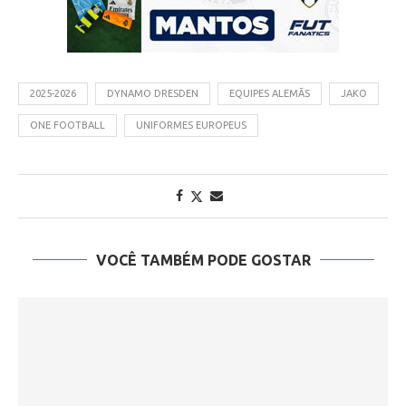
2025-2026
DYNAMO DRESDEN
EQUIPES ALEMÃS
JAKO
ONE FOOTBALL
UNIFORMES EUROPEUS
VOCÊ TAMBÉM PODE GOSTAR