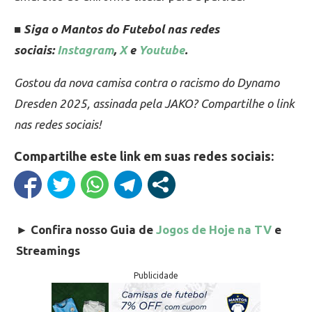
■ Siga o Mantos do Futebol nas redes
sociais:
Instagram
,
X
e
Youtube
.
Gostou da nova camisa contra o racismo do Dynamo
Dresden 2025, assinada pela JAKO? Compartilhe o link
nas redes sociais!
Compartilhe este link em suas redes sociais:
►
Confira nosso Guia de
Jogos de Hoje na TV
e
Streamings
Publicidade