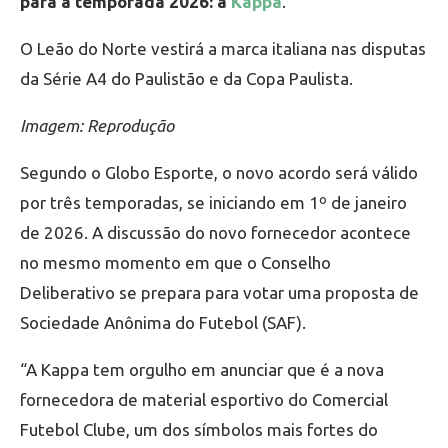
para a temporada 2026: a
Kappa
.
O Leão do Norte vestirá a marca italiana nas disputas
da Série A4 do Paulistão e da Copa Paulista.
Imagem: Reprodução
Segundo o Globo Esporte, o novo acordo será válido
por três temporadas, se iniciando em 1º de janeiro
de 2026. A discussão do novo fornecedor acontece
no mesmo momento em que o Conselho
Deliberativo se prepara para votar uma proposta de
Sociedade Anônima do Futebol (SAF).
“A Kappa tem orgulho em anunciar que é a nova
fornecedora de material esportivo do Comercial
Futebol Clube, um dos símbolos mais fortes do