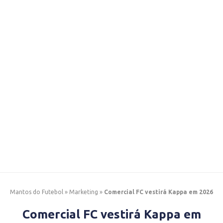
Mantos do Futebol
»
Marketing
»
Comercial FC vestirá Kappa em 2026
Comercial FC vestirá Kappa em