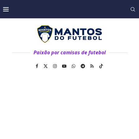
Paixão por camisas de futebol