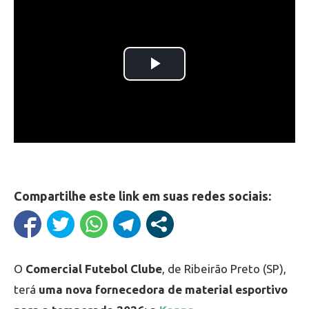
Compartilhe este link em suas redes sociais:
O
Comercial Futebol Clube
, de Ribeirão Preto (SP),
terá
uma nova fornecedora de material esportivo