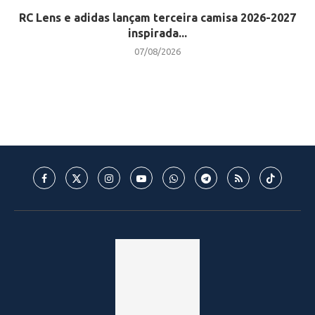
RC Lens e adidas lançam terceira camisa 2026-2027
inspirada...
07/08/2026