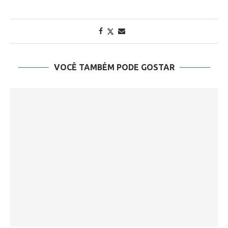
VOCÊ TAMBÉM PODE GOSTAR