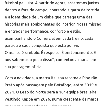
futebol paulista. A partir de agora, estaremos juntos
dentro e fora de campo, honrando a garra da torcida
e a identidade de um clube que carrega uma das
histórias mais apaixonantes do interior. Nossa missão
é entregar performance, conforto e estilo,
acompanhando o Comercial em cada treino, cada
partida e cada conquista que está por vir.
O manto é símbolo. É respeito. É pertencimento. E
nós sabemos o peso disso”, comentou a marca em
sua postagem oficial.
Com a novidade, a marca italiana retorna a Ribeirão
Preto após passagem pelo Botafogo, entre 2019 e
2021. O Leão do Norte será a 16ª equipe brasileira
vestindo Kappa em 2026, numa crescente da marca