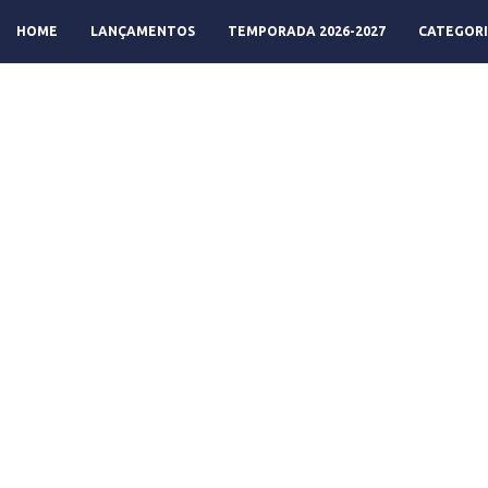
HOME
LANÇAMENTOS
TEMPORADA 2026-2027
CATEGORI