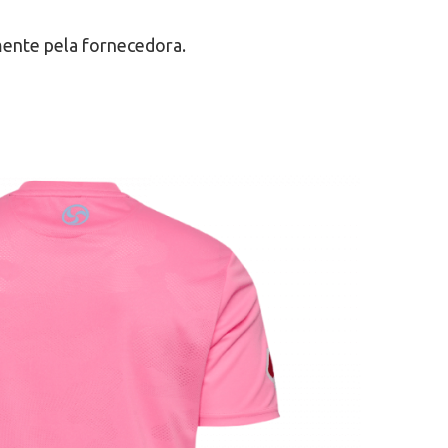
mente pela fornecedora.