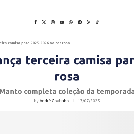
eira camisa para 2025-2026 na cor rosa
ança terceira camisa pa
rosa
Manto completa coleção da temporad
by
André Coutinho
17/07/2025