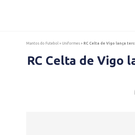
Mantos do Futebol
»
Uniformes
»
RC Celta de Vigo lança terc
RC Celta de Vigo l