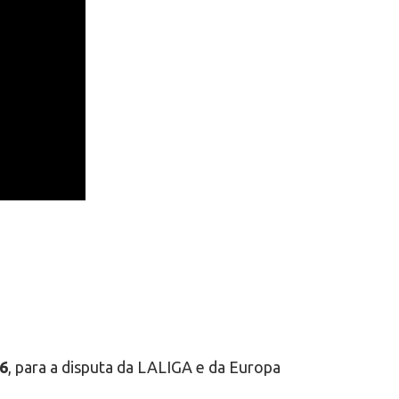
26
, para a disputa da LALIGA e da Europa