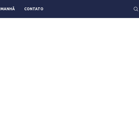
AMANHÃ
CONTATO