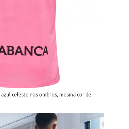
m azul celeste nos ombros, mesma cor de