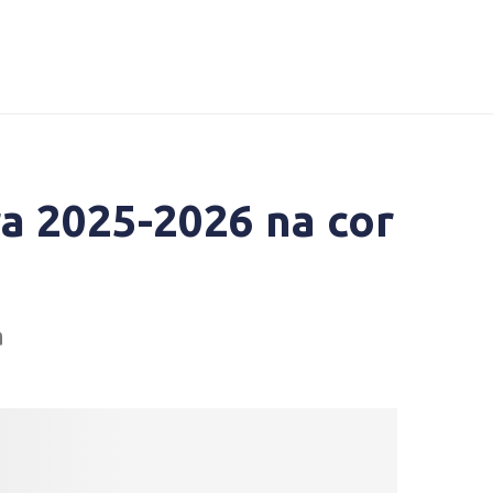
ra 2025-2026 na cor
a