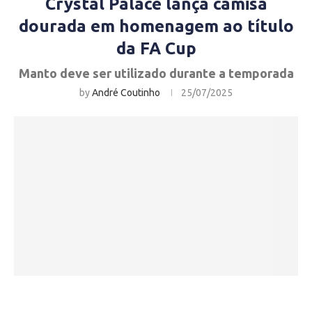
Crystal Palace lança camisa
dourada em homenagem ao título
da FA Cup
Manto deve ser utilizado durante a temporada
by
André Coutinho
25/07/2025