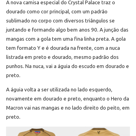
A nova camisa especial do Crystal Palace traz o
dourado como cor principal, com um padrão
sublimado no corpo com diversos triângulos se
juntando e formando algo bem anos 90. A junção das
mangas com a gola tem uma fina linha preta. A gola
tem formato Y e é dourada na frente, com a nuca
listrada em preto e dourado, mesmo padrão dos
punhos. Na nuca, vai a águia do escudo em dourado e
preto.
A águia volta a ser utilizada no lado esquerdo,
novamente em dourado e preto, enquanto o Hero da
Macron vai nas mangas e no lado direito do peito, em
preto.