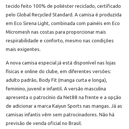
tecido feito 100% de poliéster reciclado, certificado
pelo Global Recycled Standard. A camisa é produzida
em Eco Sirena Light, combinada com painéis em Eco
Micromesh nas costas para proporcionar mais
respirabilidade e conforto, mesmo nas condições
mais exigentes.
A nova camisa especial já está disponível nas lojas
físicas e online do clube, em diferentes versões:
adulto padrão, Body Fit (manga curta e longa),
feminino, juvenil e infantil. A versão masculina
apresenta o patrocínio da Net88 na frente e a opção
de adicionar a marca Kaiyun Sports nas mangas. Já as
camisas infantis vêm sem patrocinadores. Não há
previsão de venda oficial no Brasil.