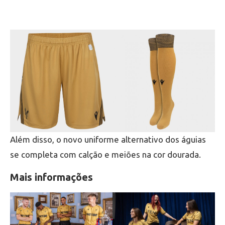
Além disso, o novo uniforme alternativo dos águias
se completa com calção e meiões na cor dourada.
Mais informações