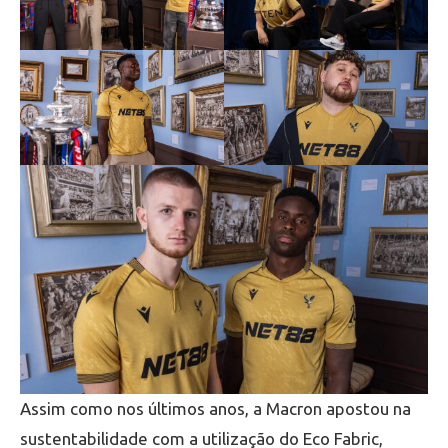
Assim como nos últimos anos, a Macron apostou na
sustentabilidade com a utilização do Eco Fabric,