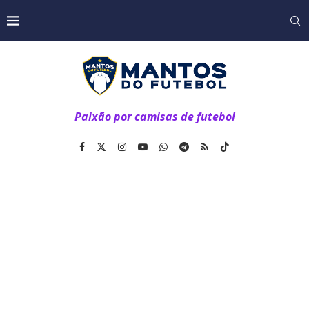
Paixão por camisas de futebol