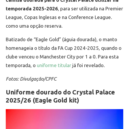
temporada 2025-2026
, para ser utilizada na Premier
League, Copas Inglesas e na Conference League.
como uma opção reserva.
Batizado de “Eagle Gold” (águia dourada), o manto
homenageia o título da FA Cup 2024-2025, quando o
clube venceu o Manchester City por 1 a 0. Para esta
temporada, o
uniforme titular
já foi revelado.
Fotos: Divulgação/CPFC
Uniforme dourado do Crystal Palace
2025/26 (Eagle Gold kit)