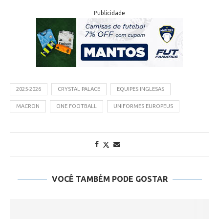
Publicidade
2025-2026
CRYSTAL PALACE
EQUIPES INGLESAS
MACRON
ONE FOOTBALL
UNIFORMES EUROPEUS
VOCÊ TAMBÉM PODE GOSTAR