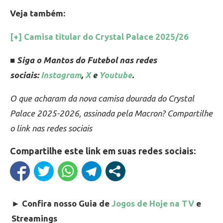
Veja também:
[+] Camisa titular do Crystal Palace 2025/26
■ Siga o Mantos do Futebol nas redes
sociais:
Instagram
,
X
e
Youtube
.
O que acharam da nova camisa dourada do Crystal
Palace 2025-2026, assinada pela Macron? Compartilhe
o link nas redes sociais
Compartilhe este link em suas redes sociais:
►
Confira nosso Guia de
Jogos de Hoje na TV
e
Streamings