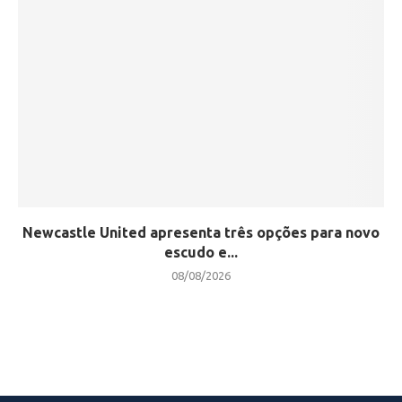
Newcastle United apresenta três opções para novo
escudo e...
08/08/2026