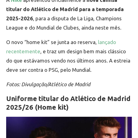
titular do Atlético de Madrid para a temporada
2025-2026
, para a disputa de La Liga, Champions
League e do Mundial de Clubes, ainda neste mês.
O novo “home kit” se junta ao reserva,
lançado
recentemente
, e traz um design bem mais clássico
do que estávamos vendo nos últimos anos. A estreia
deve ser contra o PSG, pelo Mundial.
Fotos: Divulgação/Atlético de Madrid
Uniforme titular do Atlético de Madrid
2025/26 (Home kit)