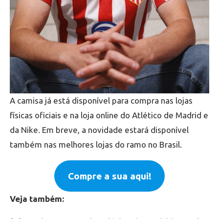
A camisa já está disponível para compra nas lojas
físicas oficiais e na loja online do Atlético de Madrid e
da Nike. Em breve, a novidade estará disponível
também nas melhores lojas do ramo no Brasil.
Compre a sua aqui!
Veja também: