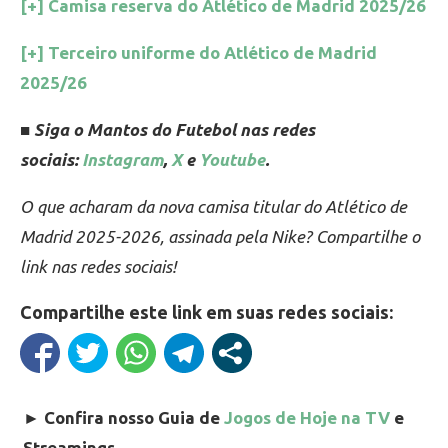
[+] Camisa reserva do Atlético de Madrid 2025/26
[+] Terceiro uniforme do Atlético de Madrid
2025/26
■ Siga o Mantos do Futebol nas redes
sociais:
Instagram
,
X
e
Youtube
.
O que acharam da nova camisa titular do Atlético de
Madrid 2025-2026, assinada pela Nike? Compartilhe o
link nas redes sociais!
Compartilhe este link em suas redes sociais:
►
Confira nosso Guia de
Jogos de Hoje na TV
e
Streamings