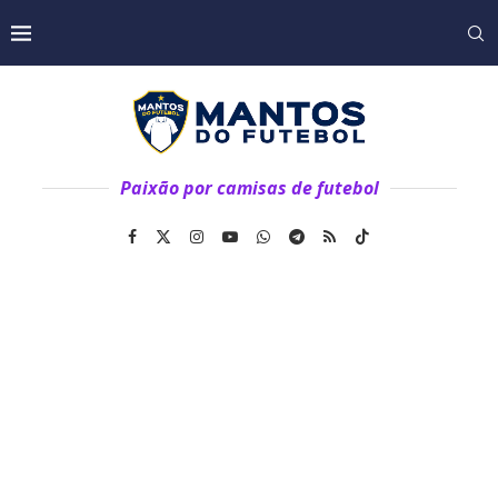
Paixão por camisas de futebol