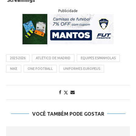
Publicidade
2025-2026
ATLÉTICO DE MADRID
EQUIPES ESPANHOLAS
NIKE
ONE FOOTBALL
UNIFORMES EUROPEUS
VOCÊ TAMBÉM PODE GOSTAR