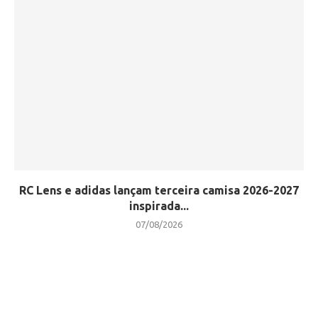
RC Lens e adidas lançam terceira camisa 2026-2027
inspirada...
07/08/2026