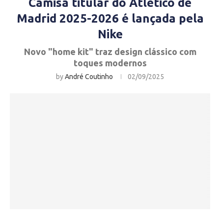
Camisa titular do Atlético de
Madrid 2025-2026 é lançada pela
Nike
Novo "home kit" traz design clássico com
toques modernos
by
André Coutinho
02/09/2025