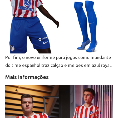
Por fim, o novo uniforme para jogos como mandante
do time espanhol traz calção e meiões em azul royal.
Mais informações