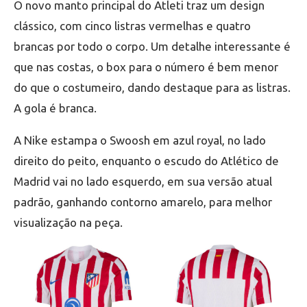
O novo manto principal do Atleti traz um design
clássico, com cinco listras vermelhas e quatro
brancas por todo o corpo. Um detalhe interessante é
que nas costas, o box para o número é bem menor
do que o costumeiro, dando destaque para as listras.
A gola é branca.
A Nike estampa o Swoosh em azul royal, no lado
direito do peito, enquanto o escudo do Atlético de
Madrid vai no lado esquerdo, em sua versão atual
padrão, ganhando contorno amarelo, para melhor
visualização na peça.