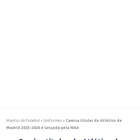
Mantos do Futebol
»
Uniformes
»
Camisa titular do Atlético de
Madrid 2025-2026 é lançada pela Nike