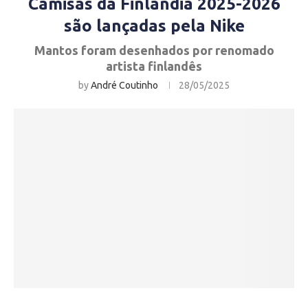
Camisas da Finlândia 2025-2026
são lançadas pela Nike
Mantos foram desenhados por renomado
artista finlandês
by
André Coutinho
28/05/2025