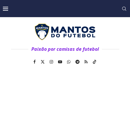
Paixão por camisas de futebol