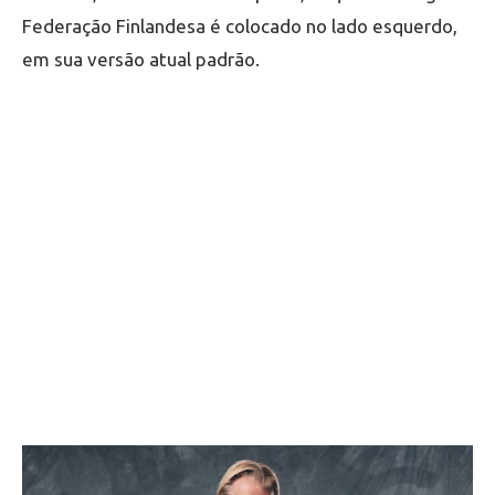
Federação Finlandesa é colocado no lado esquerdo,
em sua versão atual padrão.