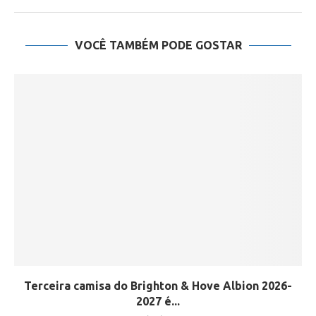
VOCÊ TAMBÉM PODE GOSTAR
Terceira camisa do Brighton & Hove Albion 2026-
2027 é...