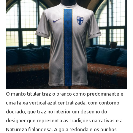
O manto titular traz o branco como predominante e
uma faixa vertical azul centralizada, com contorno
dourado, que traz no interior um desenho do
designer que representa as tradições narrativas e a
Natureza finlandesa. A gola redonda e os punhos