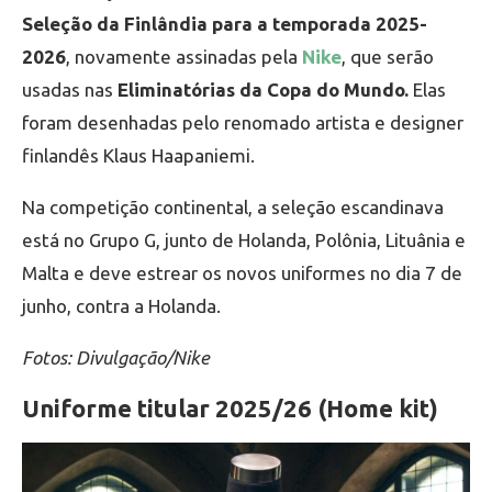
Seleção da Finlândia para a temporada 2025-
2026
, novamente assinadas pela
Nike
, que serão
usadas nas
Eliminatórias da Copa do Mundo.
Elas
foram desenhadas pelo renomado artista e designer
finlandês Klaus Haapaniemi.
Na competição continental, a seleção escandinava
está no Grupo G, junto de Holanda, Polônia, Lituânia e
Malta e deve estrear os novos uniformes no dia 7 de
junho, contra a Holanda.
Fotos: Divulgação/Nike
Uniforme titular 2025/26 (Home kit)