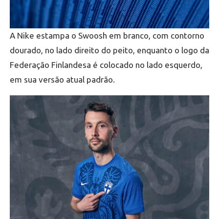
A Nike estampa o Swoosh em branco, com contorno
dourado, no lado direito do peito, enquanto o logo da
Federação Finlandesa é colocado no lado esquerdo,
em sua versão atual padrão.