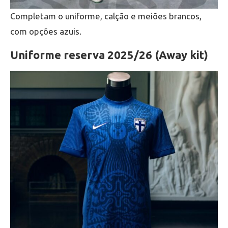
Completam o uniforme, calção e meiões brancos,
com opções azuis.
Uniforme reserva 2025/26 (Away kit)