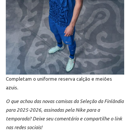
Completam o uniforme reserva calção e meiões
azuis.
O que achou das novas camisas da Seleção da Finlândia
para 2025-2026, assinadas pela Nike para a
temporada? Deixe seu comentário e compartilhe o link
nas redes sociais!