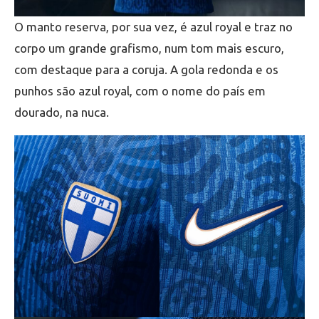
O manto reserva, por sua vez, é azul royal e traz no
corpo um grande grafismo, num tom mais escuro,
com destaque para a coruja. A gola redonda e os
punhos são azul royal, com o nome do país em
dourado, na nuca.