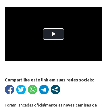
Compartilhe este link em suas redes sociais:
Foram lançadas oficialmente as
novas camisas da