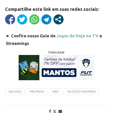
Compartilhe este link em suas redes sociais:
►
Confira nosso Guia de
Jogos de Hoje na TV
e
Streamings
Publicidade
2025-2026
FINLÂNDIA
NIKE
SELEÇÕES EUROPEIAS