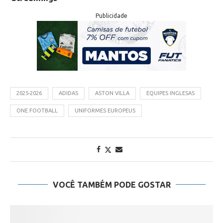
Publicidade
2025-2026
ADIDAS
ASTON VILLA
EQUIPES INGLESAS
ONE FOOTBALL
UNIFORMES EUROPEUS
VOCÊ TAMBÉM PODE GOSTAR