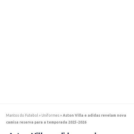
Mantos do Futebol
»
Uniformes
»
Aston Villa e adidas revelam nova
camisa reserva para a temporada 2025-2026