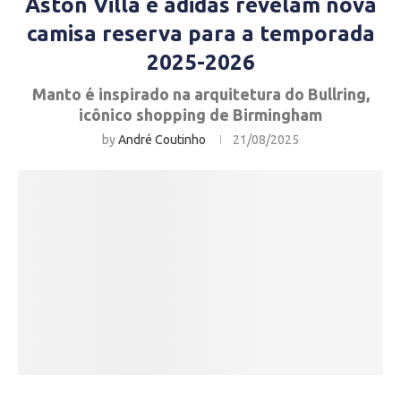
Aston Villa e adidas revelam nova
camisa reserva para a temporada
2025-2026
Manto é inspirado na arquitetura do Bullring,
icônico shopping de Birmingham
by
André Coutinho
21/08/2025