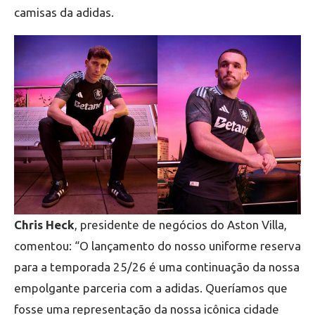
camisas da adidas.
Chris Heck
, presidente de negócios do Aston Villa,
comentou: “O lançamento do nosso uniforme reserva
para a temporada 25/26 é uma continuação da nossa
empolgante parceria com a adidas. Queríamos que
fosse uma representação da nossa icônica cidade