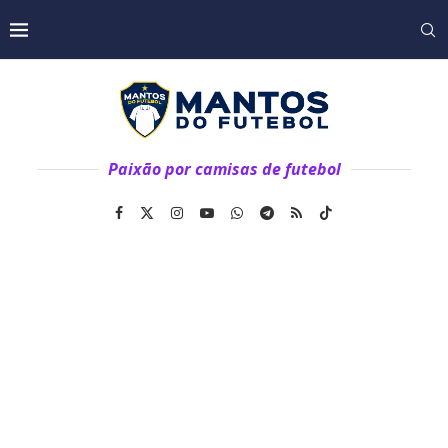
Paixão por camisas de futebol