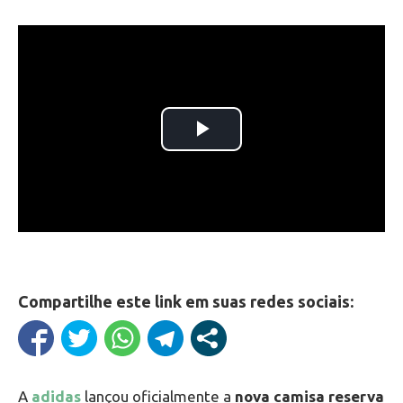
Compartilhe este link em suas redes sociais:
A
adidas
lançou oficialmente a
nova camisa reserva