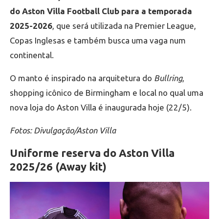
do Aston Villa Football Club para a temporada
2025-2026
, que será utilizada na Premier League,
Copas Inglesas e também busca uma vaga num
continental.
O manto é inspirado na arquitetura do
Bullring
,
shopping icônico de Birmingham e local no qual uma
nova loja do Aston Villa é inaugurada hoje (22/5).
Fotos: Divulgação/Aston Villa
Uniforme reserva do Aston Villa
2025/26 (Away kit)