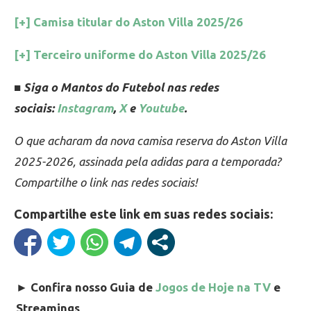
[+] Camisa titular do Aston Villa 2025/26
[+] Terceiro uniforme do Aston Villa 2025/26
■ Siga o Mantos do Futebol nas redes
sociais:
Instagram
,
X
e
Youtube
.
O que acharam da nova camisa reserva do Aston Villa
2025-2026, assinada pela adidas para a temporada?
Compartilhe o link nas redes sociais!
Compartilhe este link em suas redes sociais:
►
Confira nosso Guia de
Jogos de Hoje na TV
e
Streamings