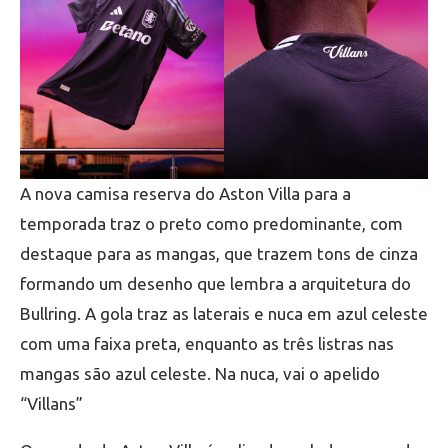
A nova camisa reserva do Aston Villa para a
temporada traz o preto como predominante, com
destaque para as mangas, que trazem tons de cinza
formando um desenho que lembra a arquitetura do
Bullring. A gola traz as laterais e nuca em azul celeste
com uma faixa preta, enquanto as três listras nas
mangas são azul celeste. Na nuca, vai o apelido
“Villans”