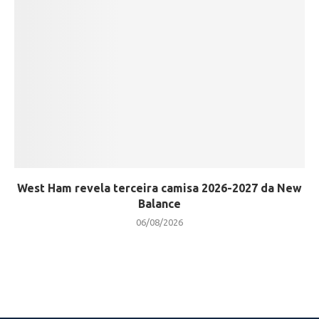
West Ham revela terceira camisa 2026-2027 da New
Balance
06/08/2026