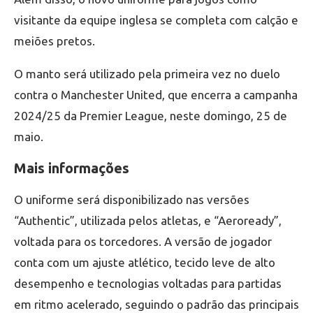
visitante da equipe inglesa se completa com calção e
meiões pretos.
O manto será utilizado pela primeira vez no duelo
contra o Manchester United, que encerra a campanha
2024/25 da Premier League, neste domingo, 25 de
maio.
Mais informações
O uniforme será disponibilizado nas versões
“Authentic”, utilizada pelos atletas, e “Aeroready”,
voltada para os torcedores. A versão de jogador
conta com um ajuste atlético, tecido leve de alto
desempenho e tecnologias voltadas para partidas
em ritmo acelerado, seguindo o padrão das principais