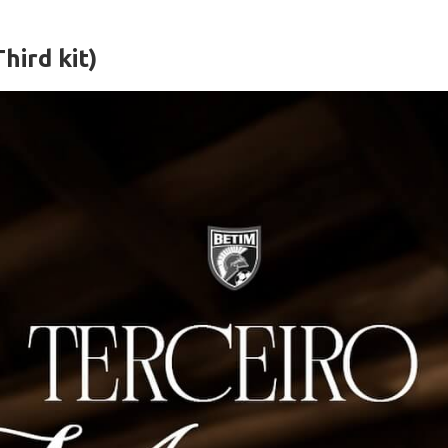
hird kit)