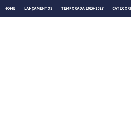
HOME
LANÇAMENTOS
TEMPORADA 2026-2027
CATEGORI