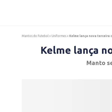
Mantos do Futebol
»
Uniformes
»
Kelme lança nova terceira 
Kelme lança no
Manto se