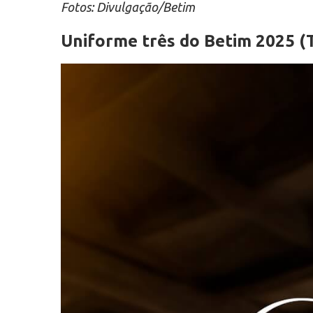
Fotos: Divulgação/Betim
Uniforme três do Betim 2025 (T