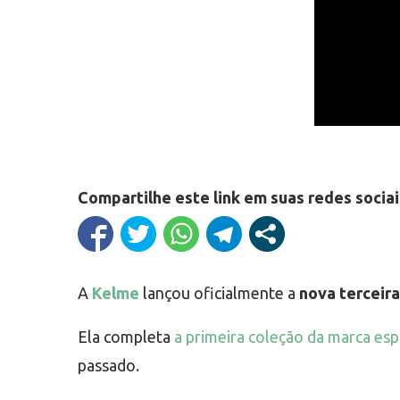
Compartilhe este link em suas redes sociai
A
Kelme
lançou oficialmente a
nova terceir
Ela completa
a primeira coleção da marca esp
passado.