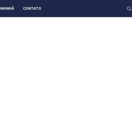
AMANHÃ
CONTATO