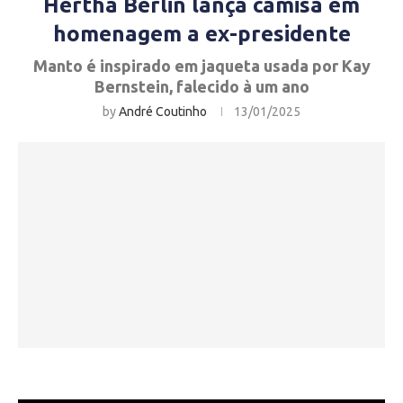
Hertha Berlin lança camisa em
homenagem a ex-presidente
Manto é inspirado em jaqueta usada por Kay
Bernstein, falecido à um ano
by
André Coutinho
13/01/2025