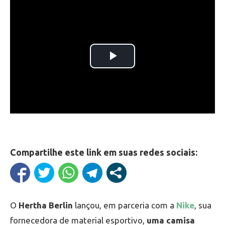
Compartilhe este link em suas redes sociais:
O
Hertha Berlin
lançou, em parceria com a
Nike
, sua
fornecedora de material esportivo,
uma camisa