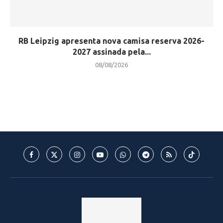
RB Leipzig apresenta nova camisa reserva 2026-
2027 assinada pela...
08/08/2026