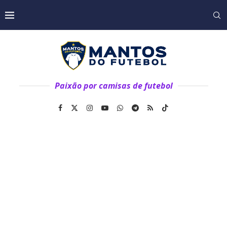
Paixão por camisas de futebol