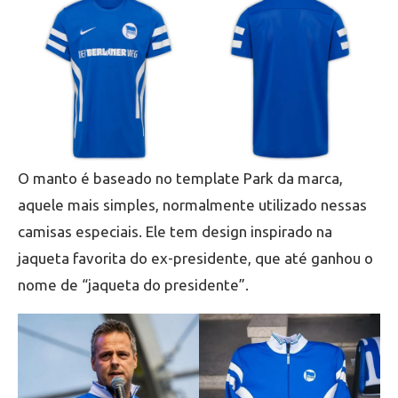
O manto é baseado no template Park da marca,
aquele mais simples, normalmente utilizado nessas
camisas especiais. Ele tem design inspirado na
jaqueta favorita do ex-presidente, que até ganhou o
nome de “jaqueta do presidente”.