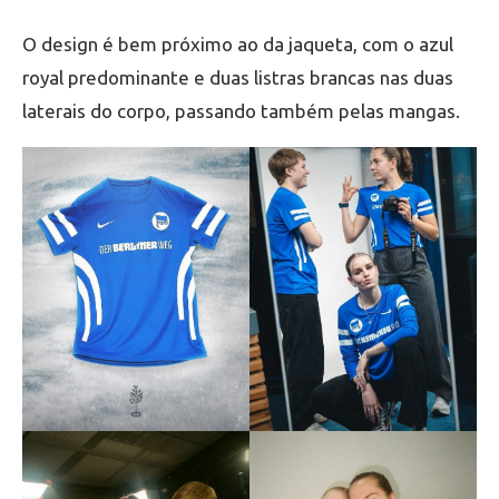
O design é bem próximo ao da jaqueta, com o azul
royal predominante e duas listras brancas nas duas
laterais do corpo, passando também pelas mangas.