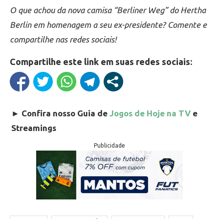
O que achou da nova camisa “Berliner Weg” do Hertha
Berlin em homenagem a seu ex-presidente? Comente e
compartilhe nas redes sociais!
Compartilhe este link em suas redes sociais:
►
Confira nosso Guia de
Jogos de Hoje na TV
e
Streamings
Publicidade