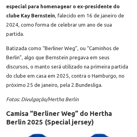
especial para homenagear o ex-presidente do
clube Kay Bernstein
, falecido em 16 de janeiro de
2024, como forma de celebrar um ano de sua
partida.
Batizada como “Berliner Weg”, ou “Caminhos de
Berlin”, algo que Bernstein pregava em seus
discursos, o manto será utilizado na primeira partida
do clube em casa em 2025, contra o Hamburgo, no
próximo 25 de janeiro, pela 2.Bundesliga.
Fotos: Divulgação/Hertha Berlin
Camisa “Berliner Weg” do Hertha
Berlin 2025 (Special jersey)