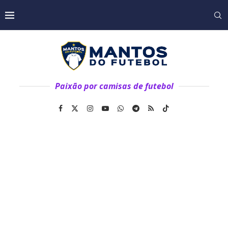
Paixão por camisas de futebol