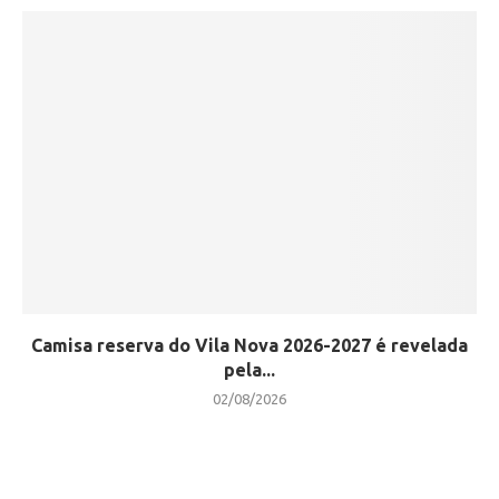
Camisa reserva do Vila Nova 2026-2027 é revelada
pela...
02/08/2026