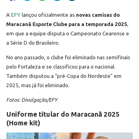
A
EFY
lançou oficialmente as
novas camisas do
Maracanã Esporte Clube para a temporada 2025
,
em que a equipe disputa o Campeonato Cearense e
a Série D do Brasileiro.
No ano passado, o clube foi eliminado nas semifinais
pelo Fortaleza e se classificou para o nacional.
Também disputou a “pré-Copa do Nordeste” em
2025, mas já foi eliminado.
Fotos: Divulgação/EFY
Uniforme titular do Maracanã 2025
(Home kit)