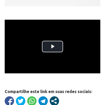
Compartilhe este link em suas redes sociais: