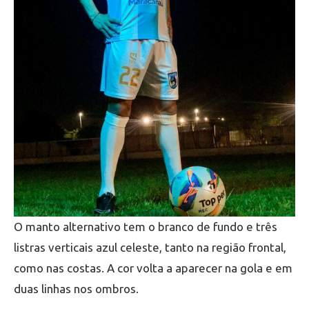
O manto alternativo tem o branco de fundo e três
listras verticais azul celeste, tanto na região frontal,
como nas costas. A cor volta a aparecer na gola e em
duas linhas nos ombros.