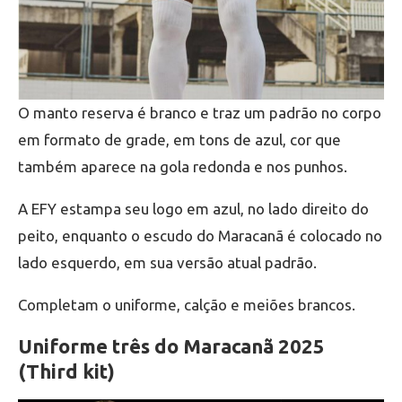
O manto reserva é branco e traz um padrão no corpo
em formato de grade, em tons de azul, cor que
também aparece na gola redonda e nos punhos.
A EFY estampa seu logo em azul, no lado direito do
peito, enquanto o escudo do Maracanã é colocado no
lado esquerdo, em sua versão atual padrão.
Completam o uniforme, calção e meiões brancos.
Uniforme três do Maracanã 2025
(Third kit)