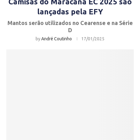
Camisas do Maracanã EC 2025 são
lançadas pela EFY
Mantos serão utilizados no Cearense e na Série
D
by
André Coutinho
17/01/2025