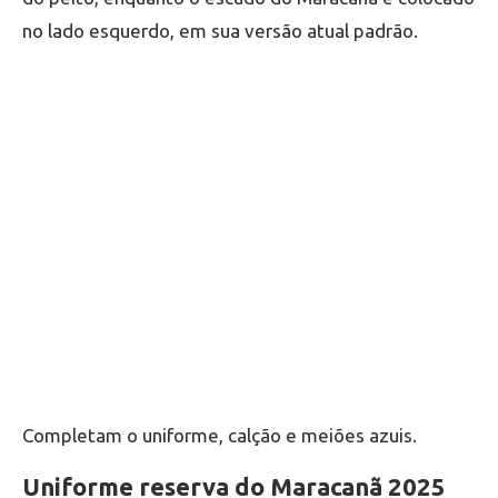
no lado esquerdo, em sua versão atual padrão.
Completam o uniforme, calção e meiões azuis.
Uniforme reserva do Maracanã 2025