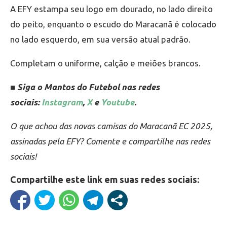
A EFY estampa seu logo em dourado, no lado direito
do peito, enquanto o escudo do Maracanã é colocado
no lado esquerdo, em sua versão atual padrão.
Completam o uniforme, calção e meiões brancos.
■ Siga o Mantos do Futebol nas redes
sociais:
Instagram
,
X
e
Youtube
.
O que achou das novas camisas do Maracanã EC 2025,
assinadas pela EFY? Comente e compartilhe nas redes
sociais!
Compartilhe este link em suas redes sociais: