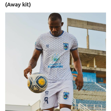
(Away kit)