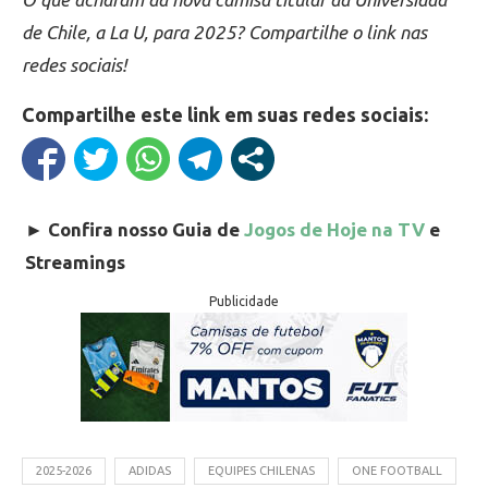
de Chile, a La U, para 2025? Compartilhe o link nas
redes sociais!
Compartilhe este link em suas redes sociais:
►
Confira nosso Guia de
Jogos de Hoje na TV
e
Streamings
Publicidade
2025-2026
ADIDAS
EQUIPES CHILENAS
ONE FOOTBALL