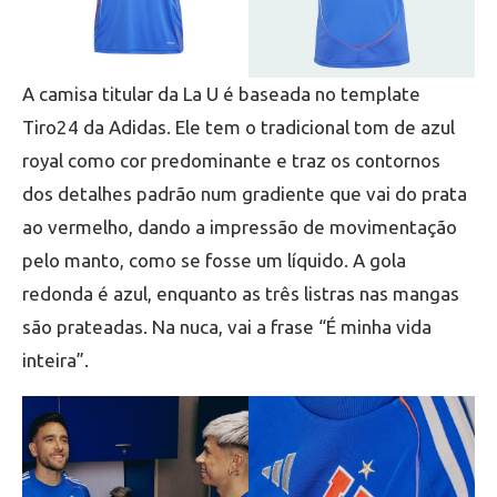
A camisa titular da La U é baseada no template
Tiro24 da Adidas. Ele tem o tradicional tom de azul
royal como cor predominante e traz os contornos
dos detalhes padrão num gradiente que vai do prata
ao vermelho, dando a impressão de movimentação
pelo manto, como se fosse um líquido. A gola
redonda é azul, enquanto as três listras nas mangas
são prateadas. Na nuca, vai a frase “É minha vida
inteira”.