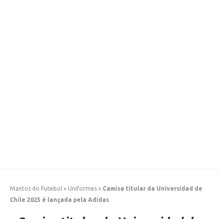
Mantos do Futebol
»
Uniformes
»
Camisa titular da Universidad de
Chile 2025 é lançada pela Adidas