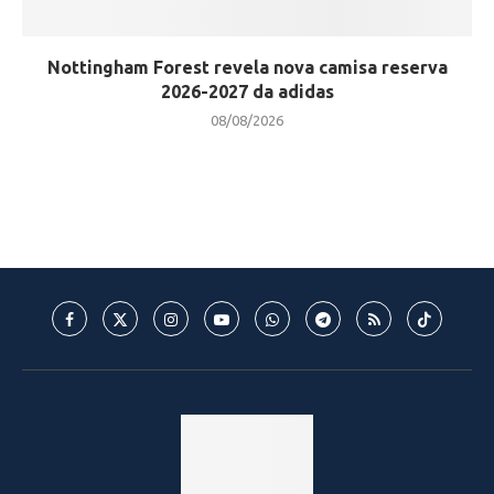
Nottingham Forest revela nova camisa reserva
2026-2027 da adidas
08/08/2026