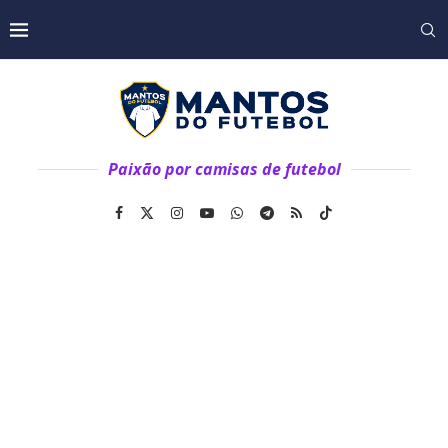
Paixão por camisas de futebol