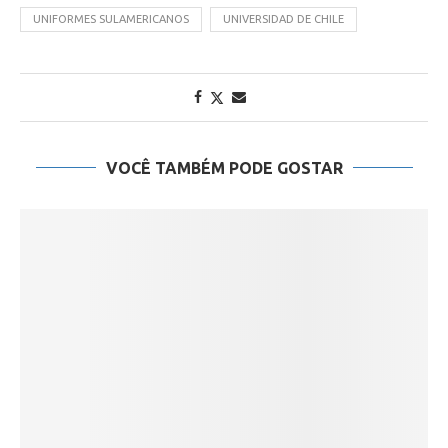
UNIFORMES SULAMERICANOS
UNIVERSIDAD DE CHILE
VOCÊ TAMBÉM PODE GOSTAR