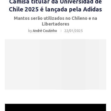
Camisa titular da Universidad de
Chile 2025 é lançada pela Adidas
Mantos serão utilizados no Chileno e na
Libertadores
by
André Coutinho
22/01/2025