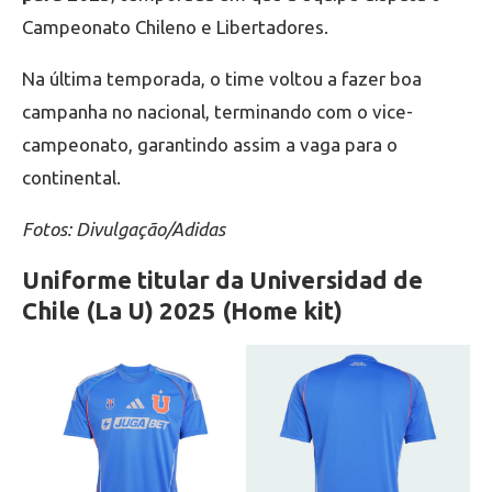
Campeonato Chileno e Libertadores.
Na última temporada, o time voltou a fazer boa
campanha no nacional, terminando com o vice-
campeonato, garantindo assim a vaga para o
continental.
Fotos: Divulgação/Adidas
Uniforme titular da Universidad de
Chile (La U) 2025 (Home kit)