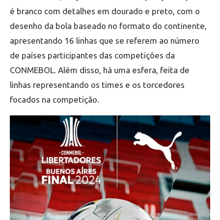
é branco com detalhes em dourado e preto, com o
desenho da bola baseado no formato do continente,
apresentando 16 linhas que se referem ao número
de países participantes das competições da
CONMEBOL. Além disso, há uma esfera, feita de
linhas representando os times e os torcedores
focados na competição.