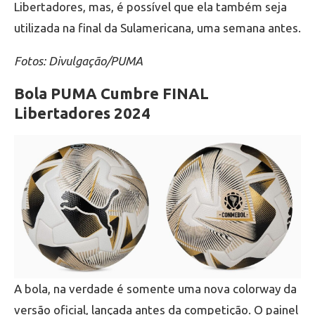
Libertadores, mas, é possível que ela também seja
utilizada na final da Sulamericana, uma semana antes.
Fotos: Divulgação/PUMA
Bola PUMA Cumbre FINAL
Libertadores 2024
A bola, na verdade é somente uma nova colorway da
versão oficial, lançada antes da competição. O painel