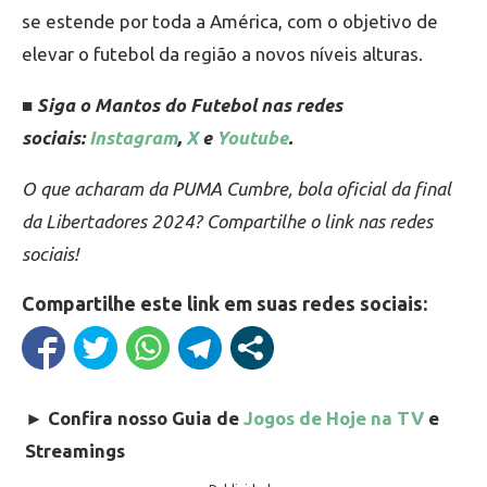
se estende por toda a América, com o objetivo de
elevar o futebol da região a novos níveis alturas.
■ Siga o Mantos do Futebol nas redes
sociais:
Instagram
,
X
e
Youtube
.
O que acharam da PUMA Cumbre, bola oficial da final
da Libertadores 2024? Compartilhe o link nas redes
sociais!
Compartilhe este link em suas redes sociais:
►
Confira nosso Guia de
Jogos de Hoje na TV
e
Streamings