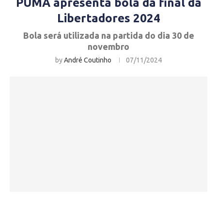
PUMA apresenta bola da final da
Libertadores 2024
Bola será utilizada na partida do dia 30 de
novembro
by
André Coutinho
07/11/2024