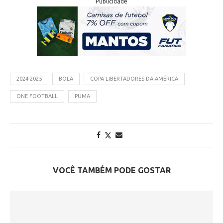
Publicidade
2024-2025
BOLA
COPA LIBERTADORES DA AMÉRICA
ONE FOOTBALL
PUMA
VOCÊ TAMBÉM PODE GOSTAR