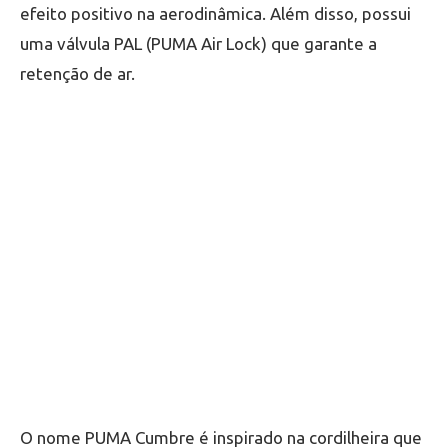
efeito positivo na aerodinâmica. Além disso, possui
uma válvula PAL (PUMA Air Lock) que garante a
retenção de ar.
O nome PUMA Cumbre é inspirado na cordilheira que