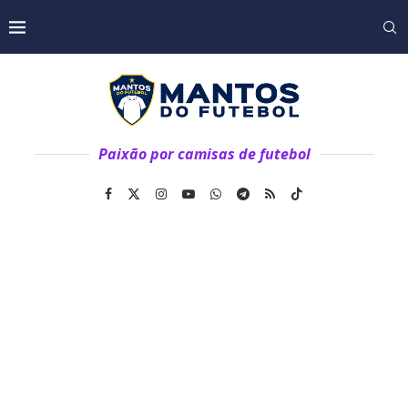
Paixão por camisas de futebol