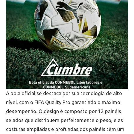
A bola oficial se destaca por sua tecnologia de alto
nível, com o FIFA Quality Pro garantindo o máximo
desempenho. O design é composto por 12 painéis
selados que distribuem perfeitamente o peso, e as
costuras ampliadas e profundas dos painéis têm um