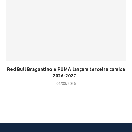
Red Bull Bragantino e PUMA lançam terceira camisa
2026-2027...
06/08/2026