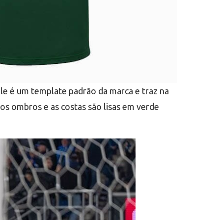
le é um template padrão da marca e traz na
os ombros e as costas são lisas em verde