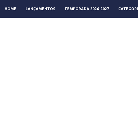
HOME
LANÇAMENTOS
TEMPORADA 2026-2027
CATEGORI