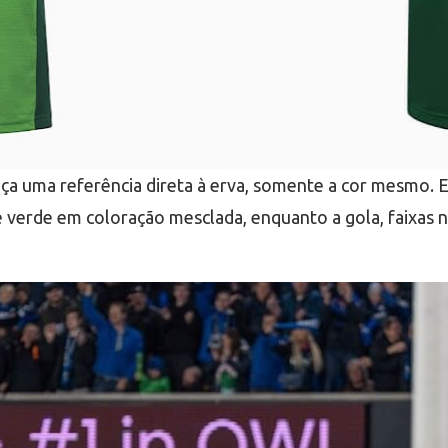
ça uma referência direta à erva, somente a cor mesmo. E
 verde em coloração mesclada, enquanto a gola, faixas n