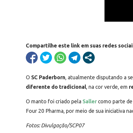
Compartilhe este link em suas redes sociai
O
SC Paderborn
, atualmente disputando a 
diferente do tradicional
, na cor verde, em
r
O manto foi criado pela
Saller
como parte de 
Four 20 Pharma, por meio de sua iniciativa nac
Fotos: Divulgação/SCP07