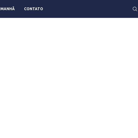
AMANHÃ
CONTATO