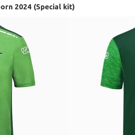
rn 2024 (Special kit)