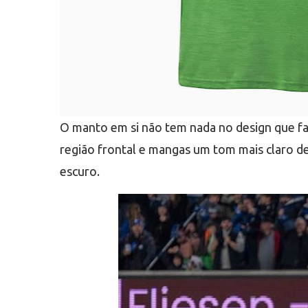
O manto em si não tem nada no design que fa
região frontal e mangas um tom mais claro de
escuro.