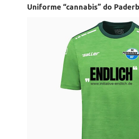
Uniforme “cannabis” do Paderbo