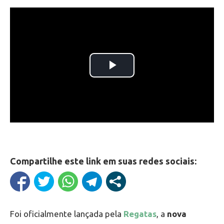
Compartilhe este link em suas redes sociais:
Foi oficialmente lançada pela
Regatas
, a
nova