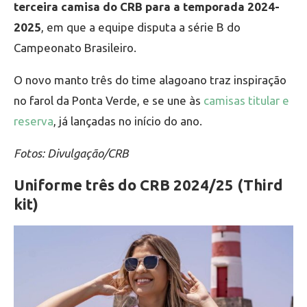
terceira camisa do CRB para a temporada 2024-
2025
, em que a equipe disputa a série B do
Campeonato Brasileiro.
O novo manto três do time alagoano traz inspiração
no farol da Ponta Verde, e se une às
camisas titular e
reserva
, já lançadas no início do ano.
Fotos: Divulgação/CRB
Uniforme três do CRB 2024/25 (Third
kit)