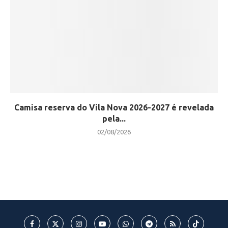
Camisa reserva do Vila Nova 2026-2027 é revelada
pela...
02/08/2026