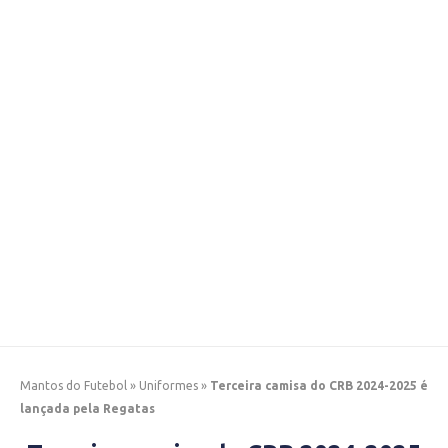
Mantos do Futebol
»
Uniformes
»
Terceira camisa do CRB 2024-2025 é
lançada pela Regatas