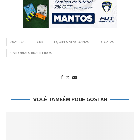
2024-2025
CRB
EQUIPES ALAGOANAS
REGATAS
UNIFORMES BRASILEIROS
VOCÊ TAMBÉM PODE GOSTAR