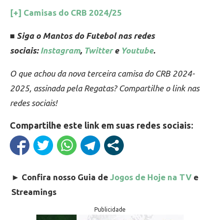
[+] Camisas do CRB 2024/25
■ Siga o Mantos do Futebol nas redes
sociais:
Instagram
,
Twitter
e
Youtube
.
O que achou da nova terceira camisa do CRB 2024-
2025, assinada pela Regatas? Compartilhe o link nas
redes sociais!
Compartilhe este link em suas redes sociais:
►
Confira nosso Guia de
Jogos de Hoje na TV
e
Streamings
Publicidade