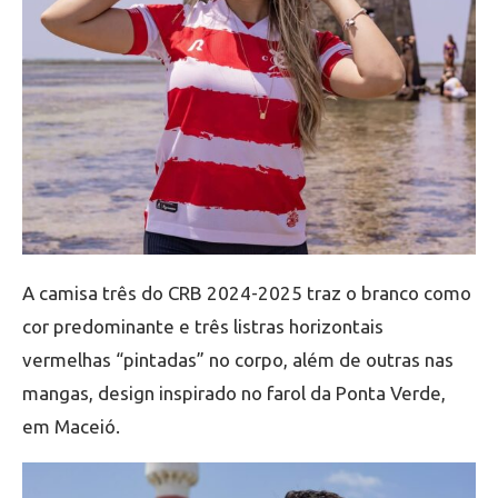
A camisa três do CRB 2024-2025 traz o branco como
cor predominante e três listras horizontais
vermelhas “pintadas” no corpo, além de outras nas
mangas, design inspirado no farol da Ponta Verde,
em Maceió.