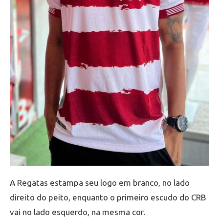
A Regatas estampa seu logo em branco, no lado
direito do peito, enquanto o primeiro escudo do CRB
vai no lado esquerdo, na mesma cor.