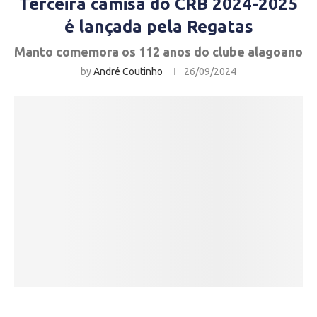
Terceira camisa do CRB 2024-2025
é lançada pela Regatas
Manto comemora os 112 anos do clube alagoano
by
André Coutinho
26/09/2024