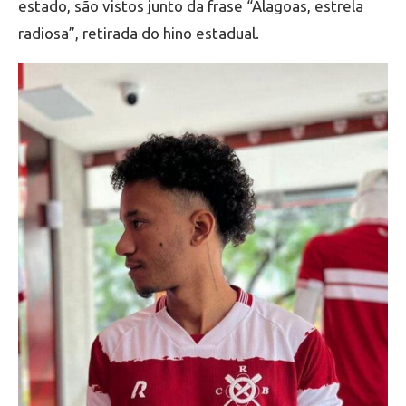
estado, são vistos junto da frase “Alagoas, estrela
radiosa”, retirada do hino estadual.