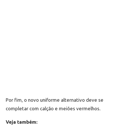
Por fim, o novo uniforme alternativo deve se
completar com calção e meiões vermelhos.
Veja também: