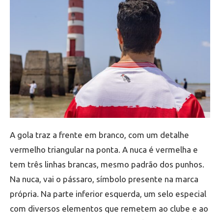
A gola traz a frente em branco, com um detalhe
vermelho triangular na ponta. A nuca é vermelha e
tem três linhas brancas, mesmo padrão dos punhos.
Na nuca, vai o pássaro, símbolo presente na marca
própria. Na parte inferior esquerda, um selo especial
com diversos elementos que remetem ao clube e ao