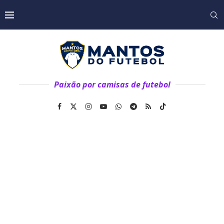
Paixão por camisas de futebol