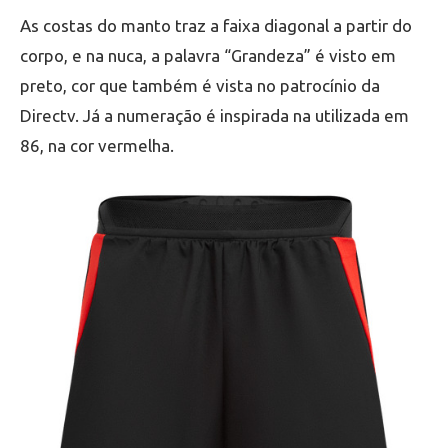
As costas do manto traz a faixa diagonal a partir do
corpo, e na nuca, a palavra “Grandeza” é visto em
preto, cor que também é vista no patrocínio da
Directv. Já a numeração é inspirada na utilizada em
86, na cor vermelha.