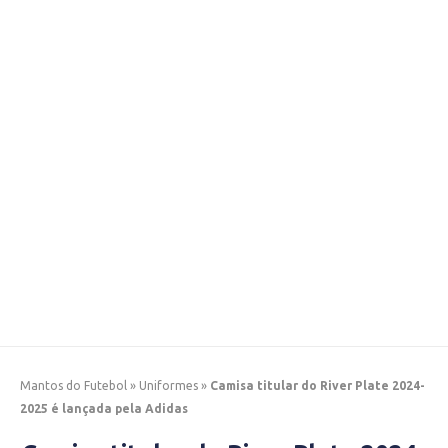
Mantos do Futebol
»
Uniformes
»
Camisa titular do River Plate 2024-
2025 é lançada pela Adidas