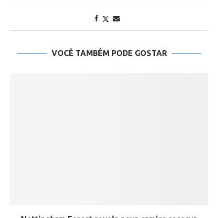
VOCÊ TAMBÉM PODE GOSTAR