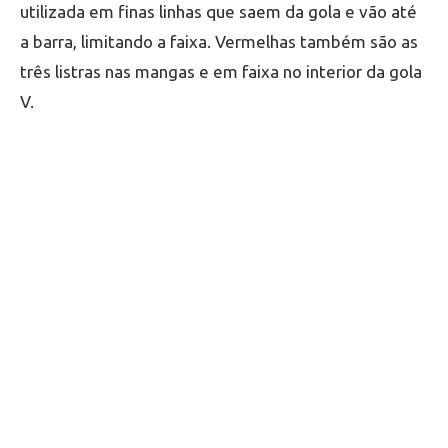
utilizada em finas linhas que saem da gola e vão até
a barra, limitando a faixa. Vermelhas também são as
três listras nas mangas e em faixa no interior da gola
V.