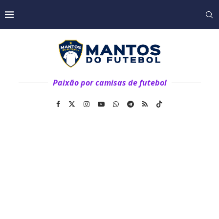
Paixão por camisas de futebol