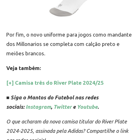
Por fim, o novo uniforme para jogos como mandante
dos Millonarios se completa com calção preto e
meiões brancos.
Veja também:
[+] Camisa três do River Plate 2024/25
■ Siga o Mantos do Futebol nas redes
sociais:
Instagram
,
Twitter
e
Youtube
.
O que acharam da nova camisa titular do River Plate
2024-2025, assinada pela Adidas? Compartilhe o link