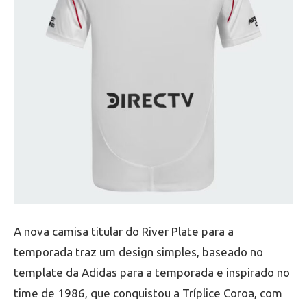
A nova camisa titular do River Plate para a
temporada traz um design simples, baseado no
template da Adidas para a temporada e inspirado no
time de 1986, que conquistou a Tríplice Coroa, com