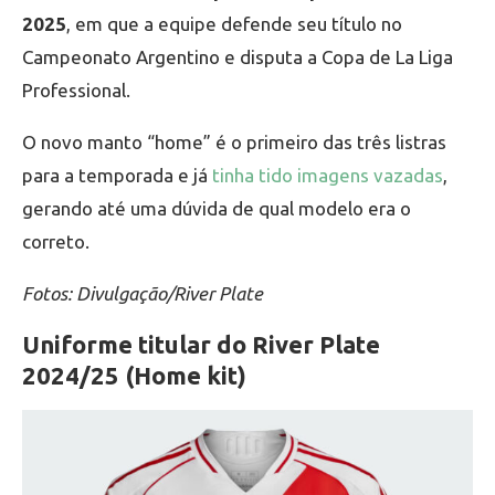
2025
, em que a equipe defende seu título no
Campeonato Argentino e disputa a Copa de La Liga
Professional.
O novo manto “home” é o primeiro das três listras
para a temporada e já
tinha tido imagens vazadas
,
gerando até uma dúvida de qual modelo era o
correto.
Fotos: Divulgação/River Plate
Uniforme titular do River Plate
2024/25 (Home kit)