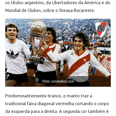
os títulos argentino, da Libertadores da América e do
Mundial de Clubes, sobre o Steaua Bucareste.
Foto: conmebol.com
Predominantemente branco, o manto traz a
tradicional faixa diagonal vermelha cortando o corpo
da esquerda para a direita. A segunda cor também é