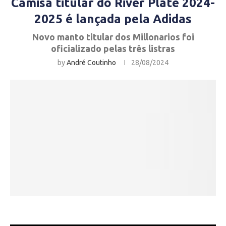
Camisa titular do River Plate 2024-
2025 é lançada pela Adidas
Novo manto titular dos Millonarios foi
oficializado pelas três listras
by
André Coutinho
28/08/2024