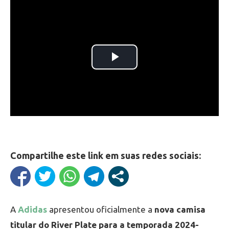
Compartilhe este link em suas redes sociais:
A
Adidas
apresentou oficialmente a
nova camisa
titular do River Plate para a temporada 2024-