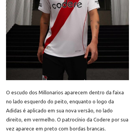
O escudo dos Millonarios aparecem dentro da faixa
no lado esquerdo do peito, enquanto o logo da
Adidas é aplicado em sua nova versão, no lado
direito, em vermelho. O patrocínio da Codere por sua
vez aparece em preto com bordas brancas.