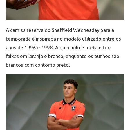
A camisa reserva do Sheffield Wednesday para a
temporada é inspirada no modelo utilizado entre os
anos de 1996 e 1998. A gola pólo é preta e traz
faixas em laranja e branco, enquanto os punhos são
brancos com contorno preto.