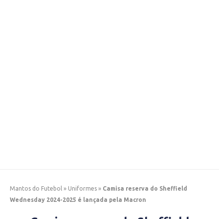
Mantos do Futebol
»
Uniformes
»
Camisa reserva do Sheffield
Wednesday 2024-2025 é lançada pela Macron