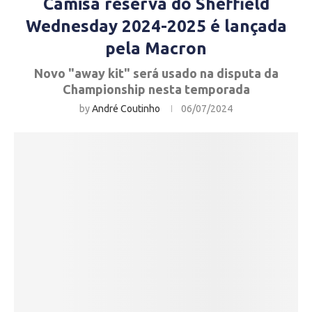
Camisa reserva do Sheffield
Wednesday 2024-2025 é lançada
pela Macron
Novo "away kit" será usado na disputa da
Championship nesta temporada
by
André Coutinho
06/07/2024