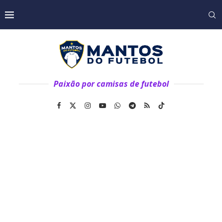
Paixão por camisas de futebol