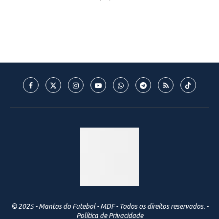
© 2025 - Mantos do Futebol - MDF - Todos os direitos reservados. -
Política de Privacidade