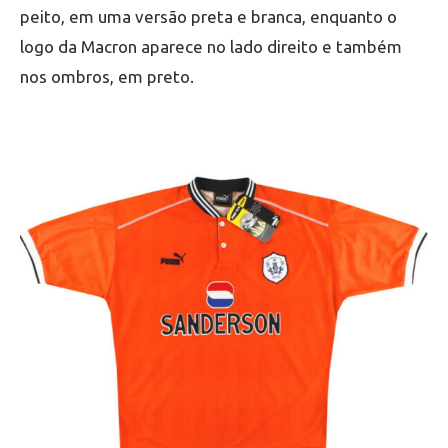
peito, em uma versão preta e branca, enquanto o
logo da Macron aparece no lado direito e também
nos ombros, em preto.