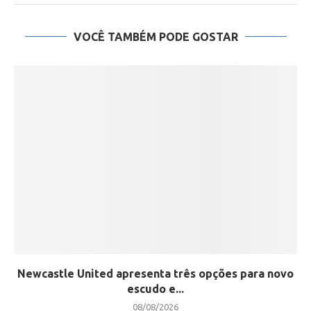
VOCÊ TAMBÉM PODE GOSTAR
Newcastle United apresenta três opções para novo
escudo e...
08/08/2026