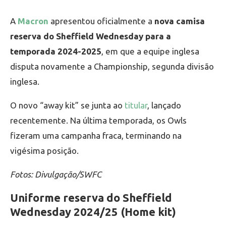
A
Macron
apresentou oficialmente a
nova camisa
reserva do Sheffield Wednesday para a
temporada 2024-2025
, em que a equipe inglesa
disputa novamente a Championship, segunda divisão
inglesa.
O novo “away kit” se junta ao
titular
, lançado
recentemente. Na última temporada, os Owls
fizeram uma campanha fraca, terminando na
vigésima posição.
Fotos: Divulgação/SWFC
Uniforme reserva do Sheffield
Wednesday 2024/25 (Home kit)