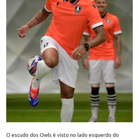
O escudo dos Owls é visto no lado esquerdo do