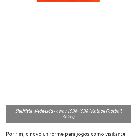
Sheffield Wednesday away 1996-1998 (Vintage Football
Shirts)
Por fim, o novo uniforme para jogos como visitante