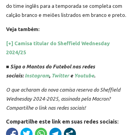
do time inglês para a temporada se completa com
calção branco e meiões listrados em branco e preto.
Veja também:
[+] Camisa titular do Sheffield Wednesday
2024/25
■ Siga o Mantos do Futebol nas redes
sociais:
Instagram
,
Twitter
e
Youtube
.
O que acharam da nova camisa reserva do Sheffield
Wednesday 2024-2025, assinada pela Macron?
Compartilhe o link nas redes sociais!
Compartilhe este link em suas redes sociais: