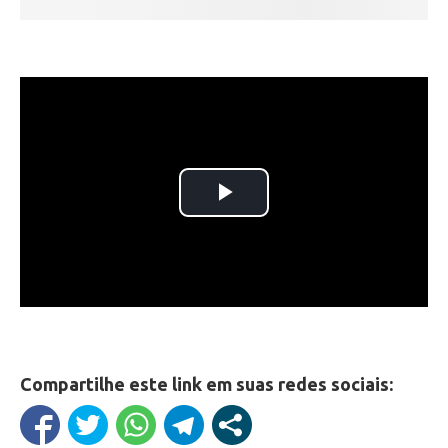
Compartilhe este link em suas redes sociais: