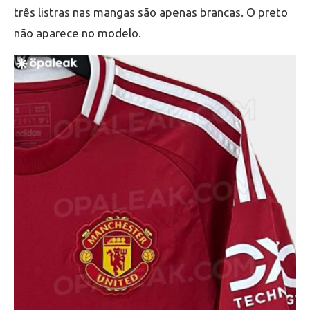
três listras nas mangas são apenas brancas. O preto
não aparece no modelo.