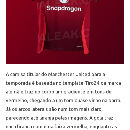
A camisa titular do Manchester United para a
temporada é baseada no template Tiro24 da marca
alemã e traz no corpo um gradiente em tons de
vermelho, chegando a um tom quase vinho na barra.
Já os arcos laterais são num tom mais claro,
parecendo até laranja pelas imagens. A gola traz
nuca branca com uma faixa vermelha, enquanto as