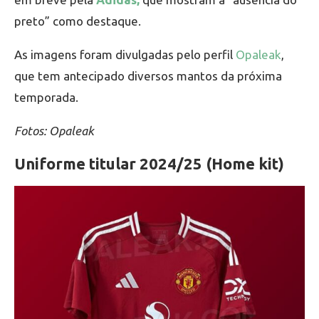
preto” como destaque.
As imagens foram divulgadas pelo perfil
Opaleak
,
que tem antecipado diversos mantos da próxima
temporada.
Fotos: Opaleak
Uniforme titular 2024/25 (Home kit)