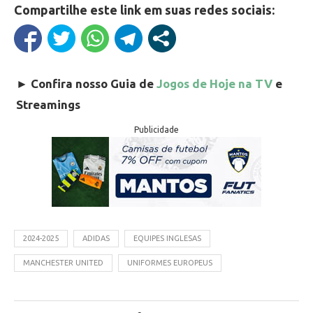
Compartilhe este link em suas redes sociais:
►
Confira nosso Guia de
Jogos de Hoje na TV
e
Streamings
Publicidade
2024-2025
ADIDAS
EQUIPES INGLESAS
MANCHESTER UNITED
UNIFORMES EUROPEUS