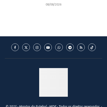
08/08/2026
© 2025 - Mantos do Futebol - MDF - Todos os direitos reservados. -