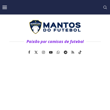
Paixão por camisas de futebol