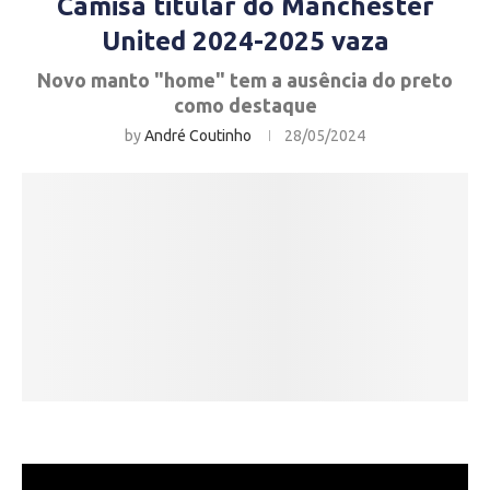
Camisa titular do Manchester
United 2024-2025 vaza
Novo manto "home" tem a ausência do preto
como destaque
by
André Coutinho
28/05/2024