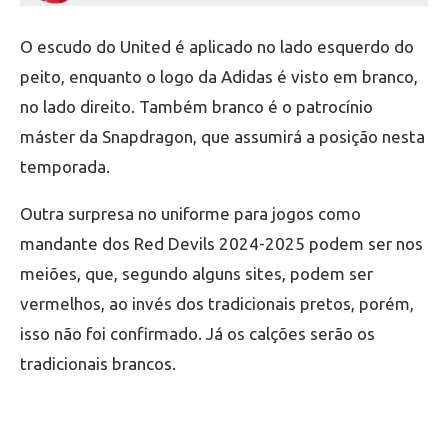
O escudo do United é aplicado no lado esquerdo do
peito, enquanto o logo da Adidas é visto em branco,
no lado direito. Também branco é o patrocínio
máster da Snapdragon, que assumirá a posição nesta
temporada.
Outra surpresa no uniforme para jogos como
mandante dos Red Devils 2024-2025 podem ser nos
meiões, que, segundo alguns sites, podem ser
vermelhos, ao invés dos tradicionais pretos, porém,
isso não foi confirmado. Já os calções serão os
tradicionais brancos.