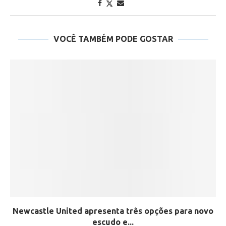
VOCÊ TAMBÉM PODE GOSTAR
Newcastle United apresenta três opções para novo
escudo e...