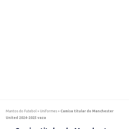
Mantos do Futebol
»
Uniformes
»
Camisa titular do Manchester
United 2024-2025 vaza