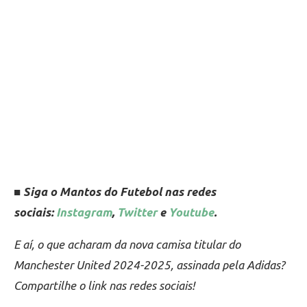
■ Siga o Mantos do Futebol nas redes
sociais:
Instagram
,
Twitter
e
Youtube
.
E aí, o que acharam da nova camisa titular do
Manchester United 2024-2025, assinada pela Adidas?
Compartilhe o link nas redes sociais!