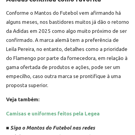
Conforme o Mantos do Futebol vem afirmando há
alguns meses, nos bastidores muitos já dão o retorno
da Adidas em 2025 como algo muito próximo de ser
confirmado. A marca alemã tem a preferência de
Leila Pereira, no entanto, detalhes como a prioridade
do Flamengo por parte da fornecedora, em relação à
gama ofertada de produtos e ações, pode ser um
empecilho, caso outra marca se prontifique à uma
proposta superior.
Veja também:
Camisas e uniformes feitos pela Legea
■ Siga o Mantos do Futebol nas redes