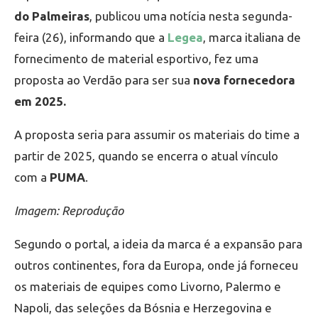
do Palmeiras
, publicou uma notícia nesta segunda-
feira (26), informando que a
Legea
, marca italiana de
fornecimento de material esportivo, fez uma
proposta ao Verdão para ser sua
nova fornecedora
em 2025.
A proposta seria para assumir os materiais do time a
partir de 2025, quando se encerra o atual vínculo
com a
PUMA
.
Imagem: Reprodução
Segundo o portal, a ideia da marca é a expansão para
outros continentes, fora da Europa, onde já forneceu
os materiais de equipes como Livorno, Palermo e
Napoli, das seleções da Bósnia e Herzegovina e