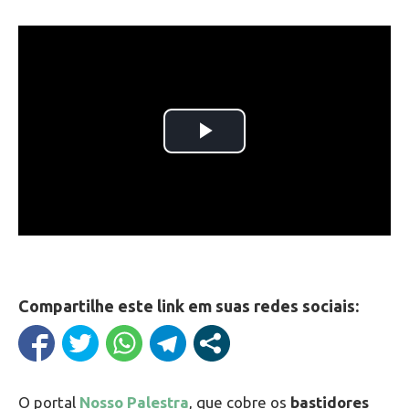
Compartilhe este link em suas redes sociais:
O portal
Nosso Palestra
, que cobre os
bastidores