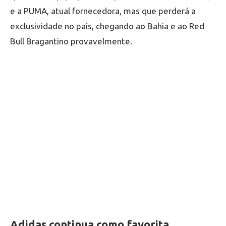
e a PUMA, atual fornecedora, mas que perderá a
exclusividade no país, chegando ao Bahia e ao Red
Bull Bragantino provavelmente.
Adidas continua como favorita