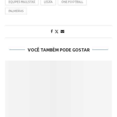
EQUIPES PAULISTAS
LEGEA
ONE FOOTBALL
PALMEIRAS
VOCÊ TAMBÉM PODE GOSTAR