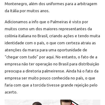
Montenegro, além dos uniformes para a arbitragem
da Itália por muitos anos.
Adicionamos a info que o Palmeiras é visto por
muitos como um dos maiores representantes da
colônia italiana no Brasil, criando ações e tendo muita
identidade com o país, o que com certeza atraiu as
atenções da marca para uma oportunidade de
“chegar com tudo” por aqui. No entanto, o fato de a
empresa não ter operação no Brasil para distribuição
preocupa a diretoria palmeirense. Ainda há o fato da
empresa ser muito pouco conhecida no país, o que
faria com que a torcida tivesse grande rejeição pelo
acerto.