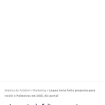
Mantos do Futebol
»
Marketing
»
Legea teria feito proposta para
vestir o Palmeiras em 2025, diz portal