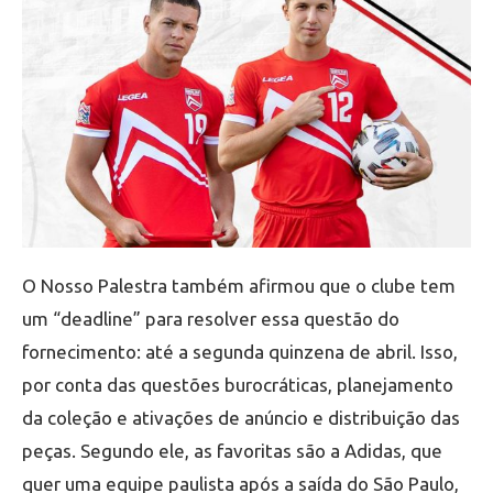
O Nosso Palestra também afirmou que o clube tem
um “deadline” para resolver essa questão do
fornecimento: até a segunda quinzena de abril. Isso,
por conta das questões burocráticas, planejamento
da coleção e ativações de anúncio e distribuição das
peças. Segundo ele, as favoritas são a Adidas, que
quer uma equipe paulista após a saída do São Paulo,