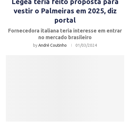
Legea teria feito proposta para
vestir o Palmeiras em 2025, diz
portal
Fornecedora italiana teria interesse em entrar
no mercado brasileiro
by
André Coutinho
01/03/2024