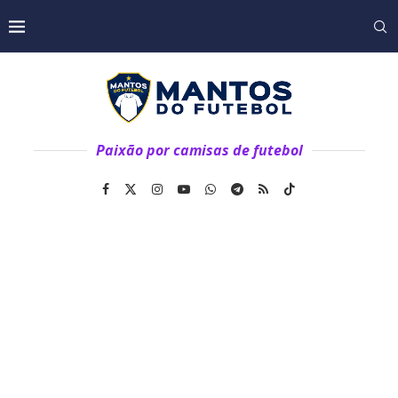
Paixão por camisas de futebol