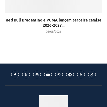
Red Bull Bragantino e PUMA lançam terceira camisa
2026-2027...
06/08/2026