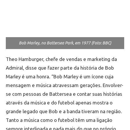
Bob Marley, no Battersea Park, em 1977 (Foto: BBC)
Theo Hamburger, chefe de vendas e marketing da
Admiral, disse que fazer parte da história de Bob
Marley é uma honra. “Bob Marley é um ícone cuja
mensagem e música atravessam gerações. Envolver-
se com pessoas de Battersea e contar suas histórias
através da música e do futebol apenas mostra o
grande legado que Bob e a banda tiveram na região.
Tanto a música como o futebol têm uma ligação
sempre interligada e nada mais do que no próprio