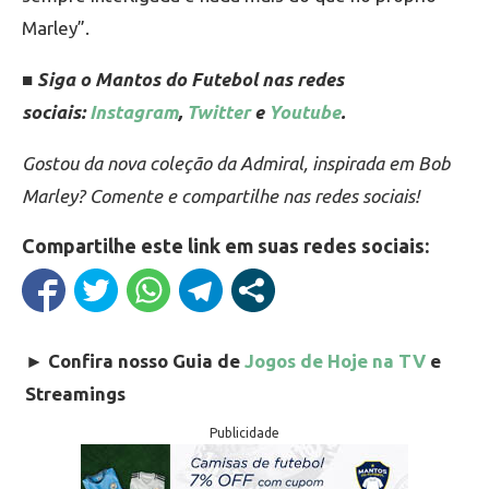
Marley”.
■ Siga o Mantos do Futebol nas redes
sociais:
Instagram
,
Twitter
e
Youtube
.
Gostou da nova coleção da Admiral, inspirada em Bob
Marley? Comente e compartilhe nas redes sociais!
Compartilhe este link em suas redes sociais:
►
Confira nosso Guia de
Jogos de Hoje na TV
e
Streamings
Publicidade