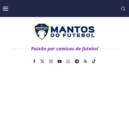
Paixão por camisas de futebol