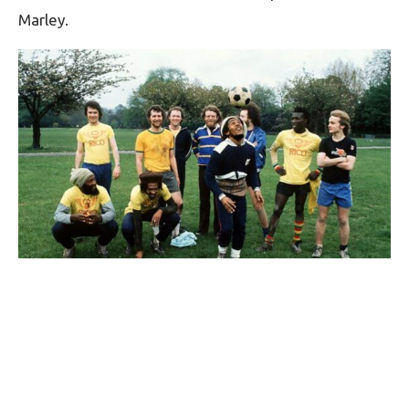
Marley.