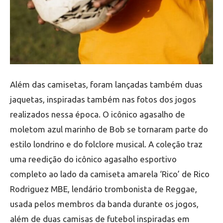
Além das camisetas, foram lançadas também duas
jaquetas, inspiradas também nas fotos dos jogos
realizados nessa época. O icônico agasalho de
moletom azul marinho de Bob se tornaram parte do
estilo londrino e do folclore musical.
A coleção traz
uma reedição do icônico agasalho esportivo
completo ao lado da camiseta amarela ‘Rico’ de Rico
Rodriguez MBE, lendário trombonista de Reggae,
usada pelos membros da banda durante os jogos,
além de duas camisas de futebol inspiradas em