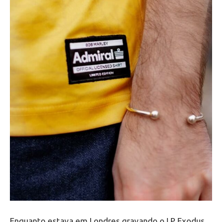
Enquanto estava em Londres gravando o LP Exodus,