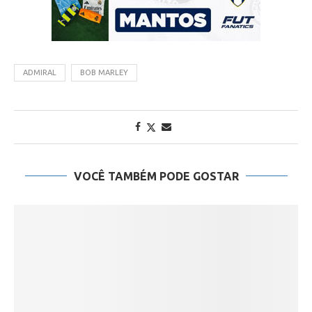
ADMIRAL
BOB MARLEY
VOCÊ TAMBÉM PODE GOSTAR