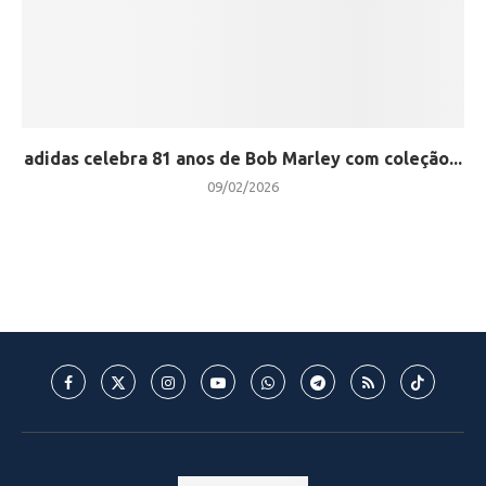
adidas celebra 81 anos de Bob Marley com coleção...
09/02/2026