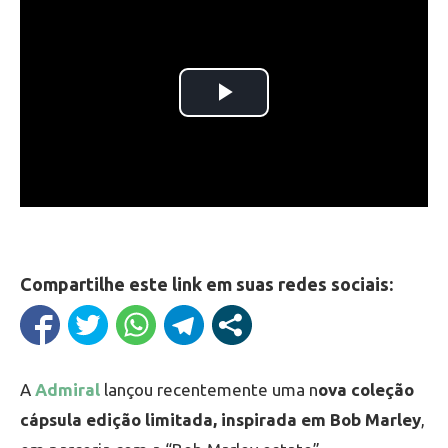
Compartilhe este link em suas redes sociais:
A
Admiral
lançou recentemente uma n
ova coleção
cápsula edição limitada, inspirada em Bob Marley
,