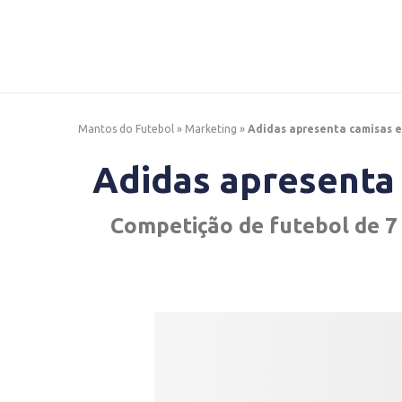
Mantos do Futebol
»
Marketing
»
Adidas apresenta camisas e
Adidas apresenta
Competição de futebol de 7 