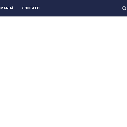
AMANHÃ
CONTATO