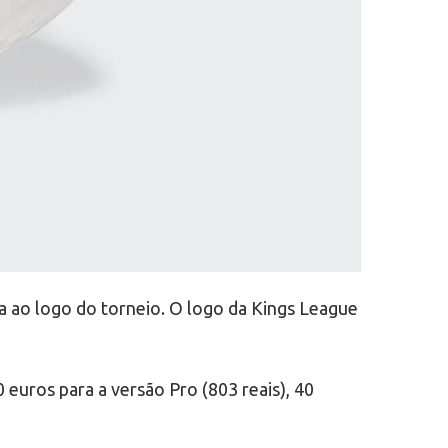
a ao logo do torneio. O logo da Kings League
 euros para a versão Pro (803 reais), 40