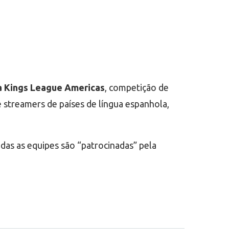
ra Kings League Americas
, competição de
 streamers de países de língua espanhola,
das as equipes são “patrocinadas” pela