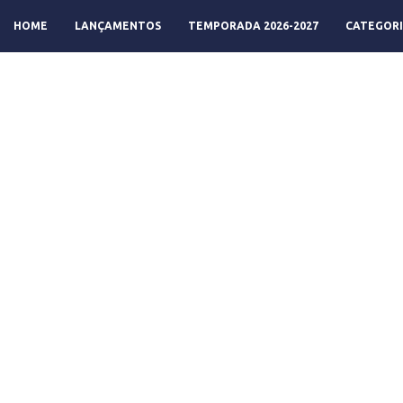
HOME
LANÇAMENTOS
TEMPORADA 2026-2027
CATEGORI