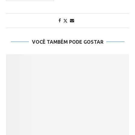
VOCÊ TAMBÉM PODE GOSTAR