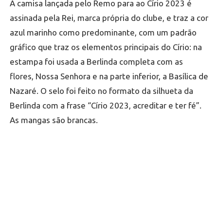
A camisa lançada pelo Remo para ao Círio 2023 é
assinada pela Rei, marca própria do clube, e traz a cor
azul marinho como predominante, com um padrão
gráfico que traz os elementos principais do Círio: na
estampa foi usada a Berlinda completa com as
flores, Nossa Senhora e na parte inferior, a Basílica de
Nazaré. O selo foi feito no formato da silhueta da
Berlinda com a frase “Círio 2023, acreditar e ter fé”.
As mangas são brancas.