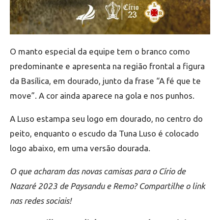
O manto especial da equipe tem o branco como
predominante e apresenta na região frontal a figura
da Basílica, em dourado, junto da frase “A fé que te
move”. A cor ainda aparece na gola e nos punhos.
A Luso estampa seu logo em dourado, no centro do
peito, enquanto o escudo da Tuna Luso é colocado
logo abaixo, em uma versão dourada.
O que acharam das novas camisas para o Círio de
Nazaré 2023 de Paysandu e Remo? Compartilhe o link
nas redes sociais!