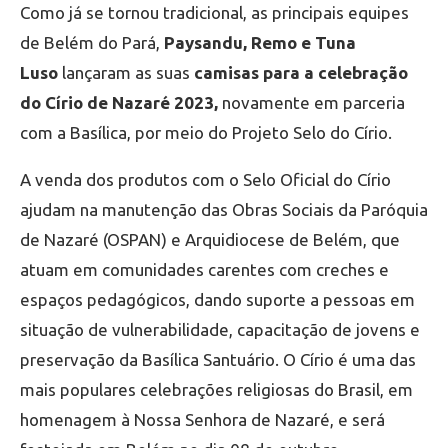
Como já se tornou tradicional, as principais equipes
de Belém do Pará,
Paysandu, Remo e Tuna
Luso
lançaram as suas
camisas para a celebração
do Círio de Nazaré 2023,
novamente em parceria
com a Basílica, por meio do Projeto Selo do Círio.
A venda dos produtos com o Selo Oficial do Círio
ajudam na manutenção das Obras Sociais da Paróquia
de Nazaré (OSPAN) e Arquidiocese de Belém, que
atuam em comunidades carentes com creches e
espaços pedagógicos, dando suporte a pessoas em
situação de vulnerabilidade, capacitação de jovens e
preservação da Basílica Santuário. O Círio é uma das
mais populares celebrações religiosas do Brasil, em
homenagem à Nossa Senhora de Nazaré, e será