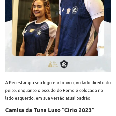
A Rei estampa seu logo em branco, no lado direito do
peito, enquanto o escudo do Remo é colocado no
lado esquerdo, em sua versão atual padrão.
Camisa da Tuna Luso “Círio 2023”