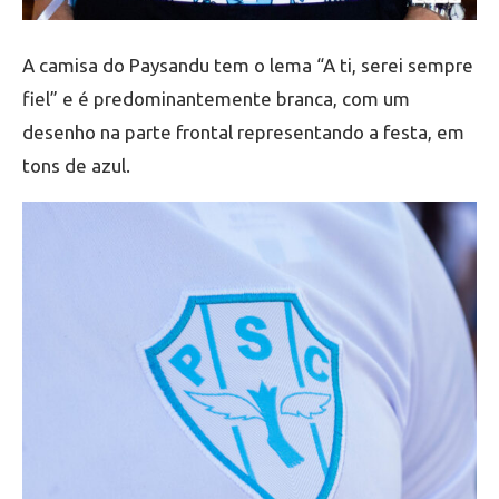
A camisa do Paysandu tem o lema “A ti, serei sempre
fiel” e é predominantemente branca, com um
desenho na parte frontal representando a festa, em
tons de azul.