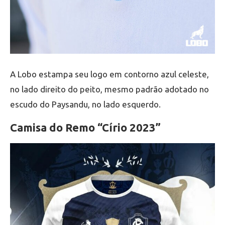
A Lobo estampa seu logo em contorno azul celeste,
no lado direito do peito, mesmo padrão adotado no
escudo do Paysandu, no lado esquerdo.
Camisa do Remo “Círio 2023”