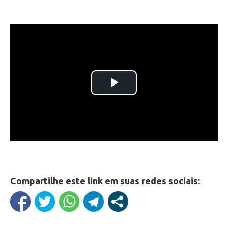
Compartilhe este link em suas redes sociais: