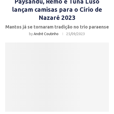
Paysandu, Remo e Tuna Luso
lançam camisas para o Círio de
Nazaré 2023
Mantos já se tornaram tradição no trio paraense
by
André Coutinho
25/09/2023