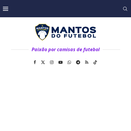
Paixão por camisas de futebol