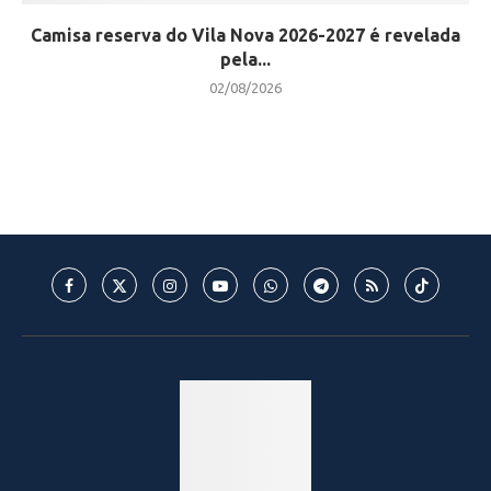
Camisa reserva do Vila Nova 2026-2027 é revelada
pela...
02/08/2026