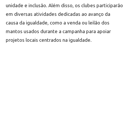
unidade e inclusão.
Além disso, os clubes participarão
em diversas atividades dedicadas ao avanço da
causa da igualdade, como a venda ou leilão dos
mantos usados durante a campanha para apoiar
projetos locais centrados na igualdade.