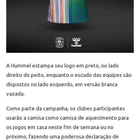
A Hummel estampa seu logo em preto, no lado
direito do peito, enquanto o escudo das equipes são
dispostos no lado esquerdo, em versão branca
vazada.
Como parte da campanha, os clubes participantes
usarão a camisa como camisa de aquecimento para
os jogos em casa neste fim de semana ou no
próximo, fazendo uma poderosa declaração de