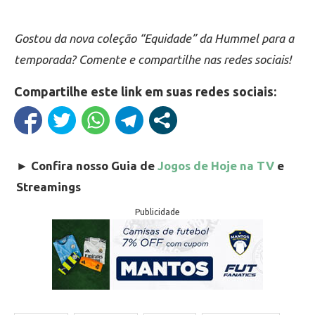
Gostou da nova coleção “Equidade” da Hummel para a
temporada? Comente e compartilhe nas redes sociais!
Compartilhe este link em suas redes sociais:
►
Confira nosso Guia de
Jogos de Hoje na TV
e
Streamings
Publicidade