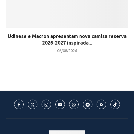
Udinese e Macron apresentam nova camisa reserva
2026-2027 inspirada...
06/08/2026