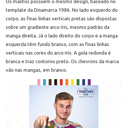
Os mantos possuem o mesmo design, baseado no
template da Dinamarca 1986. No lado esquerdo do
corpo, as finas linhas verticais pretas são dispostas
sobre um gradiente arco-íris, mesmo padrão da
manga direita. Já o lado direito do corpo e a manga
esquerda têm fundo branco, com as finas linhas
verticais nas cores do arco-íris. A gola redonda é
branca e traz contorno preto. Os chevrons da marca
vão nas mangas, em branco.