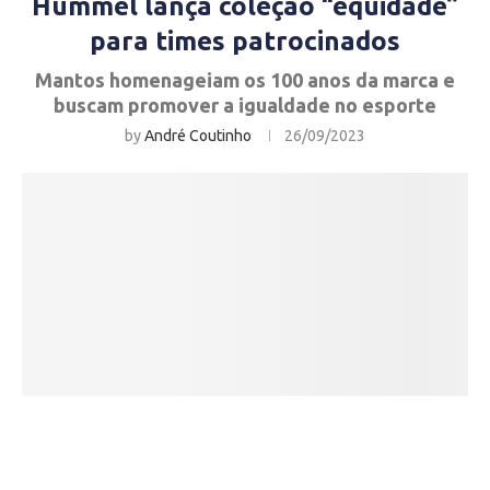
Hummel lança coleção “equidade”
para times patrocinados
Mantos homenageiam os 100 anos da marca e
buscam promover a igualdade no esporte
by
André Coutinho
26/09/2023