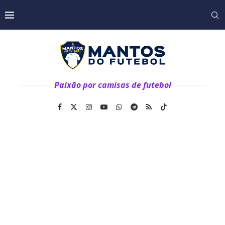
Paixão por camisas de futebol