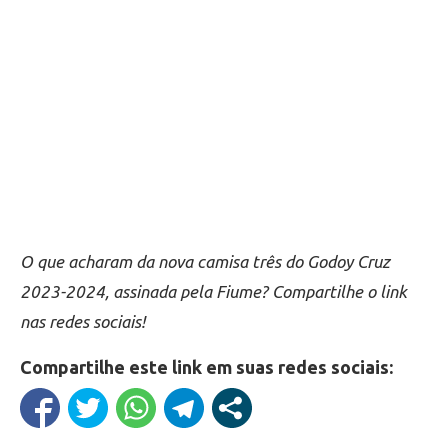
O que acharam da nova camisa três do Godoy Cruz
2023-2024, assinada pela Fiume? Compartilhe o link
nas redes sociais!
Compartilhe este link em suas redes sociais: