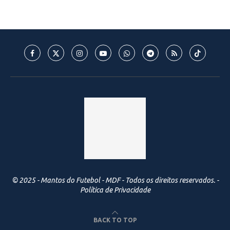
© 2025 - Mantos do Futebol - MDF - Todos os direitos reservados. -
Política de Privacidade
BACK TO TOP