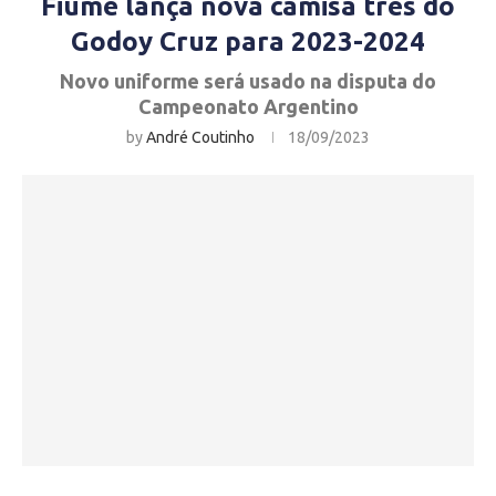
Fiume lança nova camisa três do
Godoy Cruz para 2023-2024
Novo uniforme será usado na disputa do
Campeonato Argentino
by
André Coutinho
18/09/2023