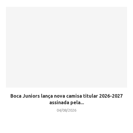
Boca Juniors lança nova camisa titular 2026-2027
assinada pela...
04/08/2026