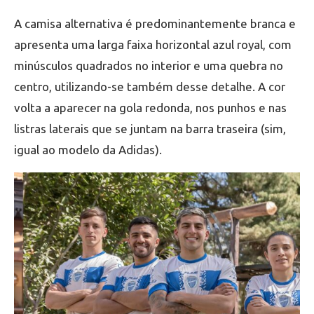
A camisa alternativa é predominantemente branca e
apresenta uma larga faixa horizontal azul royal, com
minúsculos quadrados no interior e uma quebra no
centro, utilizando-se também desse detalhe. A cor
volta a aparecer na gola redonda, nos punhos e nas
listras laterais que se juntam na barra traseira (sim,
igual ao modelo da Adidas).