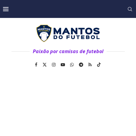
Paixão por camisas de futebol