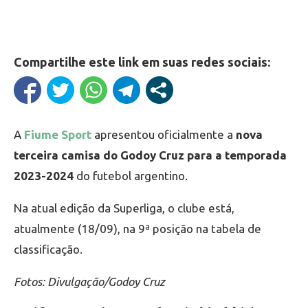
Compartilhe este link em suas redes sociais:
A
Fiume Sport
apresentou oficialmente a
nova
terceira camisa do Godoy Cruz para a temporada
2023-2024
do futebol argentino.
Na atual edição da Superliga, o clube está,
atualmente (18/09), na 9ª posição na tabela de
classificação.
Fotos: Divulgação/Godoy Cruz