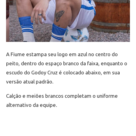
A Fiume estampa seu logo em azul no centro do
peito, dentro do espaço branco da faixa, enquanto o
escudo do Godoy Cruz é colocado abaixo, em sua
versão atual padrão.
Calção e meiões brancos completam o uniforme
alternativo da equipe.