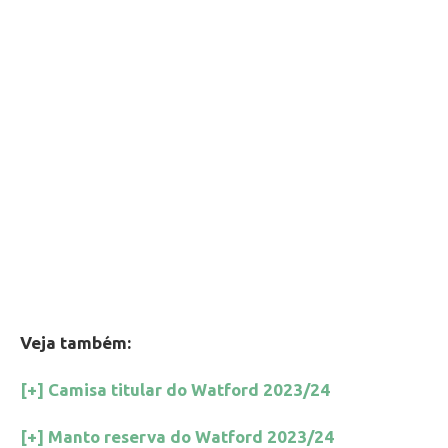
Veja também:
[+] Camisa titular do Watford 2023/24
[+] Manto reserva do Watford 2023/24