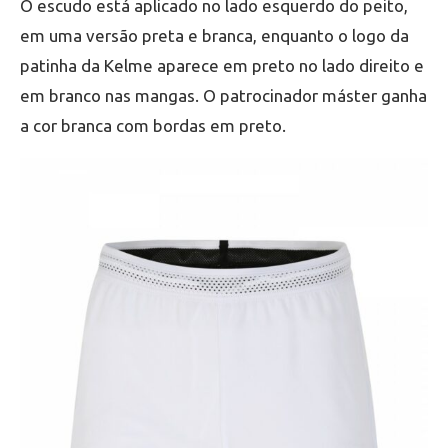
O escudo está aplicado no lado esquerdo do peito,
em uma versão preta e branca, enquanto o logo da
patinha da Kelme aparece em preto no lado direito e
em branco nas mangas. O patrocinador máster ganha
a cor branca com bordas em preto.