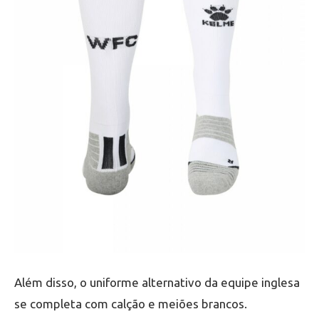
Além disso, o uniforme alternativo da equipe inglesa
se completa com calção e meiões brancos.