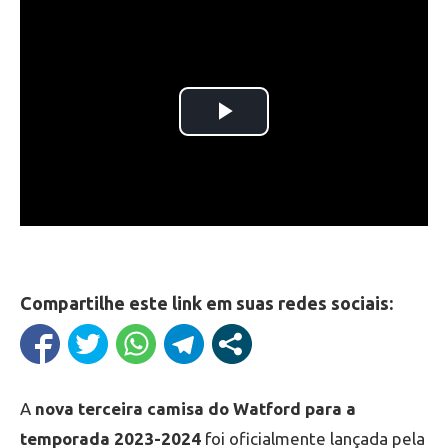
Compartilhe este link em suas redes sociais:
A
nova terceira camisa do Watford para a
temporada 2023-2024
foi oficialmente lançada pela