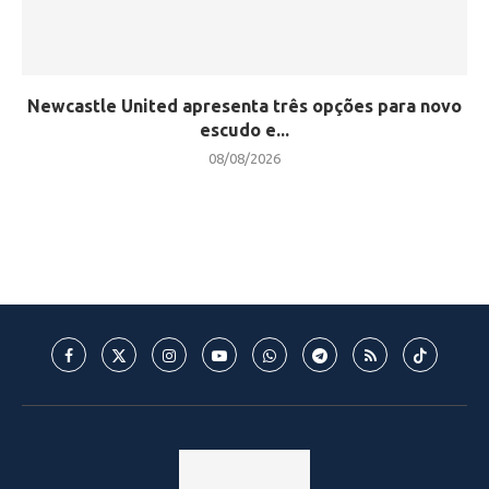
Newcastle United apresenta três opções para novo
escudo e...
08/08/2026