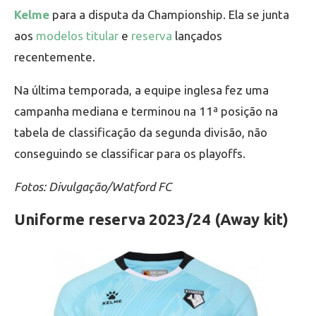
Kelme
para a disputa da Championship. Ela se junta
aos
modelos titular
e
reserva
lançados
recentemente.
Na última temporada, a equipe inglesa fez uma
campanha mediana e terminou na 11ª posição na
tabela de classificação da segunda divisão, não
conseguindo se classificar para os playoffs.
Fotos: Divulgação/Watford FC
Uniforme reserva 2023/24 (Away kit)