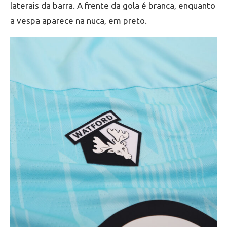
laterais da barra. A frente da gola é branca, enquanto
a vespa aparece na nuca, em preto.