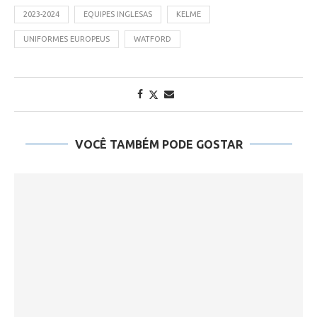
2023-2024
EQUIPES INGLESAS
KELME
UNIFORMES EUROPEUS
WATFORD
VOCÊ TAMBÉM PODE GOSTAR