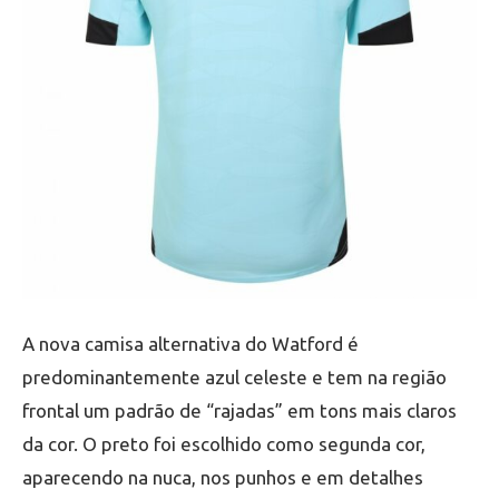
A nova camisa alternativa do Watford é
predominantemente azul celeste e tem na região
frontal um padrão de “rajadas” em tons mais claros
da cor. O preto foi escolhido como segunda cor,
aparecendo na nuca, nos punhos e em detalhes