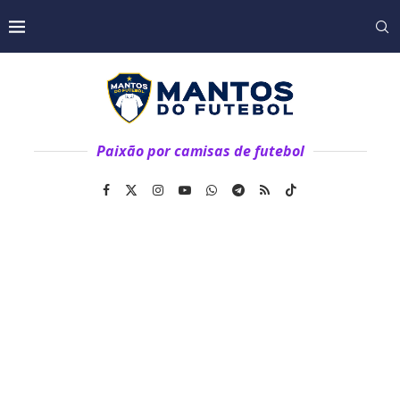
Paixão por camisas de futebol