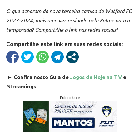
O que acharam da nova terceira camisa do Watford FC
2023-2024, mais uma vez assinada pela Kelme para a
temporada? Compartilhe o link nas redes sociais!
Compartilhe este link em suas redes sociais:
►
Confira nosso Guia de
Jogos de Hoje na TV
e
Streamings
Publicidade