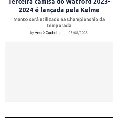
Terceira camisa do Watford 2023-
2024 é lançada pela Kelme
Manto será utilizado na Championship da
temporada
by
André Coutinho
03/08/2023