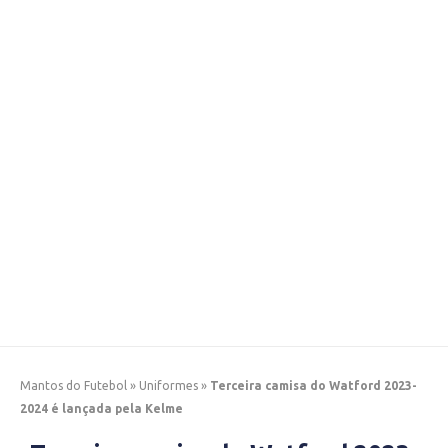
Mantos do Futebol
»
Uniformes
»
Terceira camisa do Watford 2023-
2024 é lançada pela Kelme