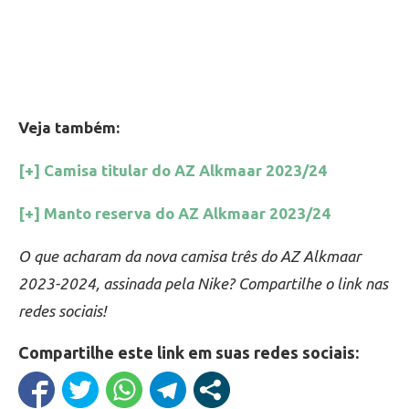
Veja também:
[+] Camisa titular do AZ Alkmaar 2023/24
[+] Manto reserva do AZ Alkmaar 2023/24
O que acharam da nova camisa três do AZ Alkmaar
2023-2024, assinada pela Nike? Compartilhe o link nas
redes sociais!
Compartilhe este link em suas redes sociais: