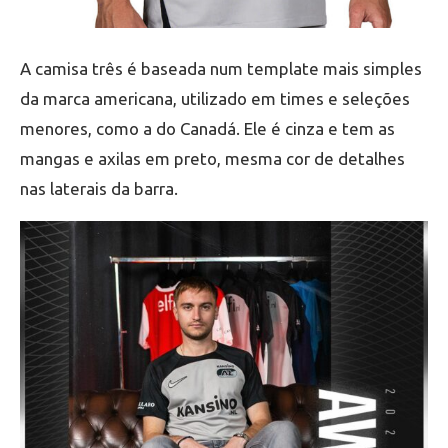
A camisa três é baseada num template mais simples
da marca americana, utilizado em times e seleções
menores, como a do Canadá. Ele é cinza e tem as
mangas e axilas em preto, mesma cor de detalhes
nas laterais da barra.