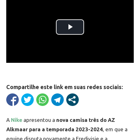
Compartilhe este link em suas redes sociais:
A
Nike
apresentou a
nova camisa três do AZ
Alkmaar para a temporada 2023-2024
, em que a
equipe disputa novamente a Eredivisie e a