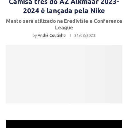
Camisa três do AZ Alkmaar 2023-
2024 é lançada pela Nike
Manto será utilizado na Eredivisie e Conference
League
by
André Coutinho
31/08/2023