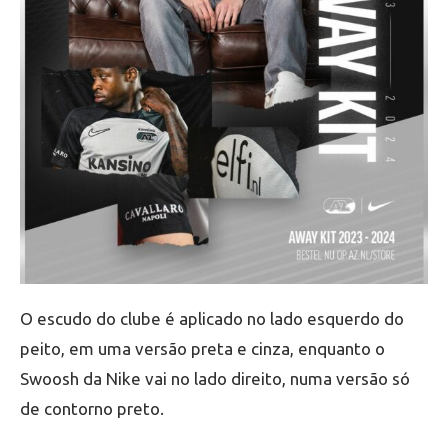
O escudo do clube é aplicado no lado esquerdo do
peito, em uma versão preta e cinza, enquanto o
Swoosh da Nike vai no lado direito, numa versão só
de contorno preto.