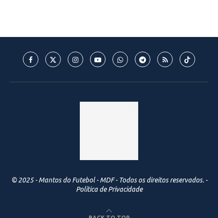
© 2025 - Mantos do Futebol - MDF - Todos os direitos reservados. -
Política de Privacidade
BACK TO TOP