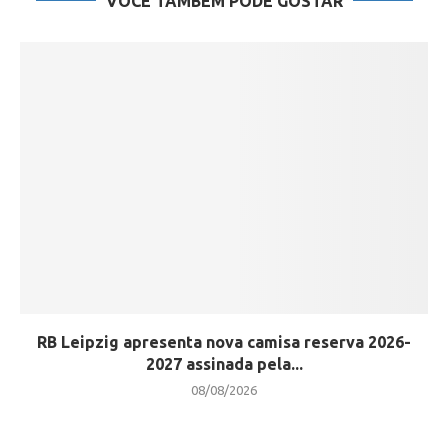
VOCÊ TAMBÉM PODE GOSTAR
RB Leipzig apresenta nova camisa reserva 2026-
2027 assinada pela...
08/08/2026