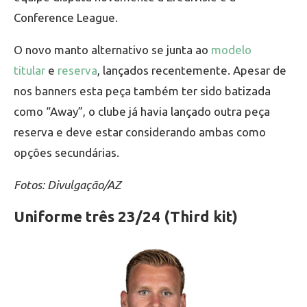
Conference League.
O novo manto alternativo se junta ao
modelo
titular
e
reserva
, lançados recentemente. Apesar de
nos banners esta peça também ter sido batizada
como “Away”, o clube já havia lançado outra peça
reserva e deve estar considerando ambas como
opções secundárias.
Fotos: Divulgação/AZ
Uniforme três 23/24 (Third kit)