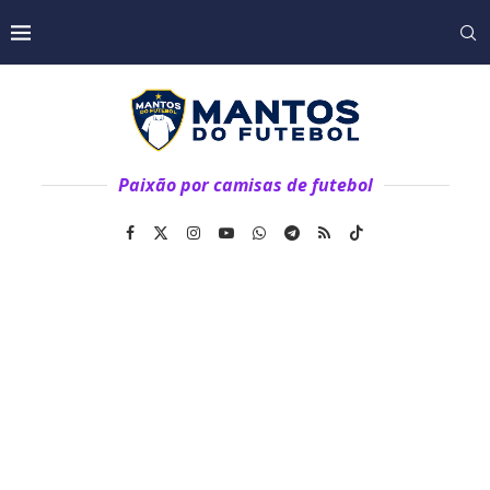
Paixão por camisas de futebol