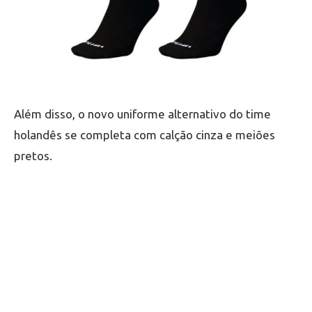
Além disso, o novo uniforme alternativo do time
holandês se completa com calção cinza e meiões
pretos.