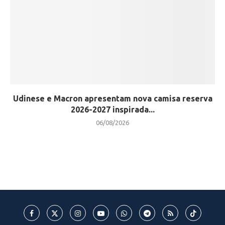
Udinese e Macron apresentam nova camisa reserva
2026-2027 inspirada...
06/08/2026