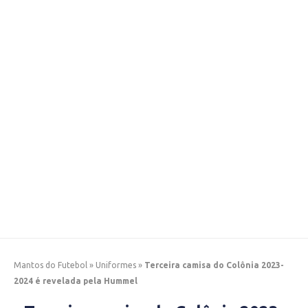
Mantos do Futebol
»
Uniformes
»
Terceira camisa do Colônia 2023-
2024 é revelada pela Hummel