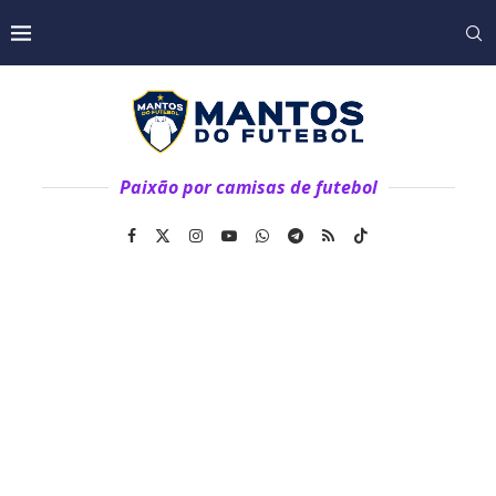
Paixão por camisas de futebol