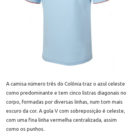
A camisa número três do Colônia traz o azul celeste
como predominante e tem cinco listras diagonais no
corpo, formadas por diversas linhas, num tom mais
escuro da cor. A gola V com sobreposição é celeste,
com uma fina linha vermelha centralizada, assim
como os punhos.