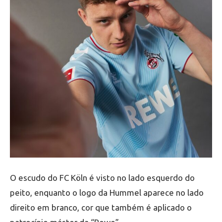
O escudo do FC Köln é visto no lado esquerdo do
peito, enquanto o logo da Hummel aparece no lado
direito em branco, cor que também é aplicado o