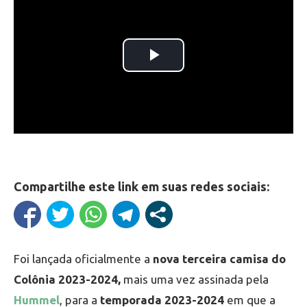
Compartilhe este link em suas redes sociais:
Foi lançada oficialmente a
nova terceira camisa do
Colônia 2023-2024,
mais uma vez assinada pela
Hummel
, para a
temporada 2023-2024
em que a