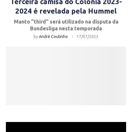
Terceira camisa do Colônia 2023-
2024 é revelada pela Hummel
Manto "third" será utilizado na disputa da
Bundesliga nesta temporada
by
André Coutinho
17/07/2023