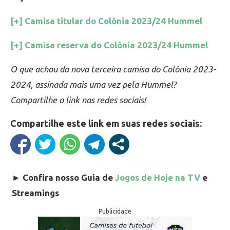
[+] Camisa titular do Colônia 2023/24 Hummel
[+] Camisa reserva do Colônia 2023/24 Hummel
O que achou da nova terceira camisa do Colônia 2023-
2024, assinada mais uma vez pela Hummel?
Compartilhe o link nas redes sociais!
Compartilhe este link em suas redes sociais:
►
Confira nosso Guia de
Jogos de Hoje na TV
e
Streamings
Publicidade