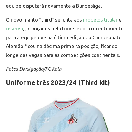
equipe disputará novamente a Bundesliga.
O novo manto “third” se junta aos
modelos titular
e
reserva
, já lançados pela fornecedora recentemente
para a equipe que na última edição do Campeonato
Alemão ficou na décima primeira posição, ficando
longe das vagas para as competições continentais.
Fotos Divulgação/FC Köln
Uniforme três 2023/24 (Third kit)