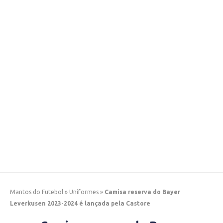
Mantos do Futebol
»
Uniformes
»
Camisa reserva do Bayer
Leverkusen 2023-2024 é lançada pela Castore