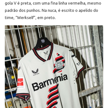
gola V é preta, com uma fina linha vermelha, mesmo
padrão dos punhos. Na nuca, é escrito o apelido do
time, “Werkself”, em preto.