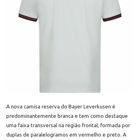
A nova camisa reserva do Bayer Leverkusen é
predominantemente branca e tem como destaque
uma faixa transversal na região frontal, formada por
duplas de paralelogramos em vermelho e preto. A