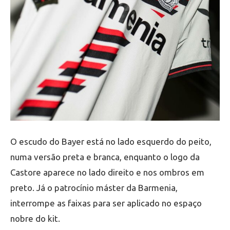
O escudo do Bayer está no lado esquerdo do peito,
numa versão preta e branca, enquanto o logo da
Castore aparece no lado direito e nos ombros em
preto. Já o patrocínio máster da Barmenia,
interrompe as faixas para ser aplicado no espaço
nobre do kit.