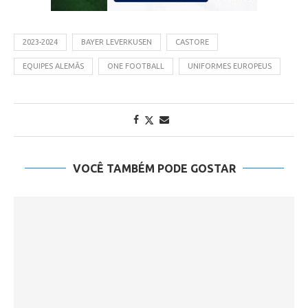
2023-2024
BAYER LEVERKUSEN
CASTORE
EQUIPES ALEMÃS
ONE FOOTBALL
UNIFORMES EUROPEUS
VOCÊ TAMBÉM PODE GOSTAR