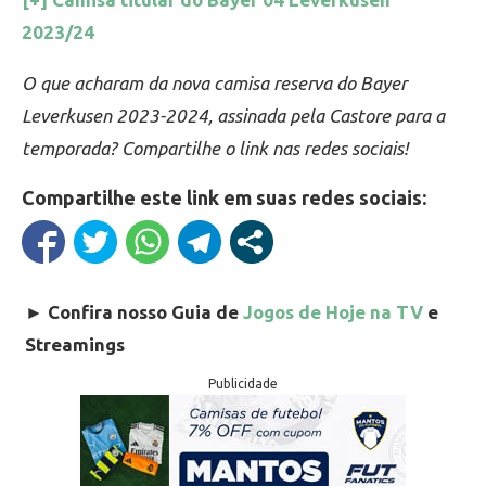
2023/24
O que acharam da nova camisa reserva do Bayer
Leverkusen 2023-2024, assinada pela Castore para a
temporada? Compartilhe o link nas redes sociais!
Compartilhe este link em suas redes sociais:
►
Confira nosso Guia de
Jogos de Hoje na TV
e
Streamings
Publicidade