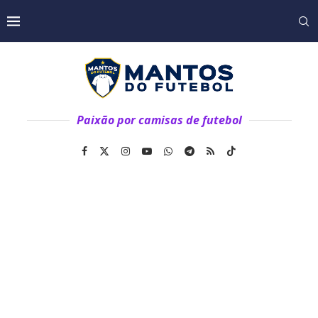
Paixão por camisas de futebol