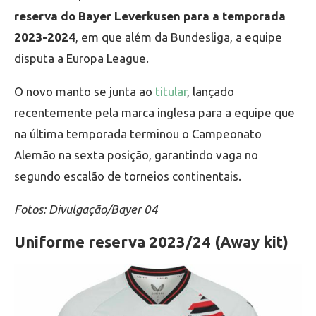
reserva do Bayer Leverkusen para a temporada
2023-2024
, em que além da Bundesliga, a equipe
disputa a Europa League.
O novo manto se junta ao
titular
, lançado
recentemente pela marca inglesa para a equipe que
na última temporada terminou o Campeonato
Alemão na sexta posição, garantindo vaga no
segundo escalão de torneios continentais.
Fotos: Divulgação/Bayer 04
Uniforme reserva 2023/24 (Away kit)