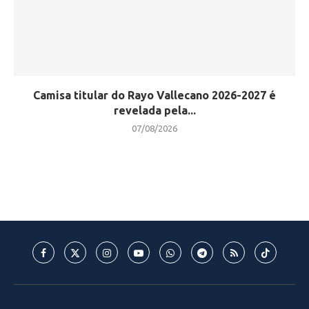
Camisa titular do Rayo Vallecano 2026-2027 é
revelada pela...
07/08/2026