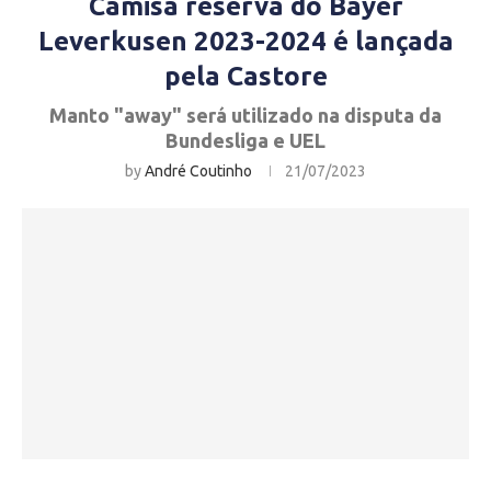
Camisa reserva do Bayer
Leverkusen 2023-2024 é lançada
pela Castore
Manto "away" será utilizado na disputa da
Bundesliga e UEL
by
André Coutinho
21/07/2023