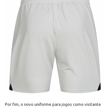
Por fim, o novo uniforme para jogos como visitante