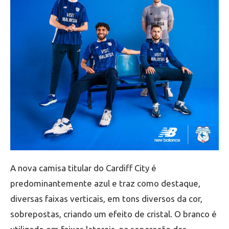
A nova camisa titular do Cardiff City é
predominantemente azul e traz como destaque,
diversas faixas verticais, em tons diversos da cor,
sobrepostas, criando um efeito de cristal. O branco é