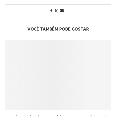
VOCÊ TAMBÉM PODE GOSTAR