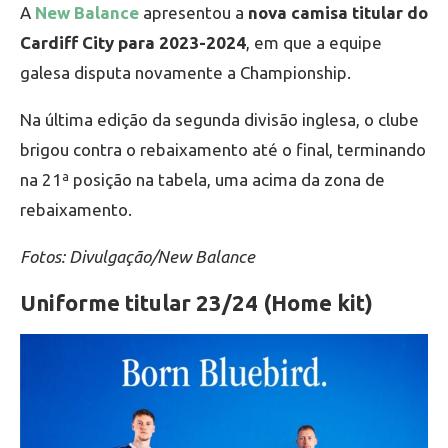
A
New Balance
apresentou a
nova camisa titular do
Cardiff City para 2023-2024
, em que a equipe
galesa disputa novamente a Championship.
Na última edição da segunda divisão inglesa, o clube
brigou contra o rebaixamento até o final, terminando
na 21ª posição na tabela, uma acima da zona de
rebaixamento.
Fotos: Divulgação/New Balance
Uniforme titular 23/24 (Home kit)