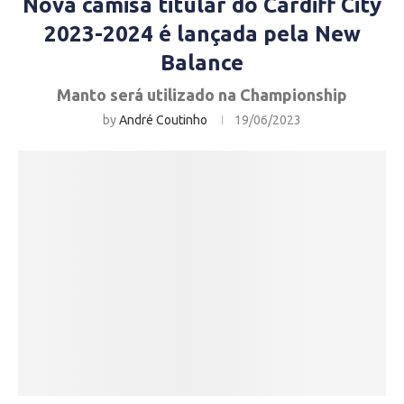
Nova camisa titular do Cardiff City
2023-2024 é lançada pela New
Balance
Manto será utilizado na Championship
by
André Coutinho
19/06/2023