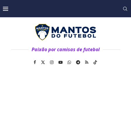
Paixão por camisas de futebol