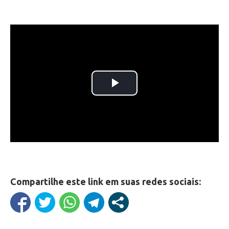
Compartilhe este link em suas redes sociais: