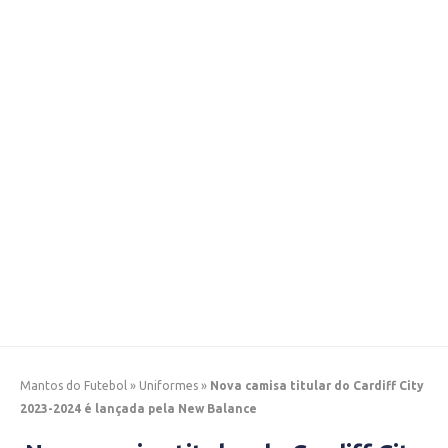
Mantos do Futebol
»
Uniformes
»
Nova camisa titular do Cardiff City
2023-2024 é lançada pela New Balance