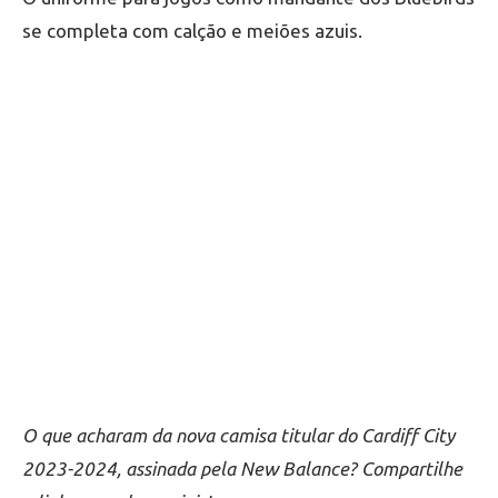
se completa com calção e meiões azuis.
O que acharam da nova camisa titular do Cardiff City
2023-2024, assinada pela New Balance? Compartilhe