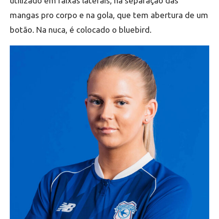
utilizado em faixas laterais, na separação das
mangas pro corpo e na gola, que tem abertura de um
botão. Na nuca, é colocado o bluebird.