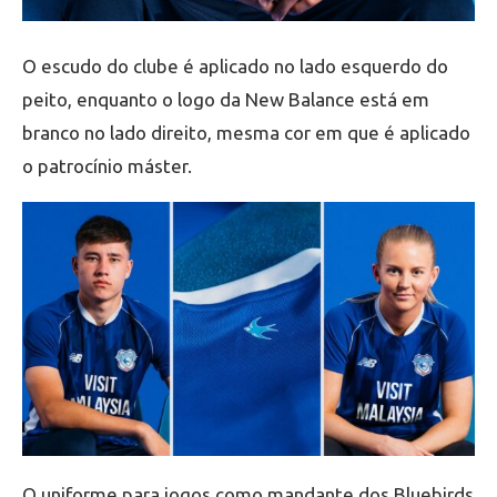
O escudo do clube é aplicado no lado esquerdo do
peito, enquanto o logo da New Balance está em
branco no lado direito, mesma cor em que é aplicado
o patrocínio máster.
O uniforme para jogos como mandante dos Bluebirds