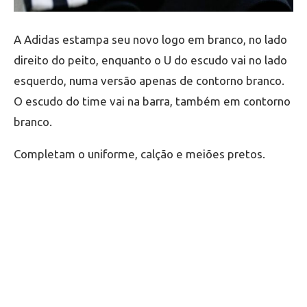
A Adidas estampa seu novo logo em branco, no lado
direito do peito, enquanto o U do escudo vai no lado
esquerdo, numa versão apenas de contorno branco.
O escudo do time vai na barra, também em contorno
branco.
Completam o uniforme, calção e meiões pretos.