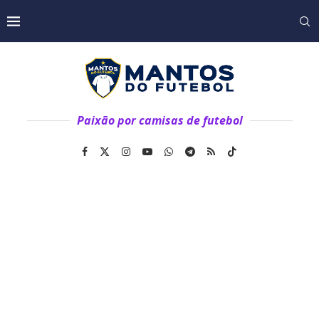
Paixão por camisas de futebol