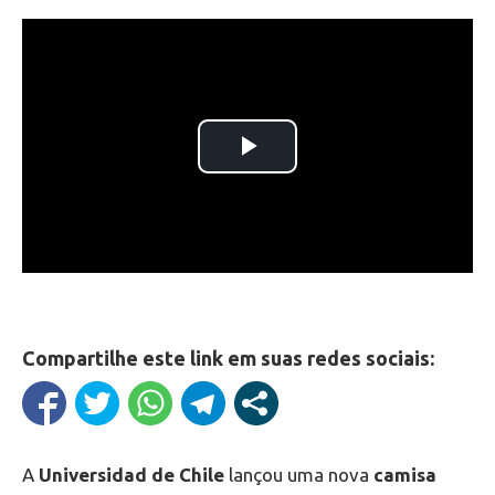
Compartilhe este link em suas redes sociais:
A
Universidad de Chile
lançou uma nova
camisa