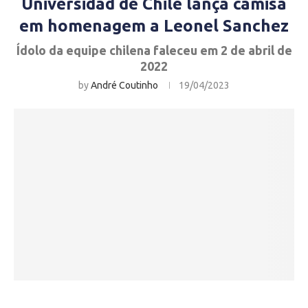
Universidad de Chile lança camisa
em homenagem a Leonel Sanchez
Ídolo da equipe chilena faleceu em 2 de abril de
2022
by
André Coutinho
19/04/2023