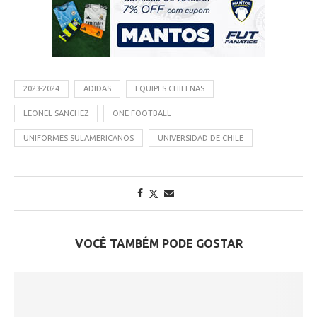
2023-2024
ADIDAS
EQUIPES CHILENAS
LEONEL SANCHEZ
ONE FOOTBALL
UNIFORMES SULAMERICANOS
UNIVERSIDAD DE CHILE
VOCÊ TAMBÉM PODE GOSTAR