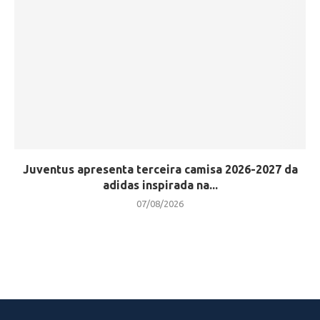
Juventus apresenta terceira camisa 2026-2027 da
adidas inspirada na...
07/08/2026