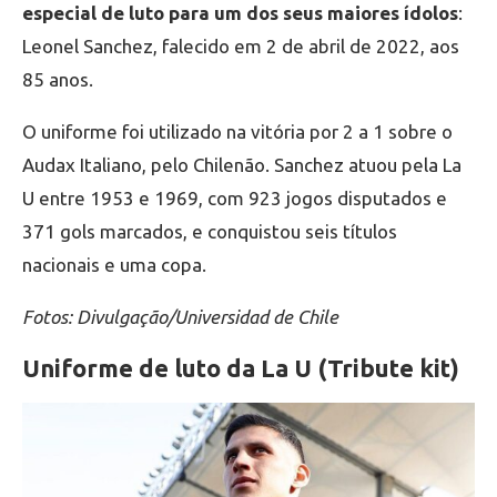
especial de luto para um dos seus maiores ídolos
:
Leonel Sanchez, falecido em 2 de abril de 2022, aos
85 anos.
O uniforme foi utilizado na vitória por 2 a 1 sobre o
Audax Italiano, pelo Chilenão. Sanchez atuou pela La
U entre 1953 e 1969, com 923 jogos disputados e
371 gols marcados, e conquistou seis títulos
nacionais e uma copa.
Fotos: Divulgação/Universidad de Chile
Uniforme de luto da La U (Tribute kit)