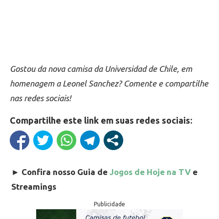
Gostou da nova camisa da Universidad de Chile, em
homenagem a Leonel Sanchez? Comente e compartilhe
nas redes sociais!
Compartilhe este link em suas redes sociais:
►
Confira nosso Guia de
Jogos de Hoje na TV
e
Streamings
Publicidade