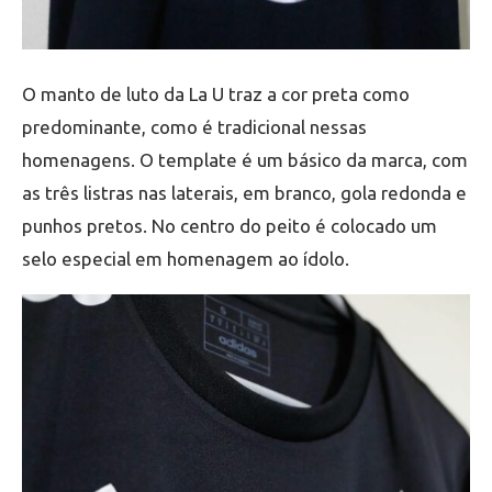
O manto de luto da La U traz a cor preta como
predominante, como é tradicional nessas
homenagens. O template é um básico da marca, com
as três listras nas laterais, em branco, gola redonda e
punhos pretos. No centro do peito é colocado um
selo especial em homenagem ao ídolo.