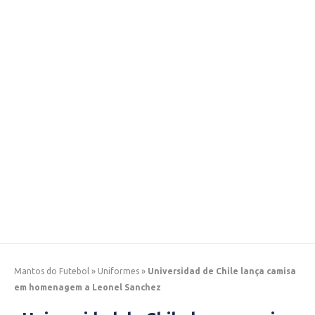
Mantos do Futebol
»
Uniformes
»
Universidad de Chile lança camisa
em homenagem a Leonel Sanchez