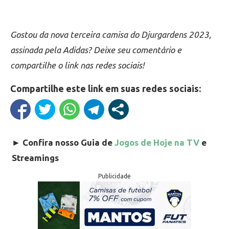
Gostou da nova terceira camisa do Djurgardens 2023,
assinada pela Adidas? Deixe seu comentário e
compartilhe o link nas redes sociais!
Compartilhe este link em suas redes sociais:
►
Confira nosso Guia de
Jogos de Hoje na TV
e
Streamings
Publicidade