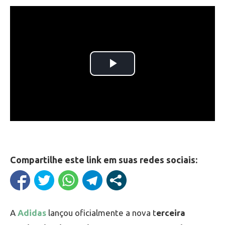
Compartilhe este link em suas redes sociais:
A
Adidas
lançou oficialmente a nova t
erceira