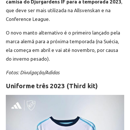
camisa do Djurgardens IF para a temporada 2023
,
que deve ser mais utilizada na Allsvenskan e na
Conference League.
O novo manto alternativo é o primeiro lançado pela
marca alemã para a próxima temporada (na Suécia,
ela começa em abril e vai até novembro, por causa
do inverno pesado).
Fotos: Divulgação/Adidas
Uniforme três 2023 (Third kit)