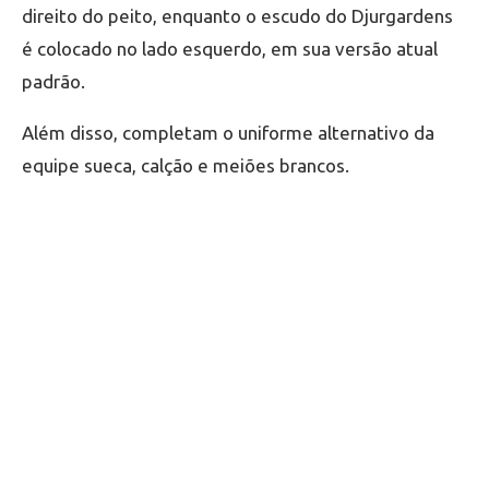
direito do peito, enquanto o escudo do Djurgardens
é colocado no lado esquerdo, em sua versão atual
padrão.
Além disso, completam o uniforme alternativo da
equipe sueca, calção e meiões brancos.