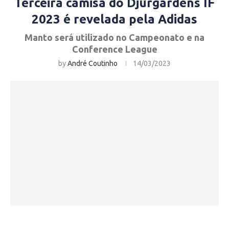
Terceira camisa do Djurgardens IF
2023 é revelada pela Adidas
Manto será utilizado no Campeonato e na
Conference League
by
André Coutinho
14/03/2023