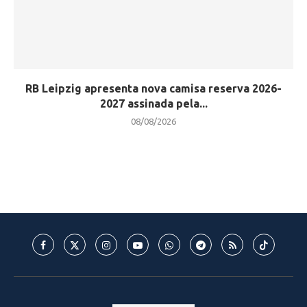
RB Leipzig apresenta nova camisa reserva 2026-
2027 assinada pela...
08/08/2026