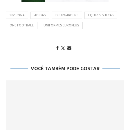
2023-2024
ADIDAS
DJURGARDENS
EQUIPES SUECAS
ONE FOOTBALL
UNIFORMES EUROPEUS
VOCÊ TAMBÉM PODE GOSTAR