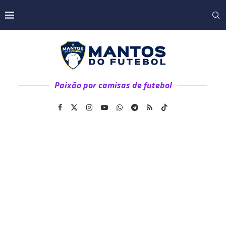
Paixão por camisas de futebol