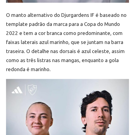
O manto alternativo do Djurgardens IF é baseado no
template padrão da marca para a Copa do Mundo
2022 e tem a cor branca como predominante, com
faixas laterais azul marinho, que se juntam na barra
traseira. O detalhe nas dorsais é azul celeste, assim
como as três listras nas mangas, enquanto a gola
redonda é marinho.