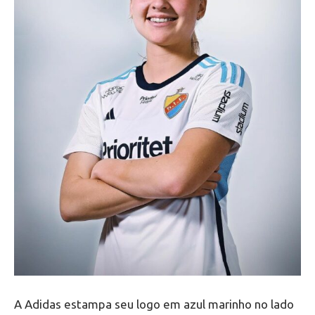
A Adidas estampa seu logo em azul marinho no lado